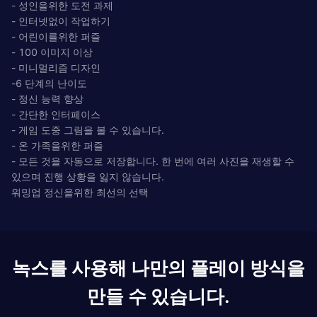
- 성인을위한 도전 과제
- 인터넷없이 작업하기
- 어린이를위한 퍼즐
- 100 이미지 이상
- 미니멀리즘 디자인
-6 단계의 난이도
- 정신 능력 향상
- 간단한 인터페이스
- 게임 도중 그림을 볼 수 있습니다.
- 온 가족을위한 퍼즐
- 모든 것을 자동으로 저장합니다. 한 번에 여러 사진을 재생할 수
있으며 진행 상황을 잃지 않습니다.
워밍업 정신을위한 최선의 선택
녹스를 사용해 나만의 플레이 방식을
만들 수 있습니다.