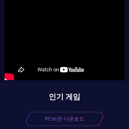
인기 게임
PC버전 다운로드