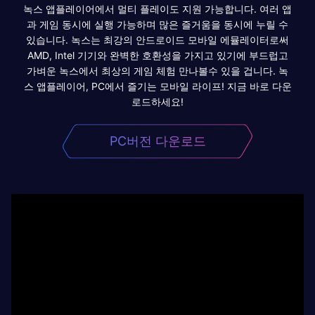
녹스 앱플레이어에서 멀티 플레이도 지원 가능합니다. 여러 앱
과 게임 동시에 실행 가능하며 많은 즐거움을 동시에 누릴 수
있습니다. 녹스는 최강의 안드로이드 모바일 에뮬레이터로써
AMD, Intel 기기와 완벽한 호환성을 가지고 있기에 부드럽고
가벼운 녹스에서 최상의 게임 체험 만나볼수 있을 겁니다. 녹
스 앱플레이어, PC에서 즐기는 모바일 라이프! 지금 바로 다운
로드하세요!
PC버전 다운로드