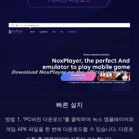
빠른 설치
방법 1. "PC버전 다운로드"를 클릭하여 녹스 앱플레이어와
게임 APK 파일을 한 번에 다운로드할 수 있습니다. 다운로
드한 후 앱플레이어 가동이 가능합니다.