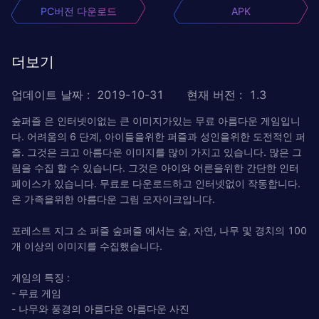
PC버전 다운로드
APK
더보기
업데이트 날짜
:
2019-10-31
현재 버전
:
1.3
숲퍼즐 은 인터넷이없는 큰 이미지가있는 무료 아름다운 게임입니
다. 어려움의 6 단계, 아이들을위한 퍼즐과 성인을위한 도전적인 퍼
즐. 그것은 크고 아름다운 이미지를 많이 가지고 있습니다. 많은 그
림을 수집 할 수 있습니다. 그것은 아이와 어른을위한 간단한 인터
페이스가 있습니다. 무료로 다운로드하고 인터넷없이 작동합니다.
온 가족을위한 아름다운 그림 모자이크입니다.
포레스트 지그 소 퍼즐 숲퍼즐 에서는 숲, 자연, 나무 및 경치의 100
개 이상의 이미지를 수집했습니다.
게임의 특징 :
- 무료 게임
- 나무와 풍경의 아름다운 아름다운 사진