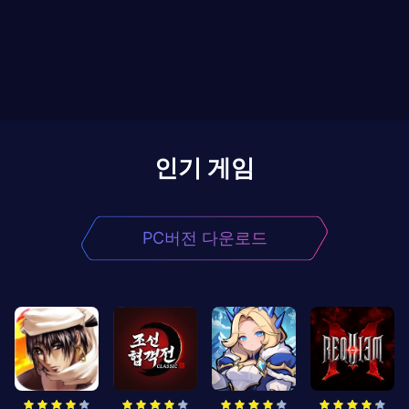
인기 게임
PC버전 다운로드