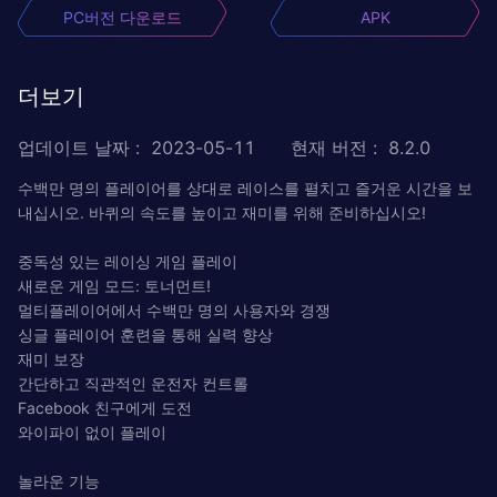
PC버전 다운로드
APK
더보기
업데이트 날짜
:
2023-05-11
현재 버전
:
8.2.0
수백만 명의 플레이어를 상대로 레이스를 펼치고 즐거운 시간을 보
내십시오. 바퀴의 속도를 높이고 재미를 위해 준비하십시오!
중독성 있는 레이싱 게임 플레이
새로운 게임 모드: 토너먼트!
멀티플레이어에서 수백만 명의 사용자와 경쟁
싱글 플레이어 훈련을 통해 실력 향상
재미 보장
간단하고 직관적인 운전자 컨트롤
Facebook 친구에게 도전
와이파이 없이 플레이
놀라운 기능