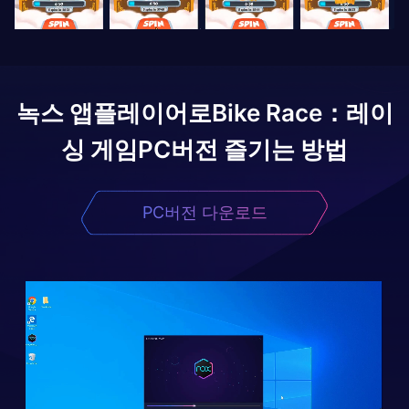
녹스 앱플레이어로
Bike Race：레이
싱 게임
PC버전 즐기는 방법
PC버전 다운로드