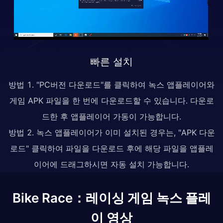
빠른 설치
방법 1. "PC버전 다운로드"를 클릭하여 녹스 앱플레이어와
게임 APK 파일을 한 번에 다운로드할 수 있습니다. 다운로
드한 후 앱플레이어 가동이 가능합니다.
방법 2. 녹스 앱플레이어가 이미 설치된 경우는, "APK 다운
로드" 클릭하여 파일을 다운로드 후에 해당 파일을 앱플레
이어에 드래그하시면 자동 설치 가능합니다.
Bike Race：레이싱 게임 녹스 플레
이 영상