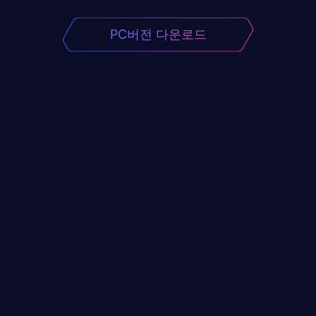
PC버전 다운로드