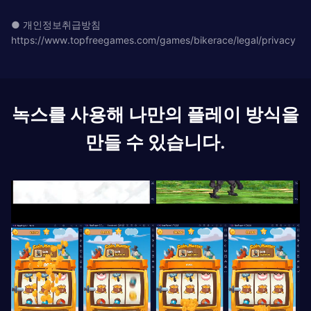
● 개인정보취급방침
https://www.topfreegames.com/games/bikerace/legal/privacy
녹스를 사용해 나만의 플레이 방식을
만들 수 있습니다.