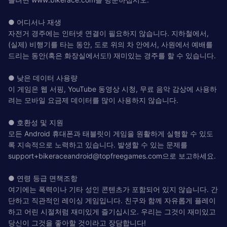
● 어디서나 재생
자전거 경주에는 인터넷 연결이 필요하지 않습니다. 지하철에서,
(실제) 비행기를 타는 동안, 도로 위의 차 안에서, 사원에서 예배를
드리는 동안(혹은 화장실에서도!) 재미있는 경주를 할 수 있습니다.
● 낮은 데이터 사용량
이 게임은 웹 서핑, YouTube 동영상 시청, 무료 음악 감상에 사용하
려는 모바일 요금제 데이터를 많이 사용하지 않습니다.
● 호환성 및 지원
모든 Android 휴대폰과 태블릿이 게임을 원활하게 실행할 수 있도
록 지속적으로 노력하고 있습니다. 발생할 수 있는 문제를
support+bikeraceandroid@topfreegames.com
으로 보고하세요.
● 연령 등급 면책조항
여기에는 폭력이나 기타 성인 콘텐츠가 포함되어 있지 않습니다. 간
단하고 직관적인 레이싱 게임입니다. 친구와 함께 자유롭게 플레이
하고 어린 시절처럼 재미있게 즐기십시오. 우리는 그것이 재미있고
당신이 그것을 좋아할 것이라고 장담합니다!