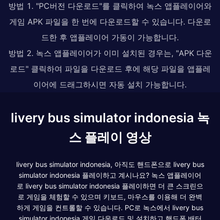
방법 1. "PC버전 다운로드"를 클릭하여 녹스 앱플레이어와
게임 APK 파일을 한 번에 다운로드할 수 있습니다. 다운로
드한 후 앱플레이어 가동이 가능합니다.
방법 2. 녹스 앱플레이어가 이미 설치된 경우는, "APK 다운
로드" 클릭하여 파일을 다운로드 후에 해당 파일을 앱플레
이어에 드래그하시면 자동 설치 가능합니다.
livery bus simulator indonesia 녹
스 플레이 영상
livery bus simulator indonesia, 아직도 핸드폰으로 livery bus
simulator indonesia 플레이하고 계시나요? 녹스 앱플레이어
로 livery bus simulator indonesia 플레이하면 더 큰 스크린으
로 게임을 체험할 수 있으며 키보드, 마우스를 이용해 더 완벽
하게 게임을 컨트롤할 수 있습니다. PC로 녹스에서 livery bus
simulator indonesia 게임 다운로드 및 설치하고 핸드폰 배터