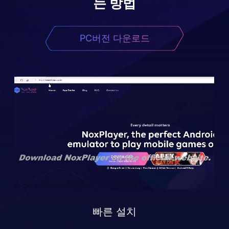
는 방법
PC버전 다운로드
빠른 설치