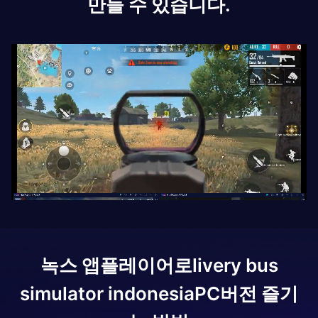
만들 수 있습니다.
녹스 앱플레이어로
livery bus
simulator indonesia
PC버전 즐기