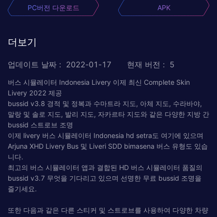
PC버전 다운로드
APK
더보기
업데이트 날짜
:
2022-01-17
현재 버전
:
5
버스 시뮬레이터 Indonesia Livery 이제 최신 Complete Skin
Livery 2022 제공
bussid v3.8 경적 및 정복과 수마트라 지도, 아체 지도, 수라바야,
말랑 및 솔로 지도, 발리 지도, 자카르타 지도와 같은 다양한 지방 간
bussid 스트로브 조명
이제 livery 버스 시뮬레이터 Indonesia hd setra도 여기에 있으며
Arjuna XHD Livery Bus 및 Liveri SDD bimasena 버스 유형도 있습
니다.
최고의 버스 시뮬레이터 앱과 결합된 HD 버스 시뮬레이터 품질의
bussid v3.7 무엇을 기다리고 있으며 선명한 무료 bussid 조명을
즐기세요.
또한 다음과 같은 다른 스티커 및 스트로브를 사용하여 다양한 차량