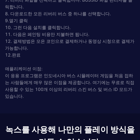
릭합니다.
8. 다운로드한 모든 리버리 버스 중 하나를 선택합니다.
9.열기 클릭
10. 그런 다음 설치를 클릭합니다.
11. 다음은 페인팅 비용만 지불하면 됩니다.
12. 결제방법은 모은 코인으로 결제하거나 동영상 시청으로 결제가
가능합니다.
12.완료
애플리케이션 이점:
이 응용 프로그램은 인도네시아 버스 시뮬레이터 게임을 처음 접하
는 사람들에게 매우 많은 이점을 제공합니다. 여기에는 무료로 직접
사용할 수 있는 100개 이상의 리버리 스킨 버스 및 버스 ID 모드가
있습니다.
녹스를 사용해 나만의 플레이 방식을