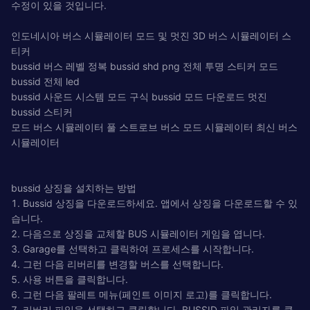
수정이 있을 것입니다.
인도네시아 버스 시뮬레이터 모드 및 멋진 3D 버스 시뮬레이터 스
티커
bussid 버스 레벨 정복 bussid shd png 전체 투명 스티커 모드
bussid 전체 led
bussid 사운드 시스템 모드 구식 bussid 모드 다운로드 멋진
bussid 스티커
모드 버스 시뮬레이터 풀 스트로브 버스 모드 시뮬레이터 최신 버스
시뮬레이터
bussid 상징을 설치하는 방법
1. Bussid 상징을 다운로드하세요. 앱에서 상징을 다운로드할 수 있
습니다.
2. 다음으로 상징을 교체할 BUS 시뮬레이터 게임을 엽니다.
3. Garage를 선택하고 클릭하여 프로세스를 시작합니다.
4. 그런 다음 리버리를 변경할 버스를 선택합니다.
5. 사용 버튼을 클릭합니다.
6. 그런 다음 팔레트 메뉴(페인트 이미지 로고)를 클릭합니다.
7. 리버리 파일을 선택하고 클릭합니다. BUSSID 파일 관리자를 클