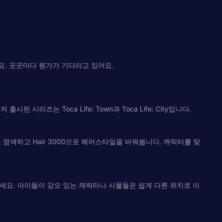
세요. 곳곳마다 뭔가가 기다리고 있어요.
시리즈는 Toca Life: Town과 Toca Life: City입니다.
를 염색하고 Hair 3000으로 헤어스타일을 바꿔봅니다. 캐릭터를 맞
세요. 아이들이 갖오 있는 캐릭터나 사물들은 쉽게 다른 위치로 이