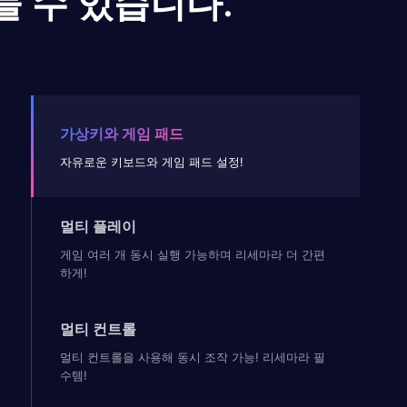
들 수 있습니다.
가상키와 게임 패드
자유로운 키보드와 게임 패드 설정!
멀티 플레이
게임 여러 개 동시 실행 가능하며 리세마라 더 간편
하게!
멀티 컨트롤
멀티 컨트롤을 사용해 동시 조작 가능! 리세마라 필
수템!