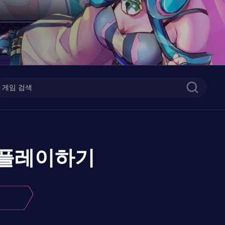
플레이하기