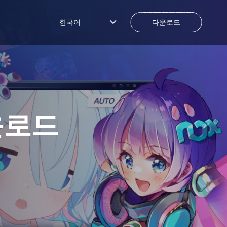
한국어
다운로드
운로드