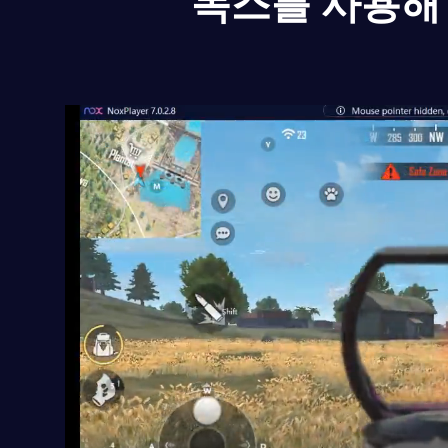
녹스를 사용해 