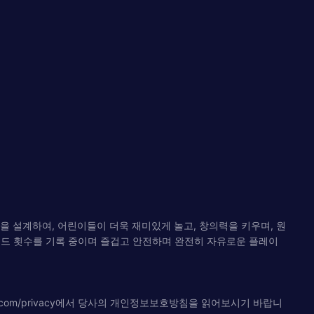
품을 설계하여, 어린이들이 더욱 재미있게 놀고, 창의력을 키우며, 원
다운로드 횟수를 기록 중이며 즐겁고 안전하며 완전히 자유로운 플레이
.com/privacy에서 당사의 개인정보보호방침을 읽어보시기 바랍니