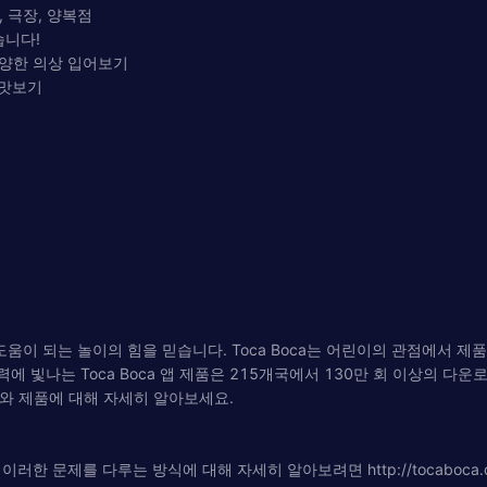
, 극장, 양복점
습니다!
다양한 의상 입어보기
 맛보기
도움이 되는 놀이의 힘을 믿습니다. Toca Boca는 어린이의 관점에서 제
에 빛나는 Toca Boca 앱 제품은 215개국에서 130만 회 이상의 
oca와 제품에 대해 자세히 알아보세요.
한 문제를 다루는 방식에 대해 자세히 알아보려면 http://tocaboca