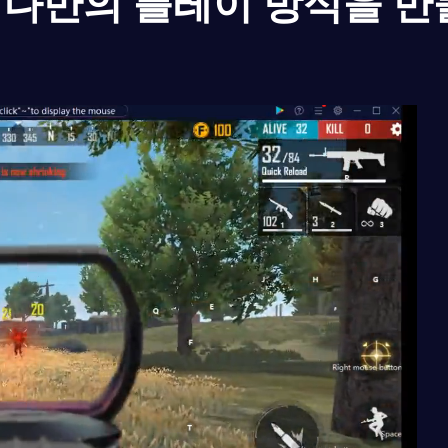
나만의 플레이 방식을 만