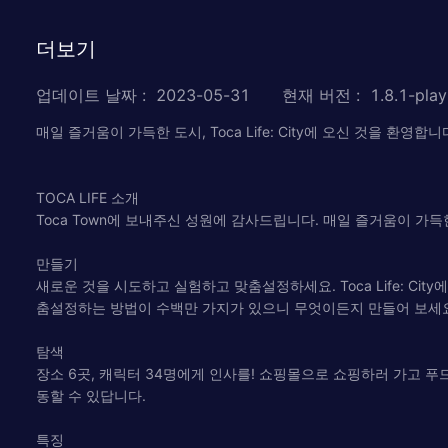
더보기
업데이트 날짜
:
2023-05-31
현재 버전
:
1.8.1-play
매일 즐거움이 가득한 도시, Toca Life: City에 오신 것을 
TOCA LIFE 소개
Toca Town에 보내주신 성원에 감사드립니다. 매일 즐거움이 가득한 훨씬
만들기
새로운 것을 시도하고 실험하고 맞춤설정하세요. Toca Life: Ci
춤설정하는 방법이 수백만 가지가 있으니 무엇이든지 만들어 보세
탐색
장소 6곳, 캐릭터 34명에게 인사를! 쇼핑몰으로 쇼핑하러 가고 
동할 수 있답니다.
특징