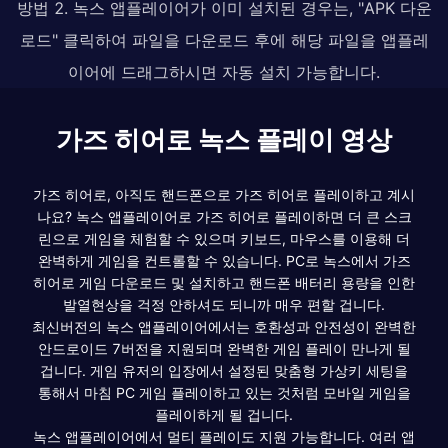
방법 2. 녹스 앱플레이어가 이미 설치된 경우는, "APK 다운
로드" 클릭하여 파일을 다운로드 후에 해당 파일을 앱플레
이어에 드래그하시면 자동 설치 가능합니다.
가즈 히어로 녹스 플레이 영상
가즈 히어로, 아직도 핸드폰으로 가즈 히어로 플레이하고 계시
나요? 녹스 앱플레이어로 가즈 히어로 플레이하면 더 큰 스크
린으로 게임을 체험할 수 있으며 키보드, 마우스를 이용해 더
완벽하게 게임을 컨트롤할 수 있습니다. PC로 녹스에서 가즈
히어로 게임 다운로드 및 설치하고 핸드폰 배터리 용량을 인한
발열현상을 걱정 안하셔도 되니까 매우 편할 겁니다.
최신버전의 녹스 앱플레이어에서는 호환성과 안전성이 완벽한
안드로이드 7버전을 지원되며 완벽한 게임 플레이 만나게 될
겁니다. 게임 유저의 입장에서 설정된 맞춤형 가상키 세팅을
통해서 마침 PC 게임 플레이하고 있는 것처럼 모바일 게임을
플레이하게 될 겁니다.
녹스 앱플레이어에서 멀티 플레이도 지원 가능합니다. 여러 앱