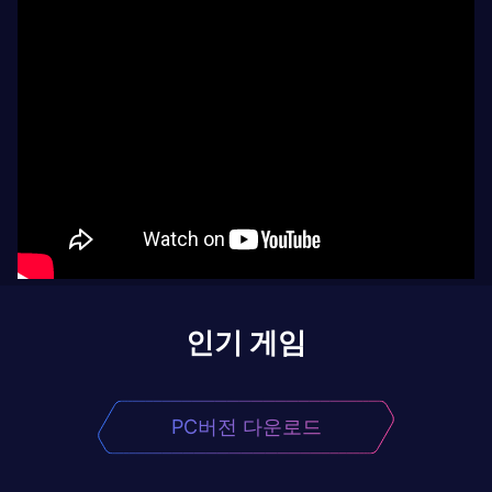
인기 게임
PC버전 다운로드