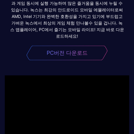
과 게임 동시에 실행 가능하며 많은 즐거움을 동시에 누릴 수
있습니다. 녹스는 최강의 안드로이드 모바일 에뮬레이터로써
AMD, Intel 기기와 완벽한 호환성을 가지고 있기에 부드럽고
가벼운 녹스에서 최상의 게임 체험 만나볼수 있을 겁니다. 녹
스 앱플레이어, PC에서 즐기는 모바일 라이프! 지금 바로 다운
로드하세요!
PC버전 다운로드