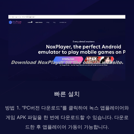
빠른 설치
방법 1. "PC버전 다운로드"를 클릭하여 녹스 앱플레이어와
게임 APK 파일을 한 번에 다운로드할 수 있습니다. 다운로
드한 후 앱플레이어 가동이 가능합니다.