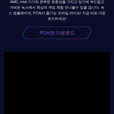
AMD, Intel 기기와 완벽한 호환성을 가지고 있기에 부드럽고
가벼운 녹스에서 최상의 게임 체험 만나볼수 있을 겁니다. 녹
스 앱플레이어, PC에서 즐기는 모바일 라이프! 지금 바로 다운
로드하세요!
PC버전 다운로드