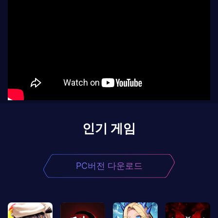
인기 게임
PC버전 다운로드