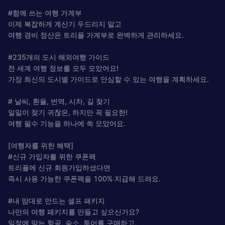
#함께 쓰는 여행 가계부
이제 복잡하게 계산기 두드리지 말고
여행 경비 정산은 트리플 가계부로 완벽하게 관리하세요.
#235개의 도시 해외여행 가이드
전 세계 여행 정보를 모두 모았어요!
가장 최신의 도시별 가이드로 안심할 수 있는 여행을 계획하세요.
# 날씨, 환율, 번역, 시차, 길 찾기
일일이 찾기 귀찮은, 하지만 꼭 필요한!
여행 필수 기능을 하나에 쏙 모았어요.
[여행자를 위한 혜택]
#신규 가입자를 위한 쿠폰팩
트리플에 신규 회원가입하셨다면
즉시 사용 가능한 쿠폰팩을 100% 지급해 드려요.
#내 맘대로 만드는 셀프 패키지
나만의 여행 패키지를 만들고 싶으신가요?
일정에 맞는 항공, 숙소, 투어를 구매하고,