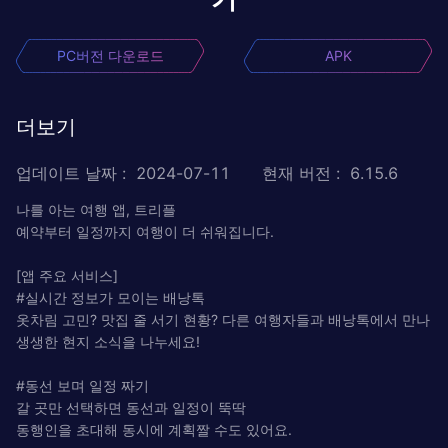
PC버전 다운로드
APK
더보기
업데이트 날짜
:
2024-07-11
현재 버전
:
6.15.6
나를 아는 여행 앱, 트리플
예약부터 일정까지 여행이 더 쉬워집니다.
[앱 주요 서비스]
#실시간 정보가 모이는 배낭톡
옷차림 고민? 맛집 줄 서기 현황? 다른 여행자들과 배낭톡에서 만나
생생한 현지 소식을 나누세요!
#동선 보며 일정 짜기
갈 곳만 선택하면 동선과 일정이 뚝딱
동행인을 초대해 동시에 계획짤 수도 있어요.