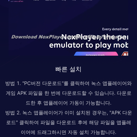
빠른 설치
방법 1. "PC버전 다운로드"를 클릭하여 녹스 앱플레이어와
게임 APK 파일을 한 번에 다운로드할 수 있습니다. 다운로
드한 후 앱플레이어 가동이 가능합니다.
방법 2. 녹스 앱플레이어가 이미 설치된 경우는, "APK 다운
로드" 클릭하여 파일을 다운로드 후에 해당 파일을 앱플레
이어에 드래그하시면 자동 설치 가능합니다.