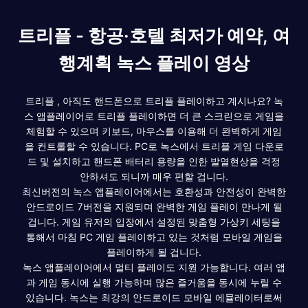
트리플 - 항공·호텔 최저가 예약, 여
행계획 녹스 플레이 영상
트리플 , 아직도 핸드폰으로 트리플 플레이하고 계시나요? 녹
스 앱플레이어로 트리플 플레이하면 더 큰 스크린으로 게임을
체험할 수 있으며 키보드, 마우스를 이용해 더 완벽하게 게임
을 컨트롤할 수 있습니다. PC로 녹스에서 트리플 게임 다운로
드 및 설치하고 핸드폰 배터리 용량을 인한 발열현상을 걱정
안하셔도 되니까 매우 편할 겁니다.
최신버전의 녹스 앱플레이어에서는 호환성과 안전성이 완벽한
안드로이드 7버전을 지원되며 완벽한 게임 플레이 만나게 될
겁니다. 게임 유저의 입장에서 설정된 맞춤형 가상키 세팅을
통해서 마침 PC 게임 플레이하고 있는 것처럼 모바일 게임을
플레이하게 될 겁니다.
녹스 앱플레이어에서 멀티 플레이도 지원 가능합니다. 여러 앱
과 게임 동시에 실행 가능하며 많은 즐거움을 동시에 누릴 수
있습니다. 녹스는 최강의 안드로이드 모바일 에뮬레이터로써