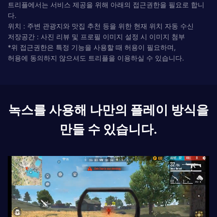
트리플에서는 서비스 제공을 위해 아래의 접근권한을 필요로 합니
다.
위치 : 주변 관광지와 맛집 추천 등을 위한 현재 위치 자동 수신
저장공간 : 사진 리뷰 및 프로필 이미지 설정 시 이미지 첨부
*위 접근권한은 특정 기능을 사용할 때 허용이 필요하며,
허용에 동의하지 않으셔도 트리플을 이용하실 수 있습니다.
녹스를 사용해 나만의 플레이 방식을
만들 수 있습니다.