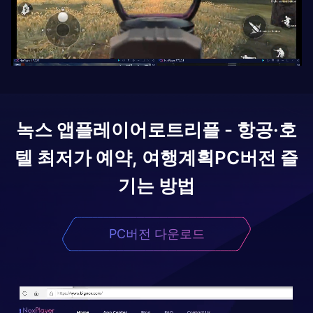
녹스 앱플레이어로
트리플 - 항공·호
텔 최저가 예약, 여행계획
PC버전 즐
기는 방법
PC버전 다운로드