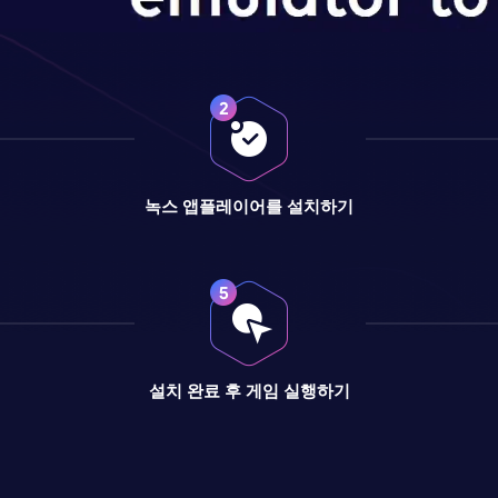
녹스 앱플레이어를 설치하기
설치 완료 후 게임 실행하기