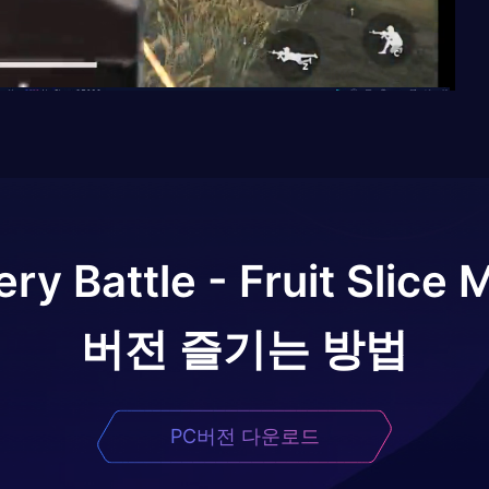
ry Battle - Fruit Slic
버전 즐기는 방법
PC버전 다운로드