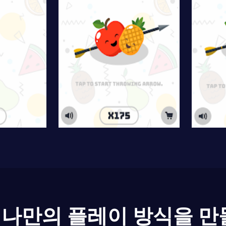
나만의 플레이 방식을 만