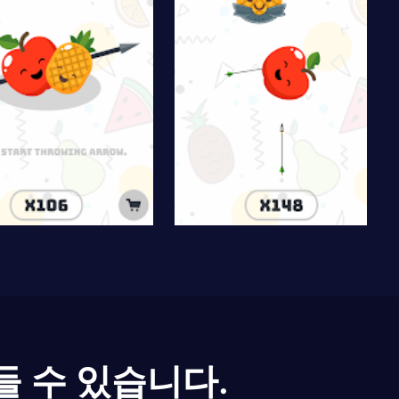
들 수 있습니다.