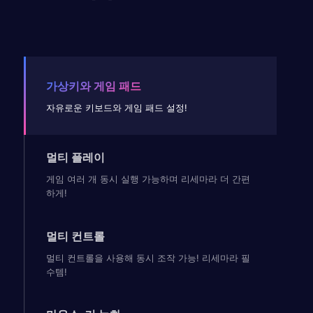
가상키와 게임 패드
자유로운 키보드와 게임 패드 설정!
멀티 플레이
게임 여러 개 동시 실행 가능하며 리세마라 더 간편
하게!
멀티 컨트롤
멀티 컨트롤을 사용해 동시 조작 가능! 리세마라 필
수템!