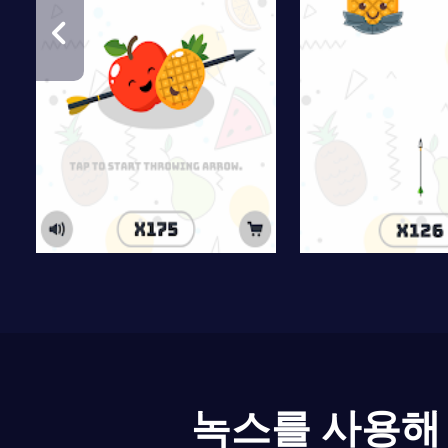
녹스를 사용해 