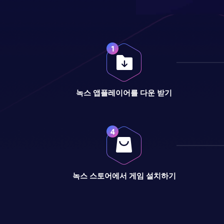
녹스 앱플레이어를 다운 받기
녹스 스토어에서 게임 설치하기