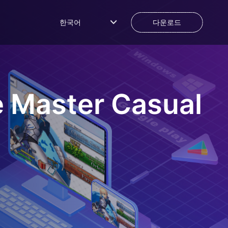
한국어
다운로드
ce Master Casual