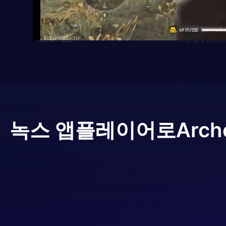
녹스 앱플레이어로
Arche