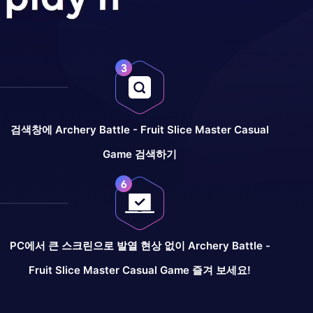
검색창에 Archery Battle - Fruit Slice Master Casual
Game 검색하기
PC에서 큰 스크린으로 발열 현상 없이 Archery Battle -
Fruit Slice Master Casual Game 즐겨 보세요!