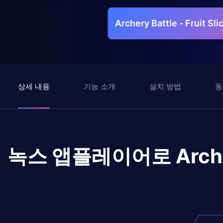
Archery Battle - Fruit
상세 내용
기능 소개
설치 방법
동
녹스 앱플레이어로
Arch