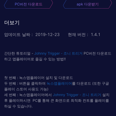
PC버전 다운로드
apk 다운받기
더보기
업데이트 날짜
:
2019-12-23
현재 버전
:
1.4.1
간단한 튜토리얼 -
Johnny Trigger - 조니 트리거
PC버전 다운로드
하고 앱플레이어로 즐길 수 있는 방법!!
첫 번째 : 녹스앱플레이어 설치 및 다운로드
두 번째 : 버튼을 클릭하여
녹스앱플레이어
를 다운로드 (또한 구글
플레이 스토어 사용도 가능)
세 번째 : 녹스앱플레이어에서
Johnny Trigger - 조니 트리거
설치
후 플레이하시면 PC를 통해 큰 화면으로 최적화 컨트롤 플레이를
하실 수 있습니다.