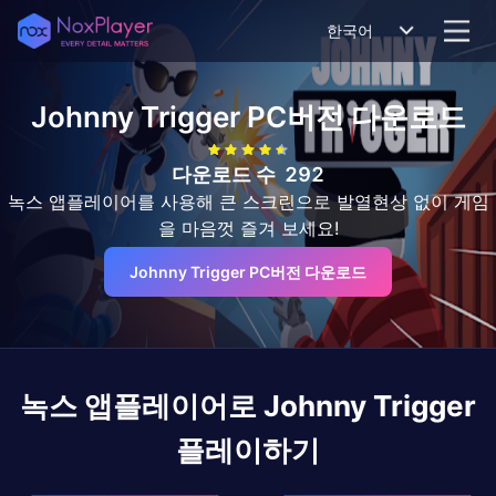
한국어
Johnny Trigger
PC버전 다운로드
다운로드 수
292
녹스 앱플레이어를 사용해 큰 스크린으로 발열현상 없이 게임
을 마음껏 즐겨 보세요!
Johnny Trigger PC버전 다운로드
녹스 앱플레이어로
Johnny Trigger
플레이하기