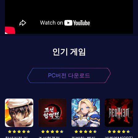
인기 게임
PC버전 다운로드