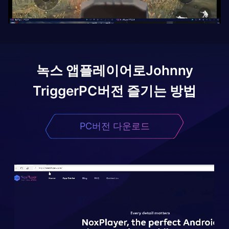
녹스 앱플레이어로
Johnny
Trigger
PC버전 즐기는 방법
PC버전 다운로드