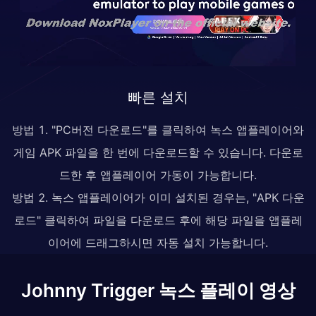
빠른 설치
방법 1. "PC버전 다운로드"를 클릭하여 녹스 앱플레이어와
게임 APK 파일을 한 번에 다운로드할 수 있습니다. 다운로
드한 후 앱플레이어 가동이 가능합니다.
방법 2. 녹스 앱플레이어가 이미 설치된 경우는, "APK 다운
로드" 클릭하여 파일을 다운로드 후에 해당 파일을 앱플레
이어에 드래그하시면 자동 설치 가능합니다.
Johnny Trigger 녹스 플레이 영상