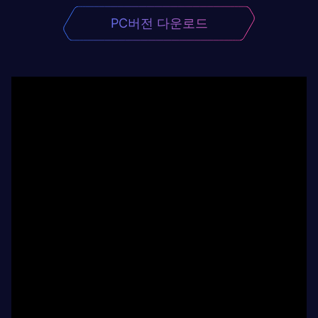
PC버전 다운로드