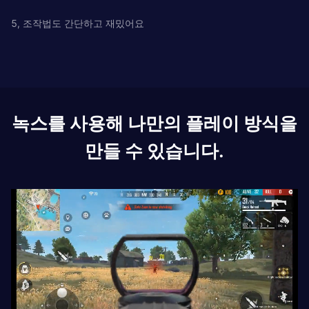
5, 조작법도 간단하고 재밌어요
녹스를 사용해 나만의 플레이 방식을
만들 수 있습니다.