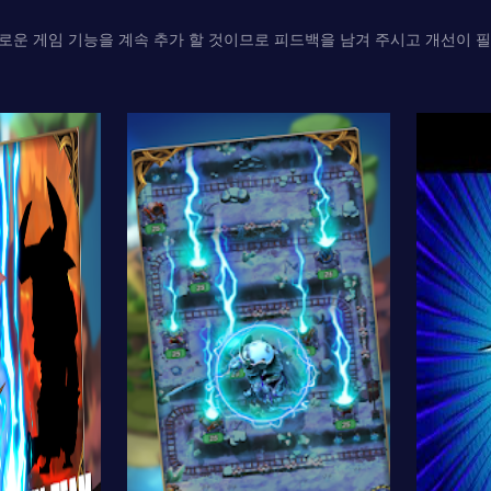
 새로운 게임 기능을 계속 추가 할 것이므로 피드백을 남겨 주시고 개선이