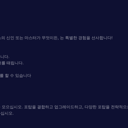
펜스의 신인 또는 마스터가 무엇이든, 는 특별한 경험을 선사합니다!
립니다.
터를 때립니다.
를 할 수 있습니다
 모으십시오. 포탑을 결합하고 업그레이드하고, 다양한 포탑을 전략적으로
마십시오.