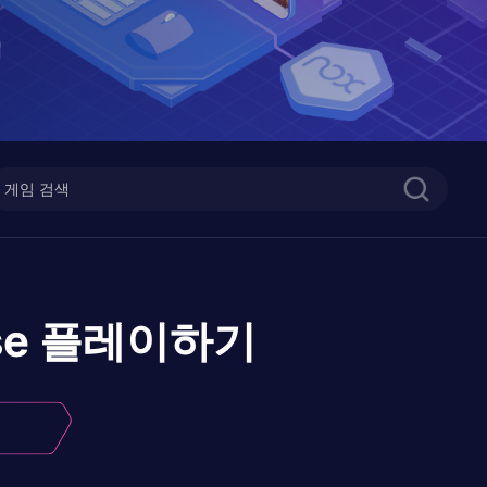
se
플레이하기