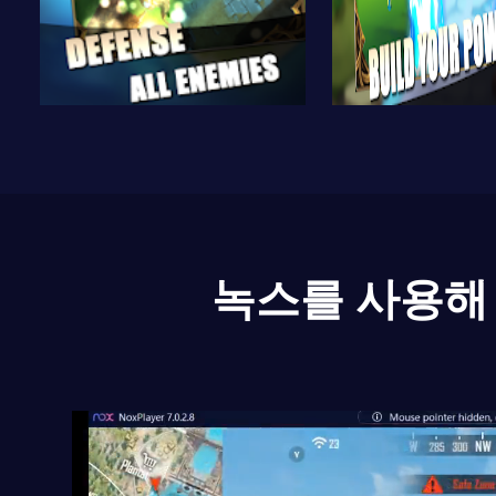
녹스를 사용해 