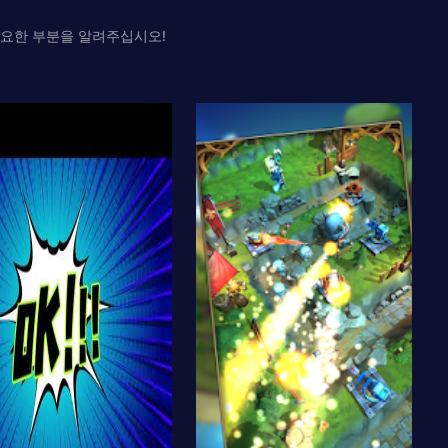
 필요한 부분을 알려주십시오!