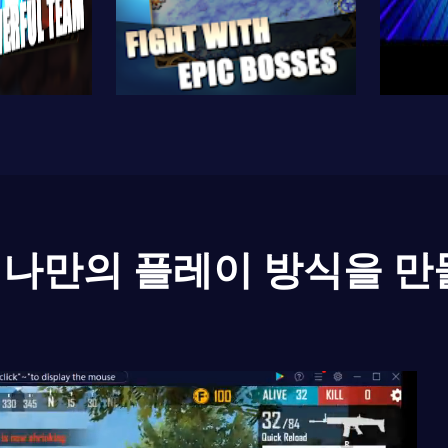
나만의 플레이 방식을 만