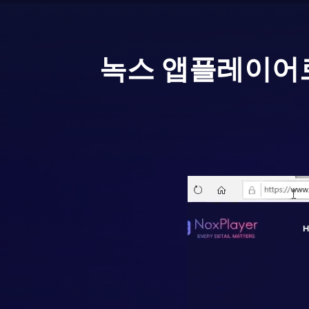
녹스 앱플레이어