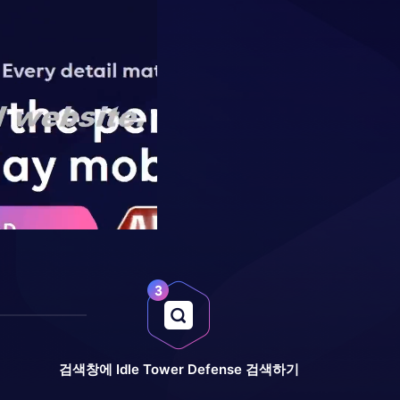
검색창에 Idle Tower Defense 검색하기