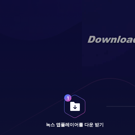
녹스 앱플레이어를 다운 받기