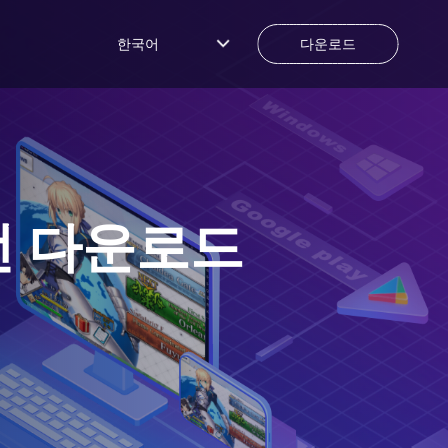
한국어
다운로드
전 다운로드