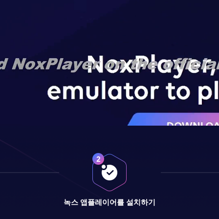
녹스 앱플레이어를 설치하기