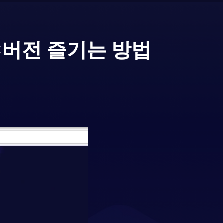
C버전 즐기는 방법