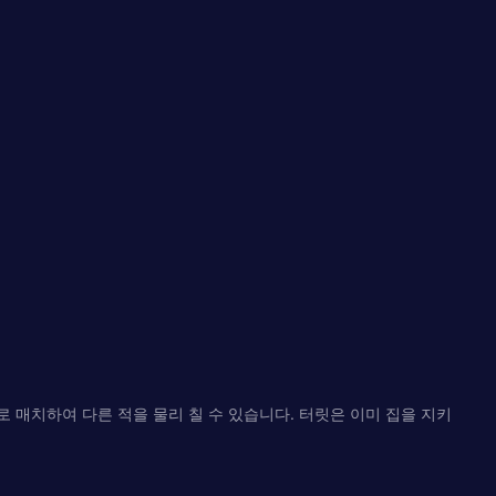
 매치하여 다른 적을 물리 칠 수 있습니다. 터릿은 이미 집을 지키