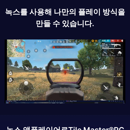
녹스를 사용해 나만의 플레이 방식을
만들 수 있습니다.
녹스 앱플레이어로
Tile Master®
PC