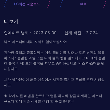
PC버전 다운로드
APK
더보기
업데이트 날짜
:
2023-05-09
현재 버전
:
2.7.24
박스 마스터에 대해 자세히 알아보십시오:
간단한 규칙과 중독성있는 게임 플레이를 갖춘 새로운 버전의 블록
마스터 : 동일한 과일 또는 나비 블록 쌍을 일치시키고 (3 개의 동일
한 블록 선택) 모든 블록을 지우고 승리하십시오! 박스 마스터를 빛
내십시오.
시간 제한없이이 퍼즐 게임에서 시간을 즐기고 두뇌를 훈련 시키십
시오.
◈ 각기 다른 레벨을 완료하고 맵을 하나씩 잠금 해제하면 마스터
큐브와 함께 퍼즐 세계를 여행 할 수 있습니다!