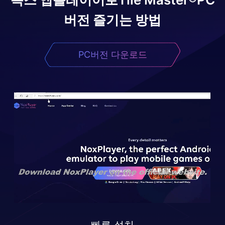
버전 즐기는 방법
PC버전 다운로드
빠른 설치