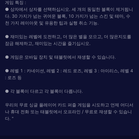
게임 특징 :
● 상자에서 상자를 선택하십시오. 세 개의 동일한 블록이 제거됩니
다. 30 가지가 넘는 귀여운 블록, 10 가지가 넘는 스킨 및 테마, 수
천 가지 레이아웃 및 유용한 팁과 실행 취소 기능.
● 재미있는 레벨에 도전하고, 더 많은 별을 모으고, 더 많은지도를
잠금 해제하고, 재미있는 시간을 즐기십시오.
● 게임은 모바일 장치 및 태블릿에서 재생할 수 있습니다.
● 레벨 1 : 카네이션, 레벨 2 : 레드 로즈, 레벨 3 : 아이리스, 레벨 4
: 로즈 등
● 각 블록이 다르고 각 블록이 다릅니다.
우리의 무료 싱글 플레이어 카드 퍼즐 게임을 시도하고 언제 어디서
나 휴대 전화 또는 태블릿에서 오프라인 / 무료로 재생할 수 있습니
다. "