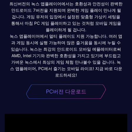
최신버전의 녹스 앱플레이어에서는 호환성과 안전성이 완벽한
안드로이드 7버전을 지원되며 완벽한 게임 플레이 만나게 될
겁니다. 게임 유저의 입장에서 설정된 맞춤형 가상키 세팅을
통해서 마침 PC 게임 플레이하고 있는 것처럼 모바일 게임을
플레이하게 될 겁니다.
녹스 앱플레이어에서 멀티 플레이도 지원 가능합니다. 여러 앱
과 게임 동시에 실행 가능하며 많은 즐거움을 동시에 누릴 수
있습니다. 녹스는 최강의 안드로이드 모바일 에뮬레이터로써
AMD, Intel 기기와 완벽한 호환성을 가지고 있기에 부드럽고
가벼운 녹스에서 최상의 게임 체험 만나볼수 있을 겁니다. 녹
스 앱플레이어, PC에서 즐기는 모바일 라이프! 지금 바로 다운
로드하세요!
PC버전 다운로드