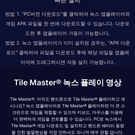
방법 1. "PC버전 다운로드"를 클릭하여 녹스 앱플레이어와
게임 APK 파일을 한 번에 다운로드할 수 있습니다. 다운로
드한 후 앱플레이어 가동이 가능합니다.
방법 2. 녹스 앱플레이어가 이미 설치된 경우는, "APK 다운
로드" 클릭하여 파일을 다운로드 후에 해당 파일을 앱플레
이어에 드래그하시면 자동 설치 가능합니다.
Tile Master® 녹스 플레이 영상
Tile Master®, 아직도 핸드폰으로 Tile Master® 플레이하고 계
시나요? 녹스 앱플레이어로 Tile Master® 플레이하면 더 큰 스
크린으로 게임을 체험할 수 있으며 키보드, 마우스를 이용해
더 완벽하게 게임을 컨트롤할 수 있습니다. PC로 녹스에서
Tile Master® 게임 다운로드 및 설치하고 핸드폰 배터리 용량
을 인한 발열현상을 걱정 안하셔도 되니까 매우 편할 겁니다.