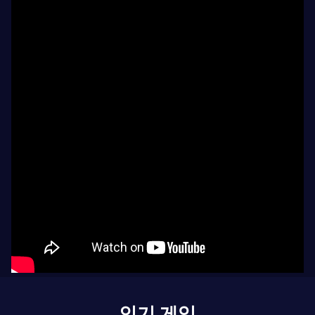
인기 게임