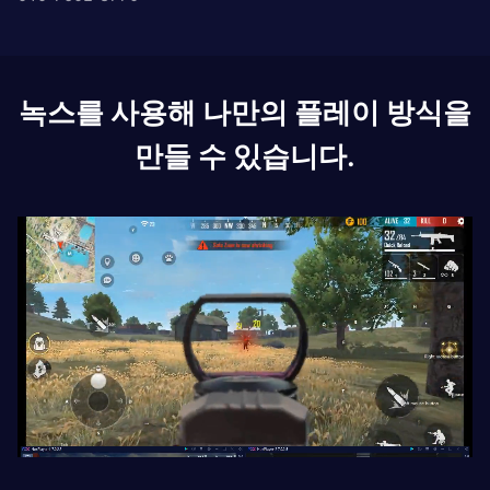
녹스를 사용해 나만의 플레이 방식을
만들 수 있습니다.