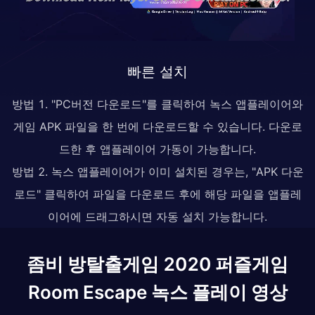
빠른 설치
방법 1. "PC버전 다운로드"를 클릭하여 녹스 앱플레이어와
게임 APK 파일을 한 번에 다운로드할 수 있습니다. 다운로
드한 후 앱플레이어 가동이 가능합니다.
방법 2. 녹스 앱플레이어가 이미 설치된 경우는, "APK 다운
로드" 클릭하여 파일을 다운로드 후에 해당 파일을 앱플레
이어에 드래그하시면 자동 설치 가능합니다.
좀비 방탈출게임 2020 퍼즐게임
Room Escape 녹스 플레이 영상