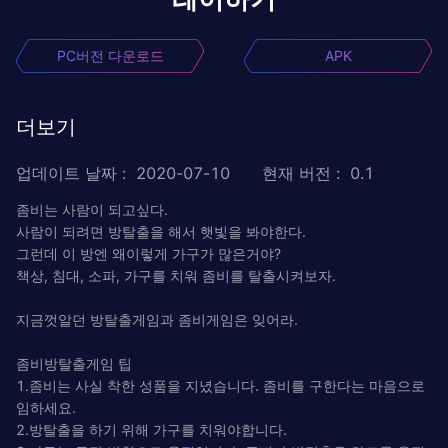
PC버전 다운로드
APK
더보기
업데이트 날짜
:
2020-07-10
현재 버전
:
0.1
좀비는 사람이 되고싶다.
사람이 되려면 방탈출을 해서 햇빛을 봐야한다.
그런데 이 방엔 왜이렇게 가구가 많은거야?
책상, 침대, 소파, 가구를 치워 좀비를 탈출시켜보자.
지금껏알던 방탈출게임과 좀비게임은 잊어라.
좀비방탈출게임 팁
1.좀비는 사실 착한 성품을 지녔습니다. 좀비를 구한다는 마음으로
임하세요.
2.방탈출을 하기 위해 가구를 치워야합니다.