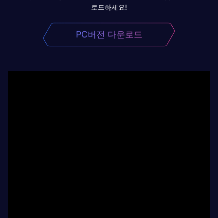
로드하세요!
PC버전 다운로드