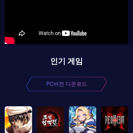
인기 게임
PC버전 다운로드