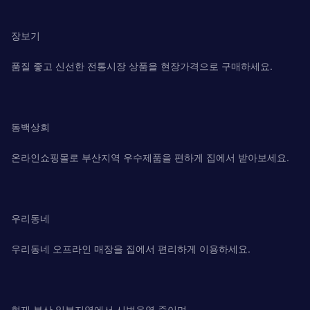
장보기
품질 좋고 신선한 전통시장 상품을 현장가격으로 구매하세요.
동백상회
온라인쇼핑몰로 부산지역 우수제품을 편하게 집에서 받아보세요.
우리동네
우리동네 오프라인 매장을 집에서 편리하게 이용하세요.
현재 부산 일부지역에서 시범운영 중이며