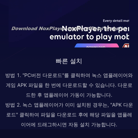
빠른 설치
방법 1. "PC버전 다운로드"를 클릭하여 녹스 앱플레이어와
게임 APK 파일을 한 번에 다운로드할 수 있습니다. 다운로
드한 후 앱플레이어 가동이 가능합니다.
방법 2. 녹스 앱플레이어가 이미 설치된 경우는, "APK 다운
로드" 클릭하여 파일을 다운로드 후에 해당 파일을 앱플레
이어에 드래그하시면 자동 설치 가능합니다.