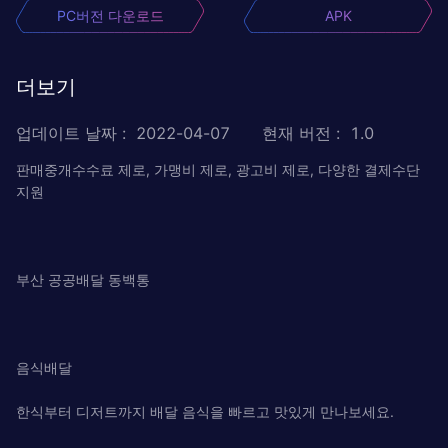
PC버전 다운로드
APK
더보기
업데이트 날짜
:
2022-04-07
현재 버전
:
1.0
판매중개수수료 제로, 가맹비 제로, 광고비 제로, 다양한 결제수단
지원
부산 공공배달 동백통
음식배달
한식부터 디저트까지 배달 음식을 빠르고 맛있게 만나보세요.