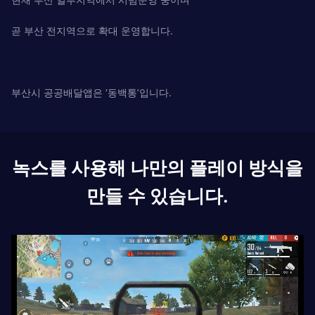
곧 부산 전지역으로 확대 운영합니다.
부산시 공공배달앱은 ‘동백통’입니다.
녹스를 사용해 나만의 플레이 방식을
만들 수 있습니다.