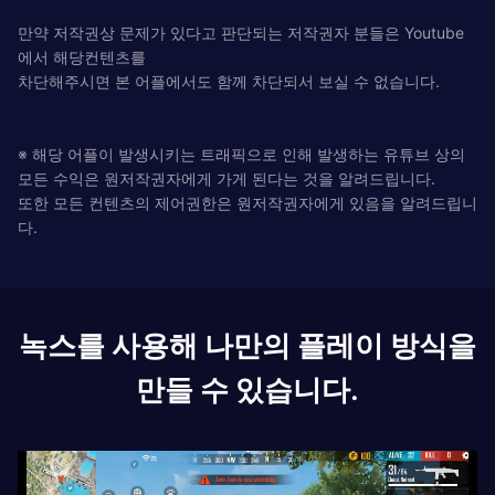
만약 저작권상 문제가 있다고 판단되는 저작권자 분들은 Youtube
에서 해당컨텐츠를
차단해주시면 본 어플에서도 함께 차단되서 보실 수 없습니다.
※ 해당 어플이 발생시키는 트래픽으로 인해 발생하는 유튜브 상의
모든 수익은 원저작권자에게 가게 된다는 것을 알려드립니다.
또한 모든 컨텐츠의 제어권한은 원저작권자에게 있음을 알려드립니
다.
녹스를 사용해 나만의 플레이 방식을
만들 수 있습니다.