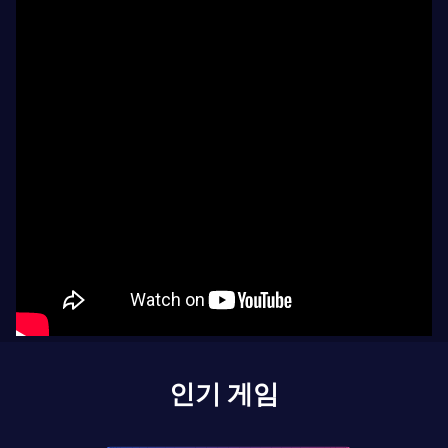
인기 게임