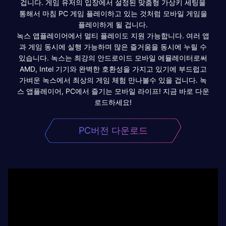
겁니다. 게임 유저의 입장에서 설정된 맞춤형 가상키 세팅을
통해서 마침 PC 게임 플레이하고 있는 것처럼 모바일 게임을
플레이하게 될 겁니다.
녹스 앱플레이어에서 멀티 플레이도 지원 가능합니다. 여러 앱
과 게임 동시에 실행 가능하며 많은 즐거움을 동시에 누릴 수
있습니다. 녹스는 최강의 안드로이드 모바일 에뮬레이터로써
AMD, Intel 기기와 완벽한 호환성을 가지고 있기에 부드럽고
가벼운 녹스에서 최상의 게임 체험 만나볼수 있을 겁니다. 녹
스 앱플레이어, PC에서 즐기는 모바일 라이프! 지금 바로 다운
로드하세요!
PC버전 다운로드