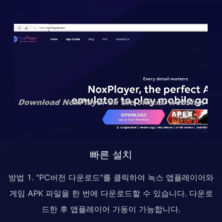
빠른 설치
방법 1. "PC버전 다운로드"를 클릭하여 녹스 앱플레이어와
게임 APK 파일을 한 번에 다운로드할 수 있습니다. 다운로
드한 후 앱플레이어 가동이 가능합니다.