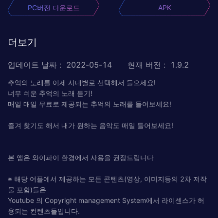
PC버전 다운로드
APK
더보기
업데이트 날짜
:
2022-05-14
현재 버전
:
1.9.2
추억의 노래를 이제 시대별로 선택해서 들으세요!
너무 쉬운 추억의 노래 듣기!
매일 매일 무료로 제공되는 추억의 노래를 들어보세요!
즐겨 찾기도 해서 내가 원하는 음악도 매일 들어보세요!
본 앱은 와이파이 환경에서 사용을 권장드립니다
※ 해당 어플에서 제공하는 모든 콘텐츠(영상, 이미지등의 2차 저작
물 포함)들은
Youtube 의 Copyright management System에서 라이센스가 허
용되는 컨텐츠들입니다.