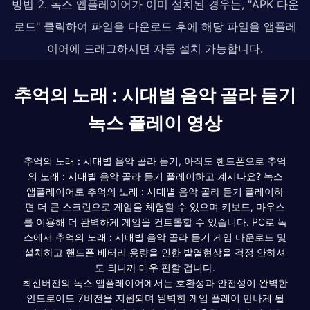
방법 2. 녹스 앱플레이어가 이미 설치된 경우는, "APK 다운
로드" 클릭하여 파일을 다운로드 후에 해당 파일을 앱플레
이어에 드래그하시면 자동 설치 가능합니다.
추억의 노래 : 시대별 음악 골라 듣기
녹스 플레이 영상
추억의 노래 : 시대별 음악 골라 듣기, 아직도 핸드폰으로 추억
의 노래 : 시대별 음악 골라 듣기 플레이하고 계시나요? 녹스
앱플레이어로 추억의 노래 : 시대별 음악 골라 듣기 플레이하
면 더 큰 스크린으로 게임을 체험할 수 있으며 키보드, 마우스
를 이용해 더 완벽하게 게임을 컨트롤할 수 있습니다. PC로 녹
스에서 추억의 노래 : 시대별 음악 골라 듣기 게임 다운로드 및
설치하고 핸드폰 배터리 용량을 인한 발열현상을 걱정 안하셔
도 되니까 매우 편할 겁니다.
최신버전의 녹스 앱플레이어에서는 호환성과 안전성이 완벽한
안드로이드 7버전을 지원되며 완벽한 게임 플레이 만나게 될