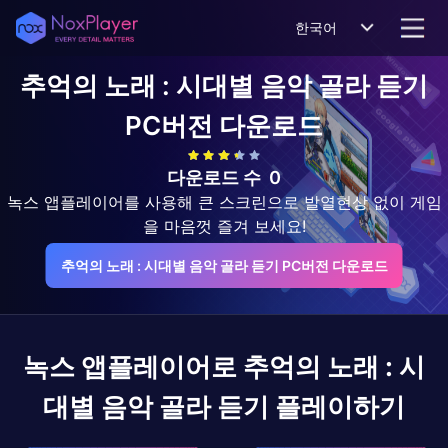
한국어
추억의 노래 : 시대별 음악 골라 듣기
PC버전 다운로드
다운로드 수
0
녹스 앱플레이어를 사용해 큰 스크린으로 발열현상 없이 게임
을 마음껏 즐겨 보세요!
추억의 노래 : 시대별 음악 골라 듣기 PC버전 다운로드
녹스 앱플레이어로
추억의 노래 : 시
대별 음악 골라 듣기
플레이하기