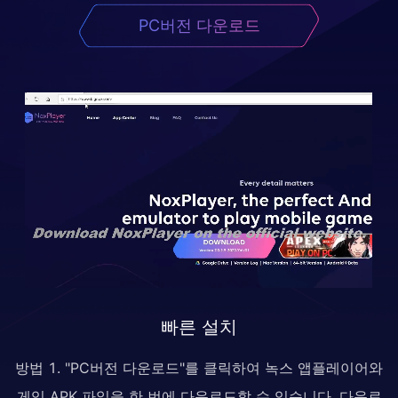
PC버전 다운로드
빠른 설치
방법 1. "PC버전 다운로드"를 클릭하여 녹스 앱플레이어와
게임 APK 파일을 한 번에 다운로드할 수 있습니다. 다운로