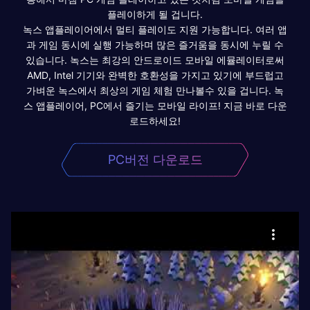
플레이하게 될 겁니다.
녹스 앱플레이어에서 멀티 플레이도 지원 가능합니다. 여러 앱
과 게임 동시에 실행 가능하며 많은 즐거움을 동시에 누릴 수
있습니다. 녹스는 최강의 안드로이드 모바일 에뮬레이터로써
AMD, Intel 기기와 완벽한 호환성을 가지고 있기에 부드럽고
가벼운 녹스에서 최상의 게임 체험 만나볼수 있을 겁니다. 녹
스 앱플레이어, PC에서 즐기는 모바일 라이프! 지금 바로 다운
로드하세요!
PC버전 다운로드