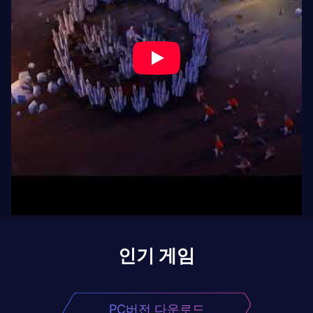
인기 게임
PC버전 다운로드