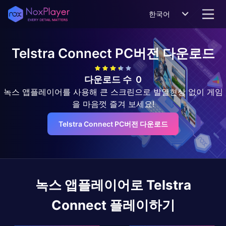
한국어
Telstra Connect
PC버전 다운로드
다운로드 수
0
녹스 앱플레이어를 사용해 큰 스크린으로 발열현상 없이 게임
을 마음껏 즐겨 보세요!
Telstra Connect PC버전 다운로드
녹스 앱플레이어로
Telstra
Connect
플레이하기