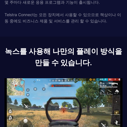
몇 주마다 새로운 응용 프로그램과 기능이 출시됩니다.
Telstra Connect는 모든 장치에서 사용할 수 있으므로 책상이나 이
동 중에도 비즈니스 제품 및 서비스를 관리 할 수 ​​있습니다.
녹스를 사용해 나만의 플레이 방식을
만들 수 있습니다.