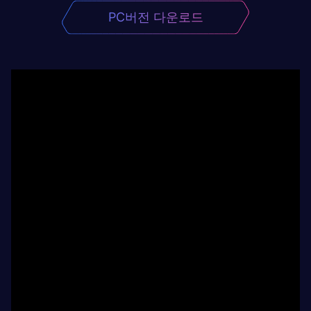
PC버전 다운로드