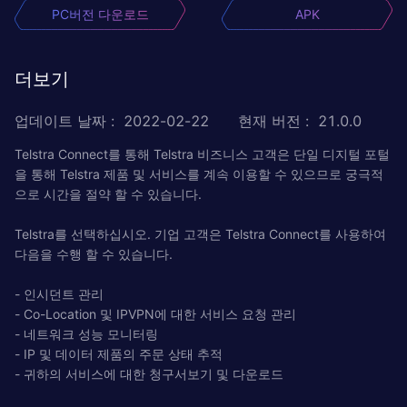
PC버전 다운로드
APK
더보기
업데이트 날짜
:
2022-02-22
현재 버전
:
21.0.0
Telstra Connect를 통해 Telstra 비즈니스 고객은 단일 디지털 포털
을 통해 Telstra 제품 및 서비스를 계속 이용할 수 있으므로 궁극적
으로 시간을 절약 할 수 있습니다.
Telstra를 선택하십시오. 기업 고객은 Telstra Connect를 사용하여
다음을 수행 할 수 있습니다.
- 인시던트 관리
- Co-Location 및 IPVPN에 대한 서비스 요청 관리
- 네트워크 성능 모니터링
- IP 및 데이터 제품의 주문 상태 추적
- 귀하의 서비스에 대한 청구서보기 및 다운로드