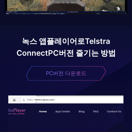
녹스 앱플레이어로
Telstra
Connect
PC버전 즐기는 방법
PC버전 다운로드