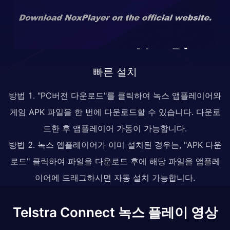
빠른 설치
방법 1. "PC버전 다운로드"를 클릭하여 녹스 앱플레이어와
게임 APK 파일을 한 번에 다운로드할 수 있습니다. 다운로
드한 후 앱플레이어 가동이 가능합니다.
방법 2. 녹스 앱플레이어가 이미 설치된 경우는, "APK 다운
로드" 클릭하여 파일을 다운로드 후에 해당 파일을 앱플레
이어에 드래그하시면 자동 설치 가능합니다.
Telstra Connect 녹스 플레이 영상