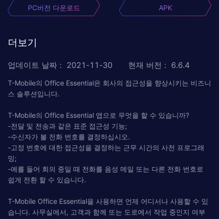
PC버전 다운로드
APK
더보기
업데이트 날짜
:
2021-11-30
현재 버전
:
6.6.4
T-Mobile의 Office Essential은 회사의 접근성을 향상시키는 비즈니
스 솔루션입니다.
T-Mobile의 Office Essential 앱으로 무엇을 할 수 있습니까?
-전달 및 전송과 같은 표준 접근성 기능;
-수신자가 볼 전화 번호를 결정하십시오.
-고정 번호에 대한 접근성을 결정하는 근무 시간의 사전 프로그래
밍;
-예를 들어 회의 중일 때 전화를 음성 메일 또는 다른 전화 번호로
쉽게 전환 할 수 있습니다.
T-Mobile Office Essential을 사용하면 언제 어디서나 사용할 수 있
습니다. 사무실에서, 고객과 함께 또는 도로에서 작업 중인지 여부