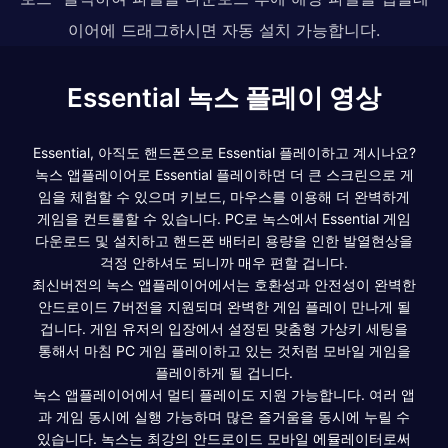
이어에 드래그하시면 자동 설치 가능합니다.
Essential 녹스 플레이 영상
Essential, 아직도 핸드폰으로 Essential 플레이하고 계시나요?
녹스 앱플레이어로 Essential 플레이하면 더 큰 스크린으로 게
임을 체험할 수 있으며 키보드, 마우스를 이용해 더 완벽하게
게임을 컨트롤할 수 있습니다. PC로 녹스에서 Essential 게임
다운로드 및 설치하고 핸드폰 배터리 용량을 인한 발열현상을
걱정 안하셔도 되니까 매우 편할 겁니다.
최신버전의 녹스 앱플레이어에서는 호환성과 안전성이 완벽한
안드로이드 7버전을 지원되며 완벽한 게임 플레이 만나게 될
겁니다. 게임 유저의 입장에서 설정된 맞춤형 가상키 세팅을
통해서 마침 PC 게임 플레이하고 있는 것처럼 모바일 게임을
플레이하게 될 겁니다.
녹스 앱플레이어에서 멀티 플레이도 지원 가능합니다. 여러 앱
과 게임 동시에 실행 가능하며 많은 즐거움을 동시에 누릴 수
있습니다. 녹스는 최강의 안드로이드 모바일 에뮬레이터로써