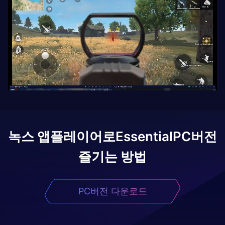
녹스 앱플레이어로
Essential
PC버전
즐기는 방법
PC버전 다운로드