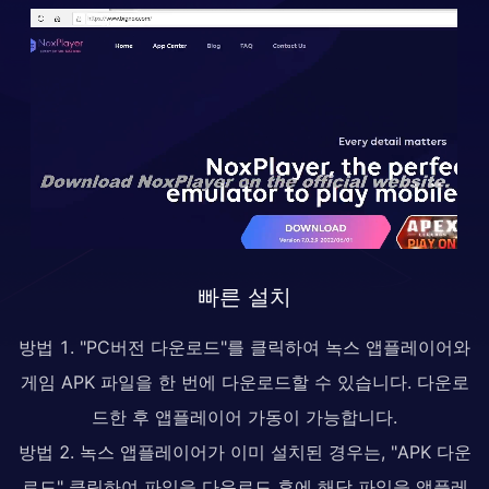
빠른 설치
방법 1. "PC버전 다운로드"를 클릭하여 녹스 앱플레이어와
게임 APK 파일을 한 번에 다운로드할 수 있습니다. 다운로
드한 후 앱플레이어 가동이 가능합니다.
방법 2. 녹스 앱플레이어가 이미 설치된 경우는, "APK 다운
로드" 클릭하여 파일을 다운로드 후에 해당 파일을 앱플레