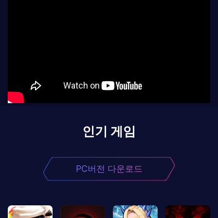
인기 게임
PC버전 다운로드