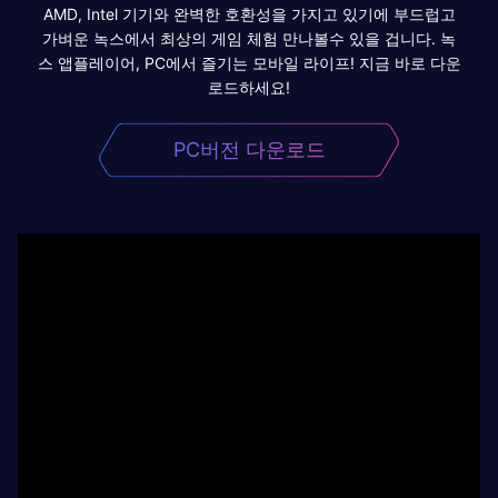
AMD, Intel 기기와 완벽한 호환성을 가지고 있기에 부드럽고
가벼운 녹스에서 최상의 게임 체험 만나볼수 있을 겁니다. 녹
스 앱플레이어, PC에서 즐기는 모바일 라이프! 지금 바로 다운
로드하세요!
PC버전 다운로드