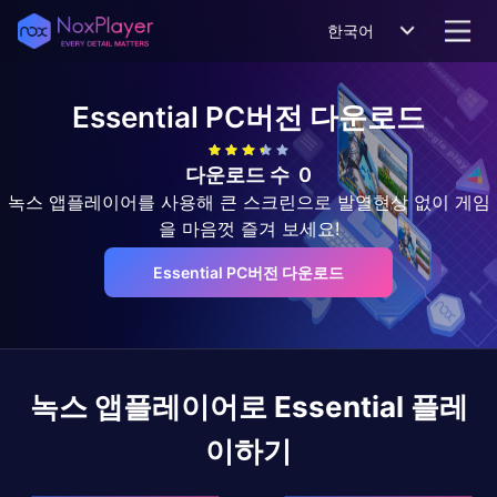
한국어
Essential
PC버전 다운로드
다운로드 수
0
녹스 앱플레이어를 사용해 큰 스크린으로 발열현상 없이 게임
을 마음껏 즐겨 보세요!
Essential PC버전 다운로드
녹스 앱플레이어로
Essential
플레
이하기