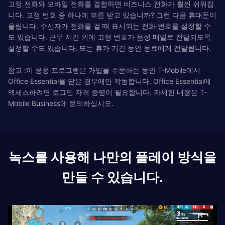
고정 전화와 모바일 전화를 결합하면 비즈니스 전화가 훨씬 쉬워집
니다. 고정 번호 중 하나에 부름 받고 있습니까? 그런 다음 휴대폰이
울립니다. 수신자가 전화를 걸 때 표시되는 전화 번호를 설정할 수
도 있습니다. 근무 시간 외에 고정 번호가 음성 메일로 전달되도록
설정할 수도 있습니다. 또는 휴가 기간 동안 동료에게 전달됩니다.
참고 :이 응용 프로그램은 가입을 주문하는 동안 T-Mobile에서
Office Essential을 닫은 경우에만 작동합니다. Office Essential에
액세스하려면 로그인 자격 증명이 필요합니다. 자세한 내용은 T-
Mobile Business에 문의하십시오.
녹스를 사용해 나만의 플레이 방식을
만들 수 있습니다.