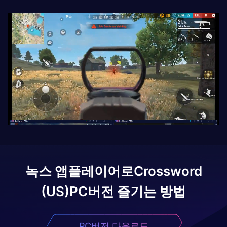
녹스 앱플레이어로
Crossword
(US)
PC버전 즐기는 방법
PC버전 다운로드