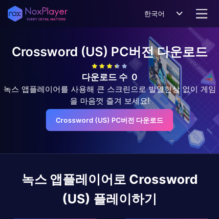
한국어
Crossword (US)
PC버전 다운로드
다운로드 수
0
녹스 앱플레이어를 사용해 큰 스크린으로 발열현상 없이 게임
을 마음껏 즐겨 보세요!
Crossword (US) PC버전 다운로드
녹스 앱플레이어로
Crossword
(US)
플레이하기