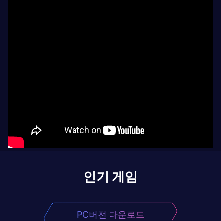
인기 게임
PC버전 다운로드