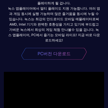
플레이하게 될 겁니다.
녹스 앱플레이어에서 멀티 플레이도 지원 가능합니다. 여러 앱
과 게임 동시에 실행 가능하며 많은 즐거움을 동시에 누릴 수
있습니다. 녹스는 최강의 안드로이드 모바일 에뮬레이터로써
AMD, Intel 기기와 완벽한 호환성을 가지고 있기에 부드럽고
가벼운 녹스에서 최상의 게임 체험 만나볼수 있을 겁니다. 녹
스 앱플레이어, PC에서 즐기는 모바일 라이프! 지금 바로 다운
로드하세요!
PC버전 다운로드