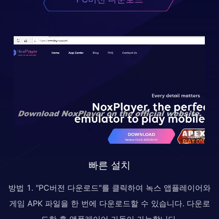
빠른 설치
방법 1. "PC버전 다운로드"를 클릭하여 녹스 앱플레이어와
게임 APK 파일을 한 번에 다운로드할 수 있습니다. 다운로
드한 후 앱플레이어 가동이 가능합니다.