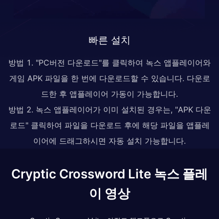
빠른 설치
방법 1. "PC버전 다운로드"를 클릭하여 녹스 앱플레이어와
게임 APK 파일을 한 번에 다운로드할 수 있습니다. 다운로
드한 후 앱플레이어 가동이 가능합니다.
방법 2. 녹스 앱플레이어가 이미 설치된 경우는, "APK 다운
로드" 클릭하여 파일을 다운로드 후에 해당 파일을 앱플레
이어에 드래그하시면 자동 설치 가능합니다.
Cryptic Crossword Lite 녹스 플레
이 영상