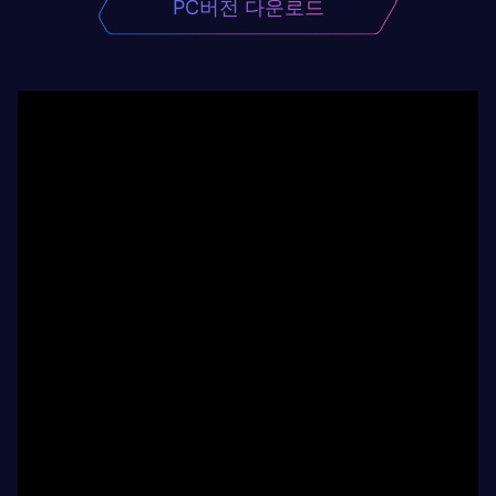
PC버전 다운로드