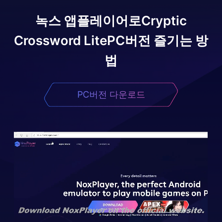
녹스 앱플레이어로
Cryptic
Crossword Lite
PC버전 즐기는 방
법
PC버전 다운로드