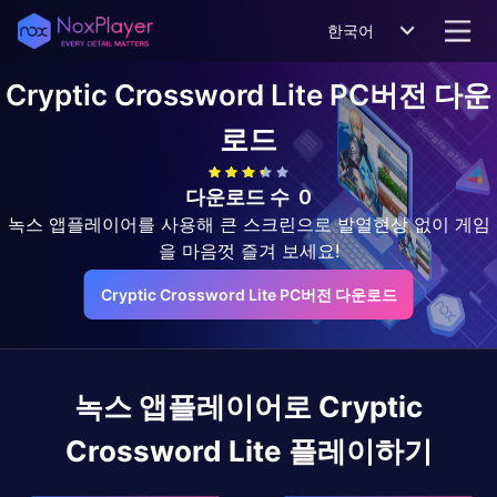
한국어
Cryptic Crossword Lite
PC버전 다운
로드
다운로드 수
0
녹스 앱플레이어를 사용해 큰 스크린으로 발열현상 없이 게임
을 마음껏 즐겨 보세요!
Cryptic Crossword Lite PC버전 다운로드
녹스 앱플레이어로
Cryptic
Crossword Lite
플레이하기