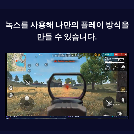
녹스를 사용해 나만의 플레이 방식을
만들 수 있습니다.