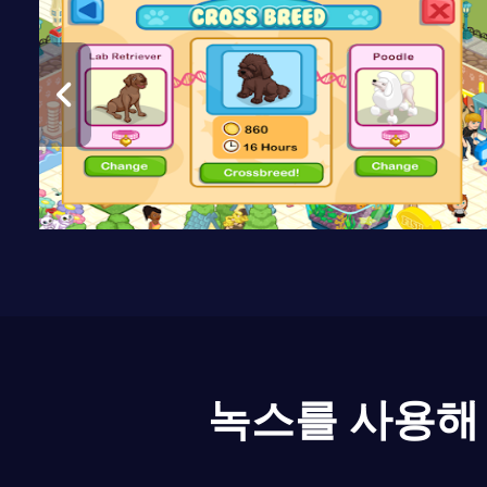
녹스를 사용해 