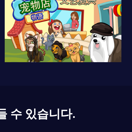
들 수 있습니다.