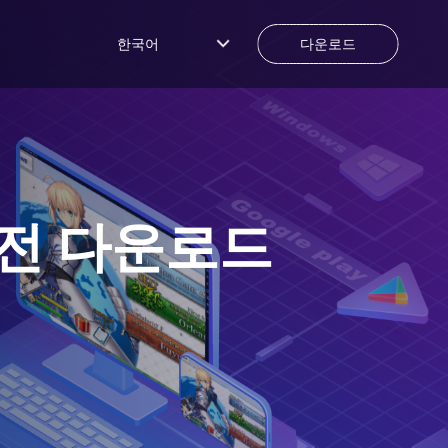
한국어
다운로드
전 다운로드