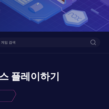
상스
플레이하기