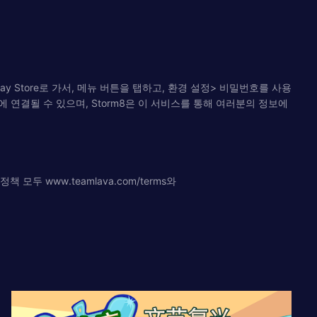
y Store로 가서, 메뉴 버튼을 탭하고, 환경 설정> 비밀번호를 사용
에 연결될 수 있으며, Storm8은 이 서비스를 통해 여러분의 정보에
두 www.teamlava.com/terms와