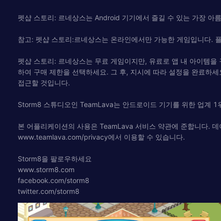
펫샵 스토리: 르네상스는 Android 기기에서 즐길 수 있는 가장 아
참고: 펫샵 스토리:르네상스는 온라인에서만 가능한 게임입니다. 
펫샵 스토리: 르네상스는 무료 게임이지만, 유료로 앱 내 아이템을 구입
하여 구매 제한을 선택하세요. 그 후, 지시에 따라 설정을 완료하세요.
접근할 것입니다.
Storm8 스튜디오인 TeamLava는 안드로이드 기기를 위한 업계
본 어플리케이션의 사용은 TeamLava 서비스 약관에 준합니다. 데이터의
www.teamlava.com/privacy에서 이용할 수 있습니다.
Storm8을 팔로우하세요
www.storm8.com
facebook.com/storm8
twitter.com/storm8