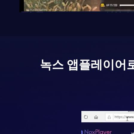
녹스 앱플레이어