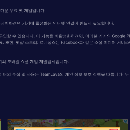
름다운 무료 펫 게임입니다!
플레이하려면 기기에 활성화된 인터넷 연결이 반드시 필요합니다.
할 수 있습니다. 이 기능을 비활성화하려면, 여러분 기기의 Google Pla
 또한, 펫샵 스토리: 르네상스는 Facebook과 같은 소셜 미디어 서비스
 1위의 모바일 쇼셜 게임 개발업체입니다.
 수집 및 사용은 TeamLava의 개인 정보 보호 정책을 따릅니다. 두 정책 모