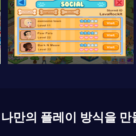
나만의 플레이 방식을 만