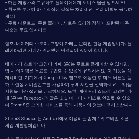
- 다른 제빵사와 교류하고 플레이어에게 보너스 팁을 받으세요!
- 친구를 초대해 바로 옆집에 상점을 차리세요! 요리 비법도 공유하
세요!
- 무료 다운로드, 무료 플레이, 새로운 요리와 장식이 포함된 매주
나오는 무료 업데이트!
참조: 베이커리 스토리: 고양이 카페는 온라인 전용 게임입니다. 플
레이하려면 기기가 인터넷에 연결되어 있어야 합니다.
베이커리 스토리: 고양이 카페 (은)는 무료로 플레이할 수 있지만,
앱 내 아이템은 유료로 구입할 수 있음에 유의하세요. 이 기능을 삭
제하려면, 기기에서 Google Play 앱으로 이동한 후 메뉴 버튼을 탭
하고 설정 > 비밀번호를 사용하여 구매 제한을 선택하세요. 그다음
지침을 따라 설정을 완료하세요. 또한, 베이커리 스토리: 고양이 카
페 (은)는 Facebook과 같은 소셜 미디어 서비스로 연결될 수 있으
며 Storm8은 그러한 서비스를 통해 사용자의 정보에 액세스합니다.
Storm8 Studios 는 Android에서 이용하는 업계 1위 모바일 소셜
게임 개발업체입니다.
본 애플리케이션의 사용은 Storm8 Studios 서비스 약관에 준하며,