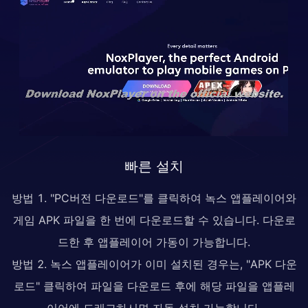
빠른 설치
방법 1. "PC버전 다운로드"를 클릭하여 녹스 앱플레이어와
게임 APK 파일을 한 번에 다운로드할 수 있습니다. 다운로
드한 후 앱플레이어 가동이 가능합니다.
방법 2. 녹스 앱플레이어가 이미 설치된 경우는, "APK 다운
로드" 클릭하여 파일을 다운로드 후에 해당 파일을 앱플레
이어에 드래그하시면 자동 설치 가능합니다.