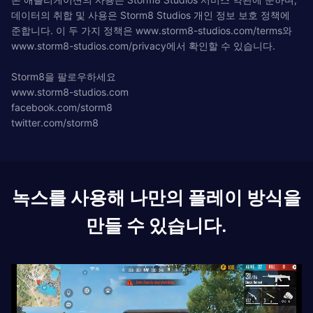
데이터의 취합 및 사용은 Storm8 Studios 개인 정보 보호 정책에
준합니다. 이 두 가지 정책은 www.storm8-studios.com/terms와
www.storm8-studios.com/privacy에서 확인할 수 있습니다.
Storm8을 팔로우하세요
www.storm8-studios.com
facebook.com/storm8
twitter.com/storm8
녹스를 사용해 나만의 플레이 방식을
만들 수 있습니다.