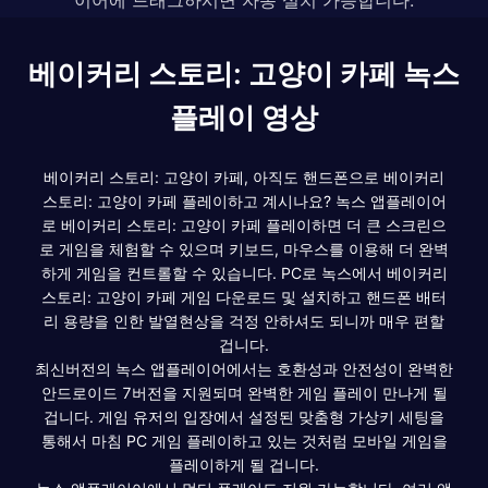
베이커리 스토리: 고양이 카페 녹스
플레이 영상
베이커리 스토리: 고양이 카페, 아직도 핸드폰으로 베이커리
스토리: 고양이 카페 플레이하고 계시나요? 녹스 앱플레이어
로 베이커리 스토리: 고양이 카페 플레이하면 더 큰 스크린으
로 게임을 체험할 수 있으며 키보드, 마우스를 이용해 더 완벽
하게 게임을 컨트롤할 수 있습니다. PC로 녹스에서 베이커리
스토리: 고양이 카페 게임 다운로드 및 설치하고 핸드폰 배터
리 용량을 인한 발열현상을 걱정 안하셔도 되니까 매우 편할
겁니다.
최신버전의 녹스 앱플레이어에서는 호환성과 안전성이 완벽한
안드로이드 7버전을 지원되며 완벽한 게임 플레이 만나게 될
겁니다. 게임 유저의 입장에서 설정된 맞춤형 가상키 세팅을
통해서 마침 PC 게임 플레이하고 있는 것처럼 모바일 게임을
플레이하게 될 겁니다.