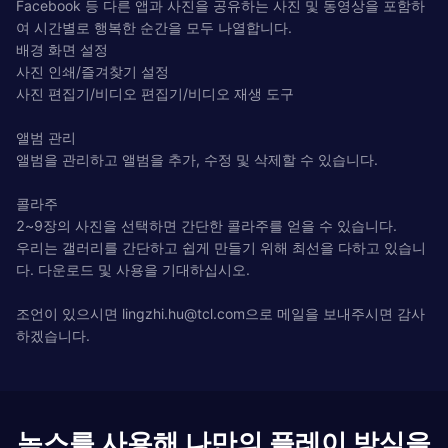
Facebook 등 다른 앱과 사진을 공유하는 사진 및 동영상을 포함하
여 시간별로 행복한 순간을 모두 나열합니다.
배경 화면 설정
사진 인쇄/즐겨찾기 설정
사진 편집기/비디오 편집기/비디오 재생 도구
앨범 관리
앨범을 관리하고 앨범을 추가, 수정 및 삭제할 수 있습니다.
콜라주
2~9장의 사진을 선택하면 간단한 콜라주를 얻을 수 있습니다.
우리는 갤러리를 간단하고 쉽게 만들기 위해 최선을 다하고 있습니
다. 다운로드 및 사용을 기대하십시오.
조언이 있으시면
lingzhi.hu@tcl.com
으로 메일을 보내주시면 감사
하겠습니다.
녹스를 사용해 나만의 플레이 방식을