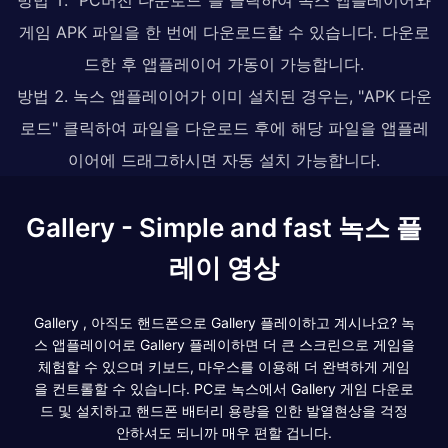
게임 APK 파일을 한 번에 다운로드할 수 있습니다. 다운로
드한 후 앱플레이어 가동이 가능합니다.
방법 2. 녹스 앱플레이어가 이미 설치된 경우는, "APK 다운
로드" 클릭하여 파일을 다운로드 후에 해당 파일을 앱플레
이어에 드래그하시면 자동 설치 가능합니다.
Gallery - Simple and fast 녹스 플
레이 영상
Gallery , 아직도 핸드폰으로 Gallery 플레이하고 계시나요? 녹
스 앱플레이어로 Gallery 플레이하면 더 큰 스크린으로 게임을
체험할 수 있으며 키보드, 마우스를 이용해 더 완벽하게 게임
을 컨트롤할 수 있습니다. PC로 녹스에서 Gallery 게임 다운로
드 및 설치하고 핸드폰 배터리 용량을 인한 발열현상을 걱정
안하셔도 되니까 매우 편할 겁니다.