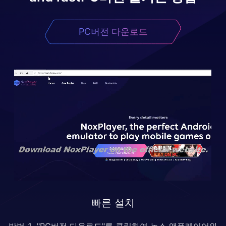
PC버전 다운로드
빠른 설치
방법 1. "PC버전 다운로드"를 클릭하여 녹스 앱플레이어와