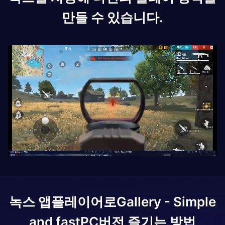
만들 수 있습니다.
녹스 앱플레이어로
Gallery - Simple
and fast
PC버전 즐기는 방법