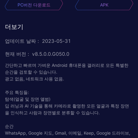
PC버전 다운로드
APK
더보기
업데이트 날짜
:
2023-05-31
현재 버전
:
v8.5.0.0.G050.0
간단하고 빠르며 가벼운 Android 휴대폰용 갤러리로 모든 특별한
순간을 검토할 수 있습니다.
광고 없음, 네트워크 사용 없음.
주요 특징들:
탐색(얼굴 및 장면 앨범)
딥 러닝과 AI 기술을 통해 카메라로 촬영한 모든 얼굴과 특정 장면
을 인식하고 사람과 장면별로 분류할 수 있습니다.
순간
WhatsApp, Google 지도, Gmail, 이메일, Keep, Google 드라이브,