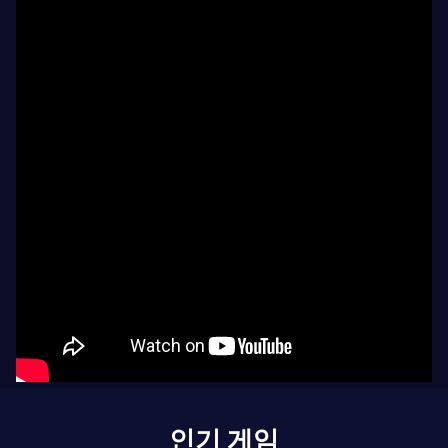
인기 게임