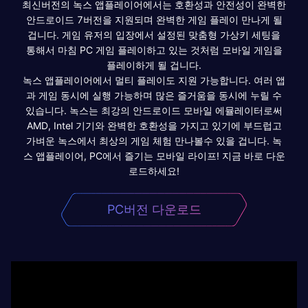
최신버전의 녹스 앱플레이어에서는 호환성과 안전성이 완벽한
안드로이드 7버전을 지원되며 완벽한 게임 플레이 만나게 될
겁니다. 게임 유저의 입장에서 설정된 맞춤형 가상키 세팅을
통해서 마침 PC 게임 플레이하고 있는 것처럼 모바일 게임을
플레이하게 될 겁니다.
녹스 앱플레이어에서 멀티 플레이도 지원 가능합니다. 여러 앱
과 게임 동시에 실행 가능하며 많은 즐거움을 동시에 누릴 수
있습니다. 녹스는 최강의 안드로이드 모바일 에뮬레이터로써
AMD, Intel 기기와 완벽한 호환성을 가지고 있기에 부드럽고
가벼운 녹스에서 최상의 게임 체험 만나볼수 있을 겁니다. 녹
스 앱플레이어, PC에서 즐기는 모바일 라이프! 지금 바로 다운
로드하세요!
PC버전 다운로드