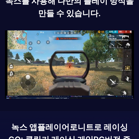
녹스를 사용해 나만의 플레이 방식을
만들 수 있습니다.
녹스 앱플레이어로
니트로 레이싱