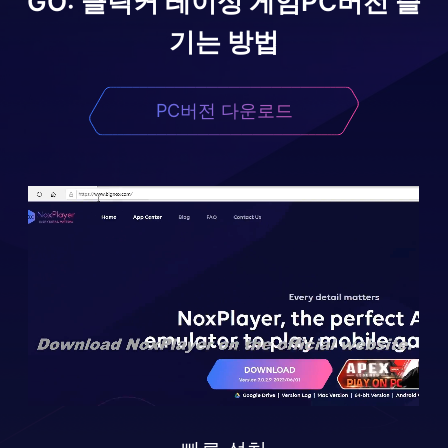
GO: 클릭커 레이싱 게임
PC버전 즐
기는 방법
PC버전 다운로드