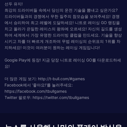
선두 유지!
최강의 드라이버들 속에서 당신의 운전 기술을 뽐내고 싶은가요?
드라이버들과의 경쟁에서 무한 질주의 참모습을 보여주세요! 경쟁
에서 승리하여 최고 레벨에 도달하세요! 니트로 레이싱 GO 랭킹을
치고 올라가 은밀한 레이스의 왕좌에 오르세요! 자신의 길드를 생성
하여 세계에서 가장 유명한 드라이빙 클럽을 만드세요. 기술을 향상
시키고 차를 더 빠르게 개조하여 무법 레이싱의 순위표의 1위를 차
지하세요! 이것이 여러분이 원하는 레이싱 게임입니다!
Google Play에 등장! 지금 당장 니트로 레이싱 GO를 다운로드하세
요!
더 많은 게임 보기: http://t-bull.com/#games
Facebook에서 '좋아요!'를 눌러주세요:
https://facebook.com/tbullgames
Twitter 팔로우: https://twitter.com/tbullgames