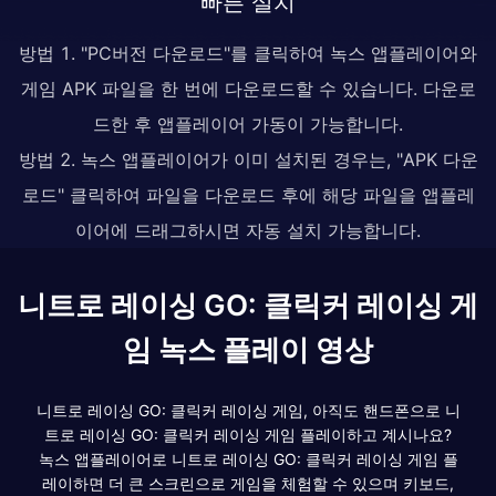
빠른 설치
방법 1. "PC버전 다운로드"를 클릭하여 녹스 앱플레이어와
게임 APK 파일을 한 번에 다운로드할 수 있습니다. 다운로
드한 후 앱플레이어 가동이 가능합니다.
방법 2. 녹스 앱플레이어가 이미 설치된 경우는, "APK 다운
로드" 클릭하여 파일을 다운로드 후에 해당 파일을 앱플레
이어에 드래그하시면 자동 설치 가능합니다.
니트로 레이싱 GO: 클릭커 레이싱 게
임 녹스 플레이 영상
니트로 레이싱 GO: 클릭커 레이싱 게임, 아직도 핸드폰으로 니
트로 레이싱 GO: 클릭커 레이싱 게임 플레이하고 계시나요?
녹스 앱플레이어로 니트로 레이싱 GO: 클릭커 레이싱 게임 플
레이하면 더 큰 스크린으로 게임을 체험할 수 있으며 키보드,