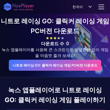
한국어
니트로 레이싱 GO: 클릭커 레이싱 게임
PC버전 다운로드
다운로드 수
0
녹스 앱플레이어를 사용해 큰 스크린으로 발열현상 없이 게임
을 마음껏 즐겨 보세요!
니트로 레이싱 GO: 클릭커 레이싱 게임 PC버전 다운로드
녹스 앱플레이어로
니트로 레이싱
GO: 클릭커 레이싱 게임
플레이하기