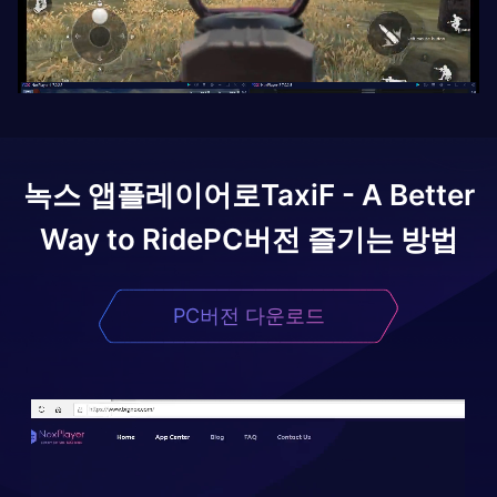
녹스 앱플레이어로
TaxiF - A Better
Way to Ride
PC버전 즐기는 방법
PC버전 다운로드