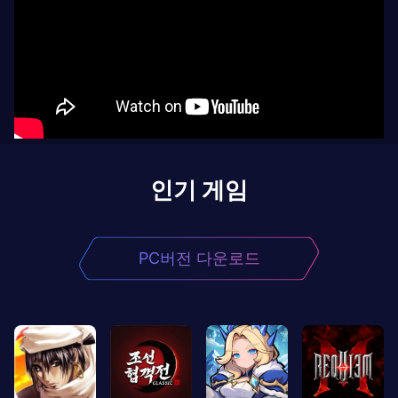
인기 게임
PC버전 다운로드