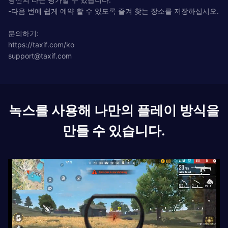
-다음 번에 쉽게 예약 할 수 있도록 즐겨 찾는 장소를 저장하십시오.
문의하기:
https://taxif.com/ko
support@taxif.com
녹스를 사용해 나만의 플레이 방식을
만들 수 있습니다.