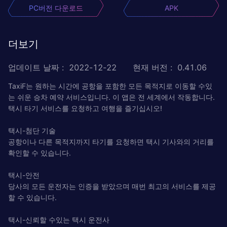
PC버전 다운로드
APK
더보기
업데이트 날짜
:
2022-12-22
현재 버전
:
0.41.06
TaxiF는 원하는 시간에 공항을 포함한 모든 목적지로 이동할 수있
는 쉬운 승차 예약 서비스입니다. 이 앱은 전 세계에서 작동합니다.
택시 타기 서비스를 요청하고 여행을 즐기십시오!
택시-첨단 기술
공항이나 다른 목적지까지 타기를 요청하면 택시 기사와의 거리를
확인할 수 있습니다.
택시-안전
당사의 모든 운전자는 인증을 받았으며 매번 최고의 서비스를 제공
할 수 있습니다.
택시-신뢰할 수있는 택시 운전사