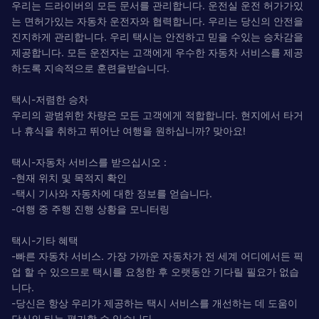
우리는 드라이버의 모든 문서를 관리합니다. 운전실 운전 허가가있
는 면허가있는 자동차 운전자와 협력합니다. 우리는 당신의 안전을
진지하게 관리합니다. 우리 택시는 안전하고 믿을 수있는 승차감을
제공합니다. 모든 운전자는 고객에게 우수한 자동차 서비스를 제공
하도록 지속적으로 훈련을받습니다.
택시-저렴한 승차
우리의 광범위한 차량은 모든 고객에게 적합합니다. 현지에서 타거
나 휴식을 취하고 뛰어난 여행을 원하십니까? 맞아요!
택시-자동차 서비스를 받으십시오 :
-현재 위치 및 목적지 확인
-택시 기사와 자동차에 대한 정보를 얻습니다.
-여행 중 주행 진행 상황을 모니터링
택시-기타 혜택
-빠른 자동차 서비스. 가장 가까운 자동차가 전 세계 어디에서든 픽
업 할 수 있으므로 택시를 요청한 후 오랫동안 기다릴 필요가 없습
니다.
-당신은 항상 우리가 제공하는 택시 서비스를 개선하는 데 도움이
당신의 타는 평가할 수 있습니다.