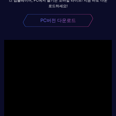
스 앱플레이어, PC에서 즐기는 모바일 라이프! 지금 바로 다운
로드하세요!
PC버전 다운로드