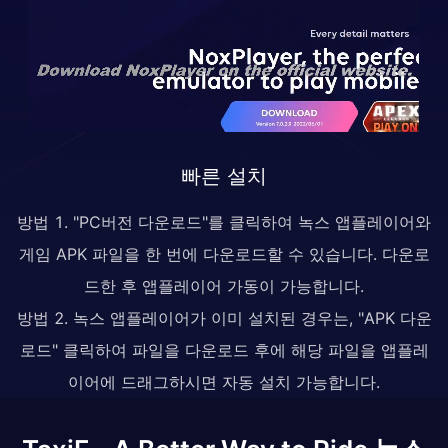
빠른 설치
방법 1. "PC버전 다운로드"를 클릭하여 녹스 앱플레이어와
게임 APK 파일을 한 번에 다운로드할 수 있습니다. 다운로
드한 후 앱플레이어 가동이 가능합니다.
방법 2. 녹스 앱플레이어가 이미 설치된 경우는, "APK 다운
로드" 클릭하여 파일을 다운로드 후에 해당 파일을 앱플레
이어에 드래그하시면 자동 설치 가능합니다.