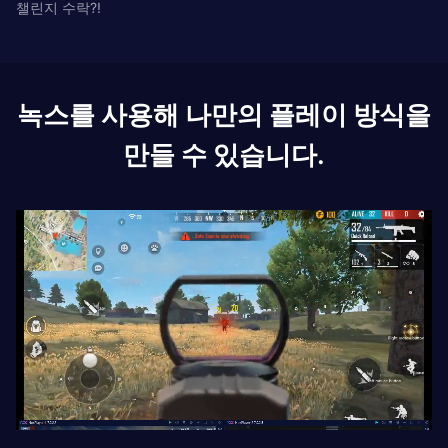
챌린지 수락?!
녹스를 사용해 나만의 플레이 방식을
만들 수 있습니다.