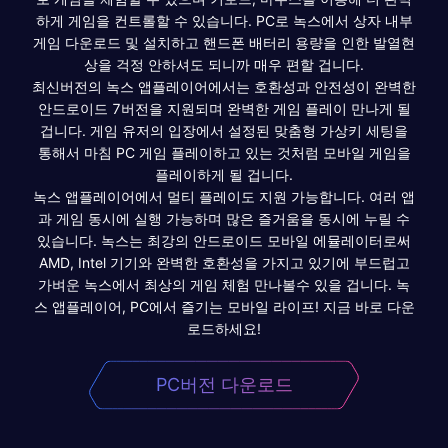
하게 게임을 컨트롤할 수 있습니다. PC로 녹스에서 상자 내부
게임 다운로드 및 설치하고 핸드폰 배터리 용량을 인한 발열현
상을 걱정 안하셔도 되니까 매우 편할 겁니다.
최신버전의 녹스 앱플레이어에서는 호환성과 안전성이 완벽한
안드로이드 7버전을 지원되며 완벽한 게임 플레이 만나게 될
겁니다. 게임 유저의 입장에서 설정된 맞춤형 가상키 세팅을
통해서 마침 PC 게임 플레이하고 있는 것처럼 모바일 게임을
플레이하게 될 겁니다.
녹스 앱플레이어에서 멀티 플레이도 지원 가능합니다. 여러 앱
과 게임 동시에 실행 가능하며 많은 즐거움을 동시에 누릴 수
있습니다. 녹스는 최강의 안드로이드 모바일 에뮬레이터로써
AMD, Intel 기기와 완벽한 호환성을 가지고 있기에 부드럽고
가벼운 녹스에서 최상의 게임 체험 만나볼수 있을 겁니다. 녹
스 앱플레이어, PC에서 즐기는 모바일 라이프! 지금 바로 다운
로드하세요!
PC버전 다운로드