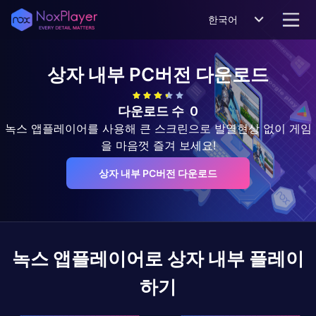
한국어
상자 내부
PC버전 다운로드
다운로드 수
0
녹스 앱플레이어를 사용해 큰 스크린으로 발열현상 없이 게임
을 마음껏 즐겨 보세요!
상자 내부 PC버전 다운로드
녹스 앱플레이어로
상자 내부
플레이
하기