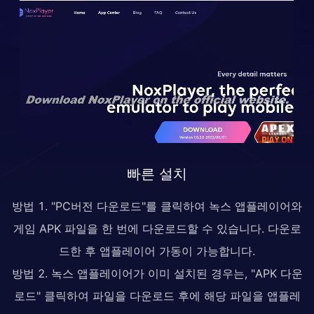
빠른 설치
방법 1. "PC버전 다운로드"를 클릭하여 녹스 앱플레이어와
게임 APK 파일을 한 번에 다운로드할 수 있습니다. 다운로
드한 후 앱플레이어 가동이 가능합니다.
방법 2. 녹스 앱플레이어가 이미 설치된 경우는, "APK 다운
로드" 클릭하여 파일을 다운로드 후에 해당 파일을 앱플레