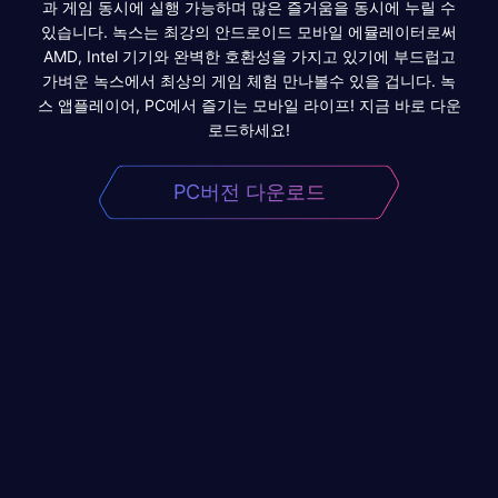
과 게임 동시에 실행 가능하며 많은 즐거움을 동시에 누릴 수
있습니다. 녹스는 최강의 안드로이드 모바일 에뮬레이터로써
AMD, Intel 기기와 완벽한 호환성을 가지고 있기에 부드럽고
가벼운 녹스에서 최상의 게임 체험 만나볼수 있을 겁니다. 녹
스 앱플레이어, PC에서 즐기는 모바일 라이프! 지금 바로 다운
로드하세요!
PC버전 다운로드