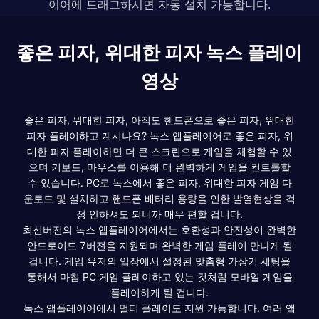
이어에 드래그하시면 자동 설치 가능합니다.
좋은 피자, 위대한 피자 녹스 플레이
영상
좋은 피자, 위대한 피자, 아직도 핸드폰으로 좋은 피자, 위대한
피자 플레이하고 계시나요? 녹스 앱플레이어로 좋은 피자, 위
대한 피자 플레이하면 더 큰 스크린으로 게임을 체험할 수 있
으며 키보드, 마우스를 이용해 더 완벽하게 게임을 컨트롤할
수 있습니다. PC로 녹스에서 좋은 피자, 위대한 피자 게임 다
운로드 및 설치하고 핸드폰 배터리 용량을 인한 발열현상을 걱
정 안하셔도 되니까 매우 편할 겁니다.
최신버전의 녹스 앱플레이어에서는 호환성과 안전성이 완벽한
안드로이드 7버전을 지원되며 완벽한 게임 플레이 만나게 될
겁니다. 게임 유저의 입장에서 설정된 맞춤형 가상키 세팅을
통해서 마침 PC 게임 플레이하고 있는 것처럼 모바일 게임을
플레이하게 될 겁니다.
녹스 앱플레이어에서 멀티 플레이도 지원 가능합니다. 여러 앱