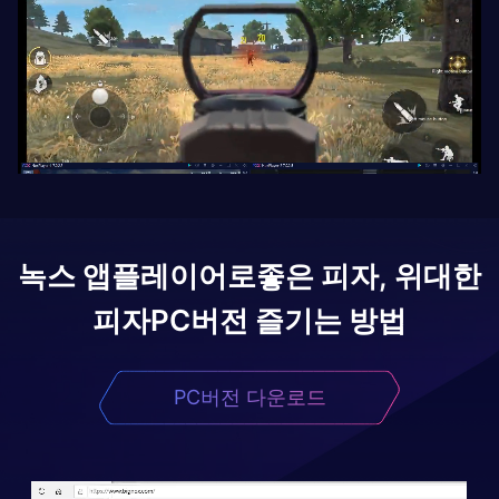
녹스 앱플레이어로
좋은 피자, 위대한
피자
PC버전 즐기는 방법
PC버전 다운로드