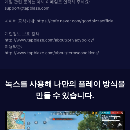
게임 관련 문의는 아래 이메일로 연락해 주세요:
support@tapblaze.com
네이버 공식카페: https://cafe.naver.com/goodpizzaofficial
개인정보 보호 정책:
http://www.tapblaze.com/about/privacypolicy/
이용약관:
http://www.tapblaze.com/about/termsconditions/
녹스를 사용해 나만의 플레이 방식을
만들 수 있습니다.