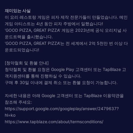
재미있는 사실
이 요리 레스토랑 게임은 피자 제작 전문가들이 만들었습니다. 메인
게임 아티스트는 4년 동안 피자 주방에서 일했습니다!
'GOOD PIZZA, GREAT PIZZA' 게임은 2023년에 공식 오리지널 사
운드트랙을 출시했습니다.
'GOOD PIZZA, GREAT PIZZA'는 전 세계에서 2억 5천만 번 이상 다
운로드되었습니다!
[청약철회 및 환불 안내]
청약철회 및 환불 요청은 Google Play 고객센터 또는 TapBlaze 고
객지원센터를 통해 진행하실 수 있습니다.
구매 후 30일 이내에 결제 취소 또는 환불 요청이 가능합니다.
자세한 내용은 아래 Google 고객센터 또는 TapBlaze 이용약관을
참조해 주세요:
https://support.google.com/googleplay/answer/2479637?
hl=ko
https://www.tapblaze.com/about/termsconditions/