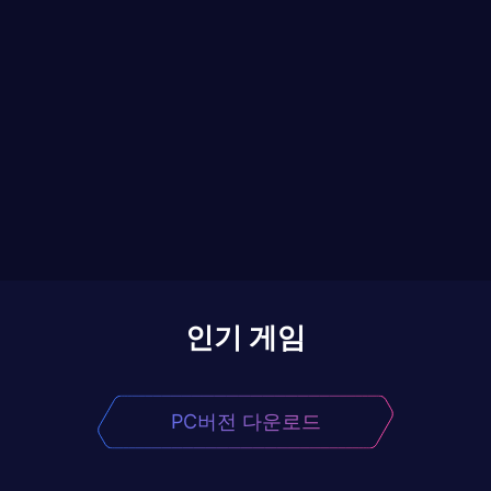
인기 게임
PC버전 다운로드