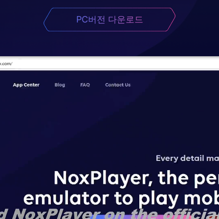
PC버전 다운로드