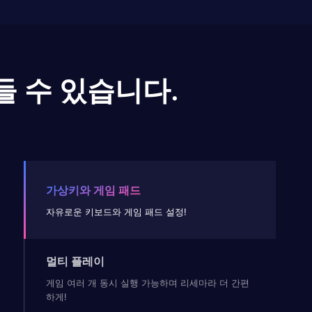
들 수 있습니다.
가상키와 게임 패드
자유로운 키보드와 게임 패드 설정!
멀티 플레이
게임 여러 개 동시 실행 가능하며 리세마라 더 간편
하게!