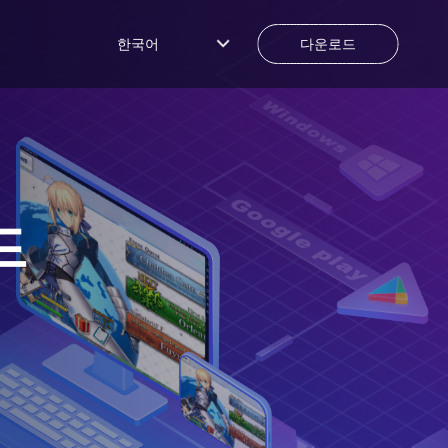
한국어
다운로드
드