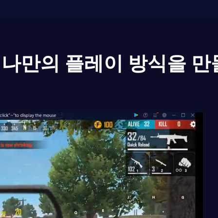
나만의 플레이 방식을 만