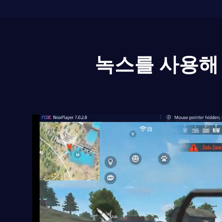
녹스를 사용해 