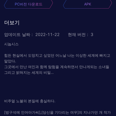
PC버전 다운로드
APK
더보기
업데이트 날짜
:
2022-11-22
현재 버전
:
3
시놉시스
힘든 현실에서 도망치고 싶었던 어느날 나는 이상한 세계에 빠지고
말았다.
그곳에서 만난 여인과 함께 탐험을 계속하면서 만나게되는 소녀들
그리고 밝혀지는 세계의 비밀…
비주얼 노블의 본질에 충실하다.
[방구석에 인어아가씨],[당신을 기다리는 여우]의 지나가던 개 작가