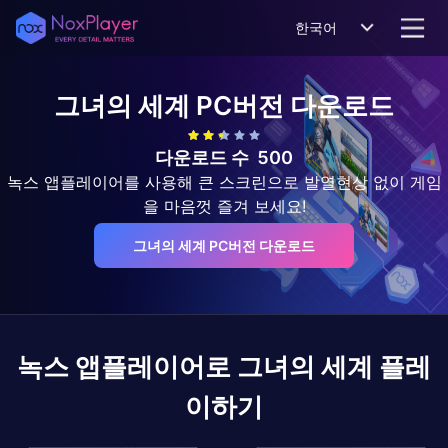
한국어
그녀의 세계
PC버전 다운로드
다운로드 수
500
녹스 앱플레이어를 사용해 큰 스크린으로 발열현상 없이 게임
을 마음껏 즐겨 보세요!
그녀의 세계 PC버전 다운로드
녹스 앱플레이어로
그녀의 세계
플레
이하기