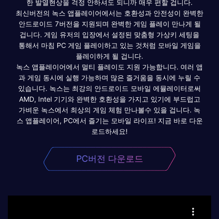
한 발열현상을 걱정 안하셔도 되니까 매우 편할 겁니다.
최신버전의 녹스 앱플레이어에서는 호환성과 안전성이 완벽한
안드로이드 7버전을 지원되며 완벽한 게임 플레이 만나게 될
겁니다. 게임 유저의 입장에서 설정된 맞춤형 가상키 세팅을
통해서 마침 PC 게임 플레이하고 있는 것처럼 모바일 게임을
플레이하게 될 겁니다.
녹스 앱플레이어에서 멀티 플레이도 지원 가능합니다. 여러 앱
과 게임 동시에 실행 가능하며 많은 즐거움을 동시에 누릴 수
있습니다. 녹스는 최강의 안드로이드 모바일 에뮬레이터로써
AMD, Intel 기기와 완벽한 호환성을 가지고 있기에 부드럽고
가벼운 녹스에서 최상의 게임 체험 만나볼수 있을 겁니다. 녹
스 앱플레이어, PC에서 즐기는 모바일 라이프! 지금 바로 다운
로드하세요!
PC버전 다운로드