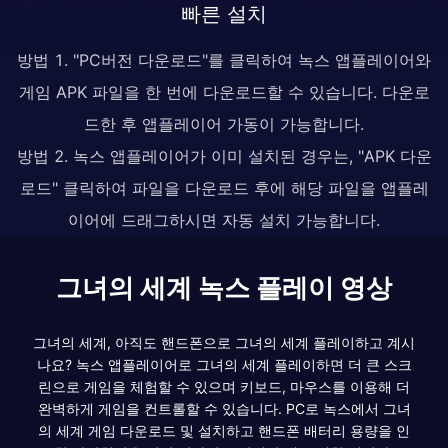
빠른 설치
방법 1. "PC버전 다운로드"를 클릭하여 녹스 앱플레이어와
게임 APK 파일을 한 번에 다운로드할 수 있습니다. 다운로
드한 후 앱플레이어 가동이 가능합니다.
방법 2. 녹스 앱플레이어가 이미 설치된 경우는, "APK 다운
로드" 클릭하여 파일을 다운로드 후에 해당 파일을 앱플레
이어에 드래그하시면 자동 설치 가능합니다.
그녀의 세계 녹스 플레이 영상
그녀의 세계, 아직도 핸드폰으로 그녀의 세계 플레이하고 계시
나요? 녹스 앱플레이어로 그녀의 세계 플레이하면 더 큰 스크
린으로 게임을 체험할 수 있으며 키보드, 마우스를 이용해 더
완벽하게 게임을 컨트롤할 수 있습니다. PC로 녹스에서 그녀
의 세계 게임 다운로드 및 설치하고 핸드폰 배터리 용량을 인