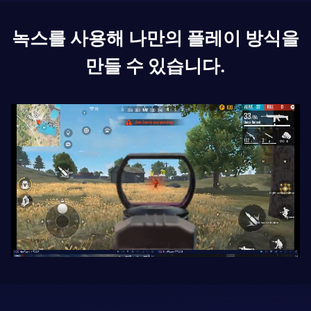
녹스를 사용해 나만의 플레이 방식을
만들 수 있습니다.