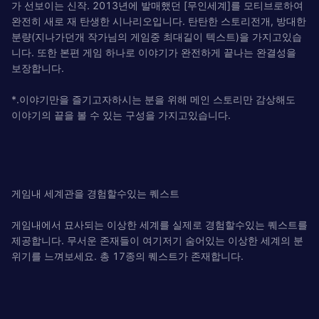
가 선보이는 신작. 2013년에 발매했던 [무인세계]를 모티브로하여
완전히 새로 재 탄생한 시나리오입니다. 탄탄한 스토리전개, 방대한
분량(지나가던개 작가님의 게임중 최대길이 텍스트)을 가지고있습
니다. 또한 본편 게임 하나로 이야기가 완전하게 끝나는 완결성을
보장합니다.
*.이야기만을 즐기고자하시는 분을 위해 메인 스토리만 감상해도
이야기의 끝을 볼 수 있는 구성을 가지고있습니다.
게임내 세계관을 경험할수있는 퀘스트
게임내에서 묘사되는 이상한 세계를 실제로 경험할수있는 퀘스트를
제공합니다. 무서운 존재들이 여기저기 숨어있는 이상한 세계의 분
위기를 느껴보세요. 총 17종의 퀘스트가 존재합니다.