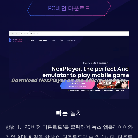
PC버전 다운로드
빠른 설치
방법 1. "PC버전 다운로드"를 클릭하여 녹스 앱플레이어와
게임 APK 파일을 한 번에 다운로드할 수 있습니다. 다운로