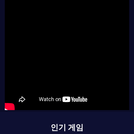
인기 게임