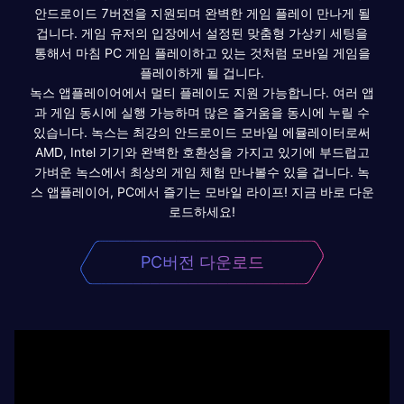
안드로이드 7버전을 지원되며 완벽한 게임 플레이 만나게 될
겁니다. 게임 유저의 입장에서 설정된 맞춤형 가상키 세팅을
통해서 마침 PC 게임 플레이하고 있는 것처럼 모바일 게임을
플레이하게 될 겁니다.
녹스 앱플레이어에서 멀티 플레이도 지원 가능합니다. 여러 앱
과 게임 동시에 실행 가능하며 많은 즐거움을 동시에 누릴 수
있습니다. 녹스는 최강의 안드로이드 모바일 에뮬레이터로써
AMD, Intel 기기와 완벽한 호환성을 가지고 있기에 부드럽고
가벼운 녹스에서 최상의 게임 체험 만나볼수 있을 겁니다. 녹
스 앱플레이어, PC에서 즐기는 모바일 라이프! 지금 바로 다운
로드하세요!
PC버전 다운로드