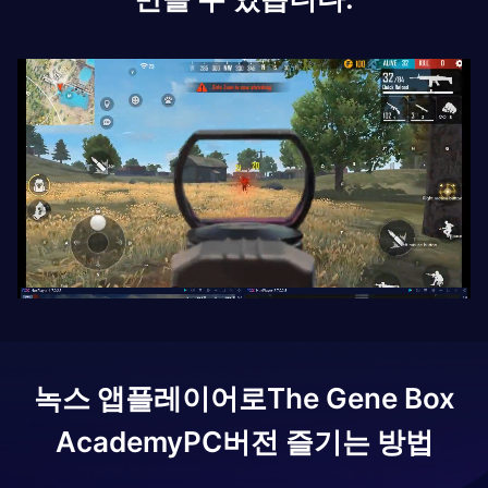
녹스 앱플레이어로
The Gene Box
Academy
PC버전 즐기는 방법