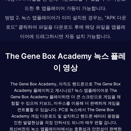
드한 후 앱플레이어 가동이 가능합니다.
방법 2. 녹스 앱플레이어가 이미 설치된 경우는, "APK 다운
로드" 클릭하여 파일을 다운로드 후에 해당 파일을 앱플레
이어에 드래그하시면 자동 설치 가능합니다.
The Gene Box Academy 녹스 플레
이 영상
The Gene Box Academy, 아직도 핸드폰으로 The Gene Box
Academy 플레이하고 계시나요? 녹스 앱플레이어로 The
Gene Box Academy 플레이하면 더 큰 스크린으로 게임을 체
험할 수 있으며 키보드, 마우스를 이용해 더 완벽하게 게임을
컨트롤할 수 있습니다. PC로 녹스에서 The Gene Box
Academy 게임 다운로드 및 설치하고 핸드폰 배터리 용량을
인한 발열현상을 걱정 안하셔도 되니까 매우 편할 겁니다.
최신버전의 녹스 앱플레이어에서는 호환성과 안전성이 완벽한