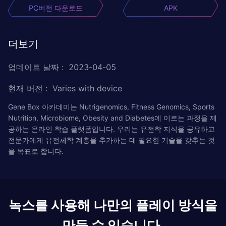
PC버전 다운로드
APK
더보기
업데이트 날짜
:
2023-04-05
현재 버전
:
Varies with device
Gene Box 아카데미는 Nutrigenomics, Fitness Genomics, Sports
Nutrition, Microbiome, Obesity and Diabetes에 이르는 과정을 제
공하는 온라인 학습 플랫폼입니다. 우리는 유전학 지식을 공유하고
전문가에게 유전체학 계층을 추가하는 데 필요한 기술을 갖추는 것
을 목표로 합니다.
녹스를 사용해 나만의 플레이 방식을
만들 수 있습니다.