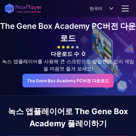
한국어
The Gene Box Academy
PC버전 다운
로드
다운로드 수
0
녹스 앱플레이어를 사용해 큰 스크린으로 발열현상 없이 게임
을 마음껏 즐겨 보세요!
The Gene Box Academy PC버전 다운로드
녹스 앱플레이어로
The Gene Box
Academy
플레이하기