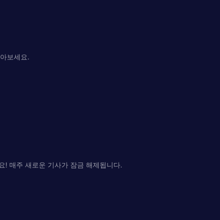
알아보세요.
 매주 새로운 기사가 ​​잠금 해제됩니다.