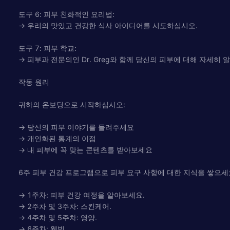
도구 6: 피부 친화적인 요리법:
→ 우리의 맛있고 건강한 식사 아이디어를 시도하십시오.
도구 7: 피부 학교:
→ 피부과 전문의인 Dr. Greg와 함께 당신의 피부에 대해 자세히 
작동 원리
귀하의 온보딩으로 시작하십시오:
→ 당신의 피부 이야기를 들려주세요
→ 개인화된 통계의 이점
→ 내 피부에 꼭 맞는 콘텐츠를 받아보세요
6주 피부 건강 프로그램으로 피부 요구 사항에 대한 지식을 쌓으세요!
→ 1주차: 피부 건강 여정을 알아보세요.
→ 2주차 및 3주차: 스킨케어.
→ 4주차 및 5주차: 영양.
→ 6주차: 웰빙.