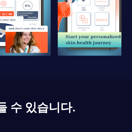
들 수 있습니다.