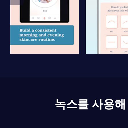
녹스를 사용해 