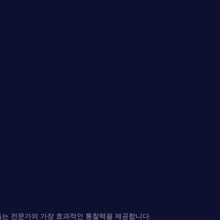
돕는 전문가의 가장 효과적인 통찰력을 제공합니다.