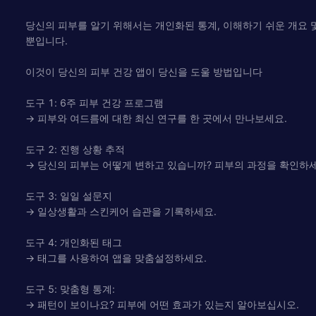
당신의 피부를 알기 위해서는 개인화된 통계, 이해하기 쉬운 개요 
뿐입니다.
이것이 당신의 피부 건강 앱이 당신을 도울 방법입니다
도구 1: 6주 피부 건강 프로그램
→ 피부와 여드름에 대한 최신 연구를 한 곳에서 만나보세요.
도구 2: 진행 상황 추적
→ 당신의 피부는 어떻게 변하고 있습니까? 피부의 과정을 확인하세
도구 3: 일일 설문지
→ 일상생활과 스킨케어 습관을 기록하세요.
도구 4: 개인화된 태그
→ 태그를 사용하여 앱을 맞춤설정하세요.
도구 5: 맞춤형 통계:
→ 패턴이 보이나요? 피부에 어떤 효과가 있는지 알아보십시오.