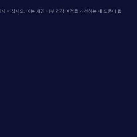
지 마십시오. 이는 개인 피부 건강 여정을 개선하는 데 도움이 될