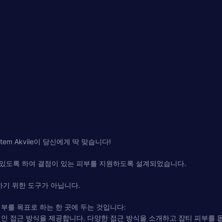
em Akvile이 당신에게 딱 맞습니다!
있도록 하여 결점이 있는 피부를 지원하도록 설계되었습니다.
하기 위한 도구가 아닙니다.
부를 목표로 하는 한 곳에 두는 것입니다:
적인 접근 방식을 제공합니다. 다양한 접근 방식을 소개하고 잡티 피부를 