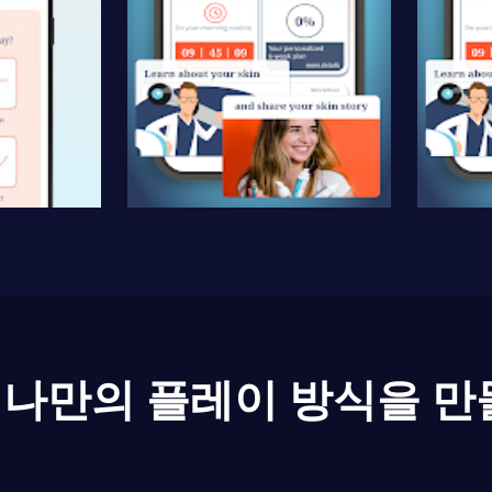
나만의 플레이 방식을 만