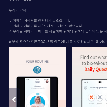
우리의 약속:
→ 귀하의 데이터를 안전하게 보호합니다.
→ 귀하의 데이터를 제3자에게 판매하지 않습니다.
→ 우리는 귀하의 데이터를 사용하여 귀하와 귀하의 필요에 맞는 피
피부에 필요한 모든 TOOLS를 한곳에! 지금 시도하십시오. 왜 기다