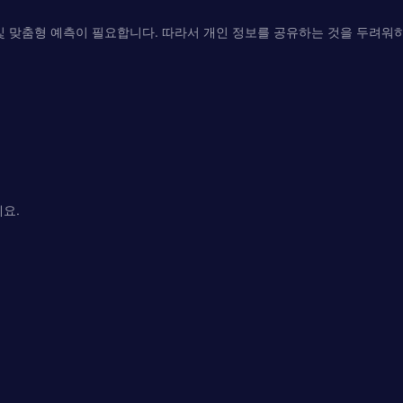
및 맞춤형 예측이 필요합니다. 따라서 개인 정보를 공유하는 것을 두려워하
요.