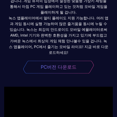
겁니다. 게임 유저의 입장에서 설정된 맞춤형 가상키 세팅을
통해서 마침 PC 게임 플레이하고 있는 것처럼 모바일 게임을
플레이하게 될 겁니다.
녹스 앱플레이어에서 멀티 플레이도 지원 가능합니다. 여러 앱
과 게임 동시에 실행 가능하며 많은 즐거움을 동시에 누릴 수
있습니다. 녹스는 최강의 안드로이드 모바일 에뮬레이터로써
AMD, Intel 기기와 완벽한 호환성을 가지고 있기에 부드럽고
가벼운 녹스에서 최상의 게임 체험 만나볼수 있을 겁니다. 녹
스 앱플레이어, PC에서 즐기는 모바일 라이프! 지금 바로 다운
로드하세요!
PC버전 다운로드