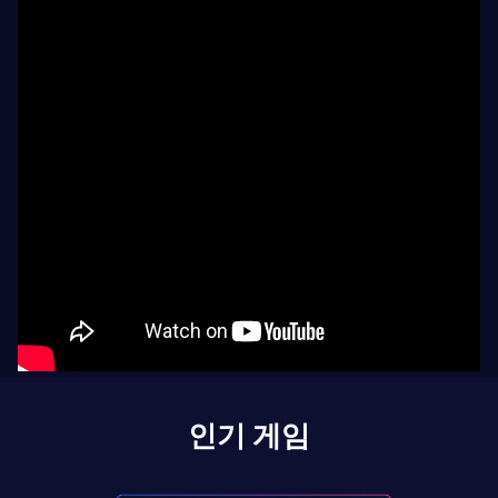
인기 게임