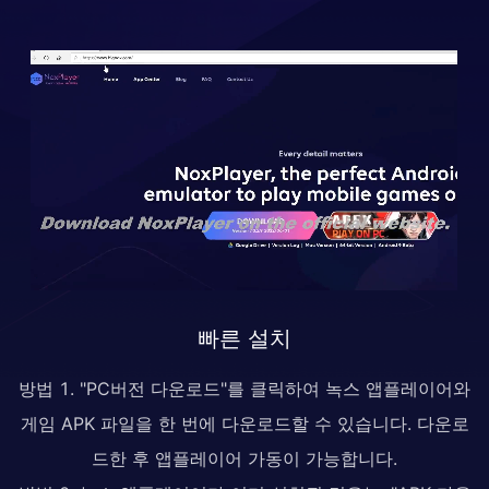
빠른 설치
방법 1. "PC버전 다운로드"를 클릭하여 녹스 앱플레이어와
게임 APK 파일을 한 번에 다운로드할 수 있습니다. 다운로
드한 후 앱플레이어 가동이 가능합니다.