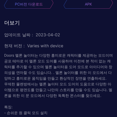
PC버전 다운로드
APK
더보기
업데이트 날짜
:
2023-04-02
현재 버전
:
Varies with device
Doors 멜론 놀이터는 다양한 흥미로운 캐릭터를 제공하는 모드이며
공포 테마로 이 멜론 모드 도어를 사용하여 이전에 본 적이 없는 캐
릭터를 추가할 수 있으며 멜론 놀이터용 도어 모드로 아이디어와 창
의성을 연마할 수도 있습니다. . 멜론 놀이터를 위한 이 모드에서 다
양하고 흥미로운 움직임을 만들고 환상적인 장면을 연출하세요.
무제한 뮬렌방에서는 멜론 놀이터 모드 도어의 도움으로 다양한 아
이템으로 평면도를 만들고 나만의 스토리를 만들 수도 있습니다. 멜
론을 위한 이 문 모드에서 다양한 독특한 몬스터를 찾으세요.
특징:
- 손쉬운 원 클릭 모드 설치