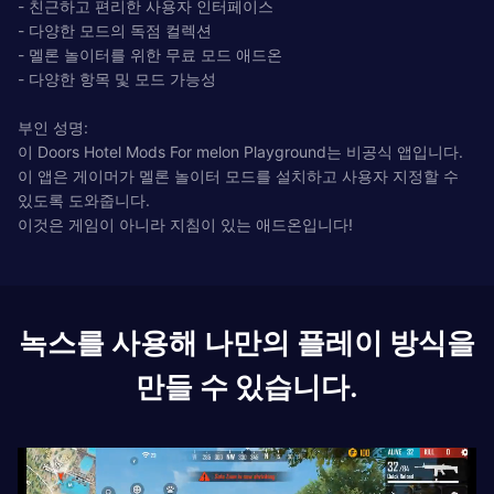
- 친근하고 편리한 사용자 인터페이스
- 다양한 모드의 독점 컬렉션
- 멜론 놀이터를 위한 무료 모드 애드온
- 다양한 항목 및 모드 가능성
부인 성명:
이 Doors Hotel Mods For melon Playground는 비공식 앱입니다.
이 앱은 게이머가 멜론 놀이터 모드를 설치하고 사용자 지정할 수
있도록 도와줍니다.
이것은 게임이 아니라 지침이 있는 애드온입니다!
녹스를 사용해 나만의 플레이 방식을
만들 수 있습니다.