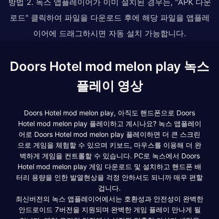
방법 2. 녹스 앱플레이어가 이미 설치된 경우는, "APK 다운
로드" 클릭하여 파일을 다운로드 후에 해당 파일을 앱플레
이어에 드래그하시면 자동 설치 가능합니다.
Doors Hotel mod melon play 녹스
플레이 영상
Doors Hotel mod melon play, 아직도 핸드폰으로 Doors
Hotel mod melon play 플레이하고 계시나요? 녹스 앱플레이
어로 Doors Hotel mod melon play 플레이하면 더 큰 스크린
으로 게임을 체험할 수 있으며 키보드, 마우스를 이용해 더 완
벽하게 게임을 컨트롤할 수 있습니다. PC로 녹스에서 Doors
Hotel mod melon play 게임 다운로드 및 설치하고 핸드폰 배
터리 용량을 인한 발열현상을 걱정 안하셔도 되니까 매우 편할
겁니다.
최신버전의 녹스 앱플레이어에서는 호환성과 안전성이 완벽한
안드로이드 7버전을 지원되며 완벽한 게임 플레이 만나게 될