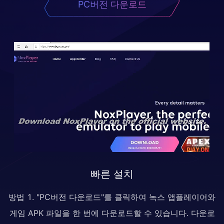
PC버전 다운로드
빠른 설치
방법 1. "PC버전 다운로드"를 클릭하여 녹스 앱플레이어와
게임 APK 파일을 한 번에 다운로드할 수 있습니다. 다운로