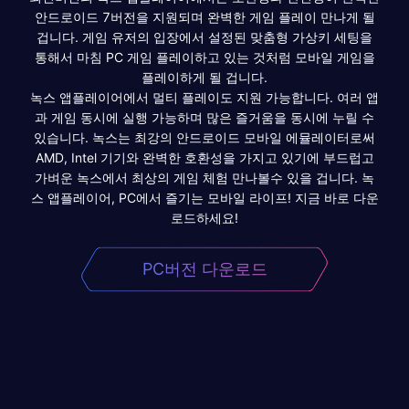
안드로이드 7버전을 지원되며 완벽한 게임 플레이 만나게 될
겁니다. 게임 유저의 입장에서 설정된 맞춤형 가상키 세팅을
통해서 마침 PC 게임 플레이하고 있는 것처럼 모바일 게임을
플레이하게 될 겁니다.
녹스 앱플레이어에서 멀티 플레이도 지원 가능합니다. 여러 앱
과 게임 동시에 실행 가능하며 많은 즐거움을 동시에 누릴 수
있습니다. 녹스는 최강의 안드로이드 모바일 에뮬레이터로써
AMD, Intel 기기와 완벽한 호환성을 가지고 있기에 부드럽고
가벼운 녹스에서 최상의 게임 체험 만나볼수 있을 겁니다. 녹
스 앱플레이어, PC에서 즐기는 모바일 라이프! 지금 바로 다운
로드하세요!
PC버전 다운로드