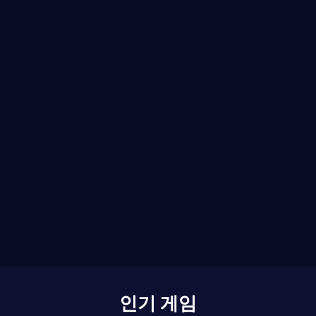
인기 게임