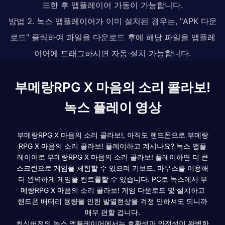
드한 후 앱플레이어 가동이 가능합니다.
방법 2. 녹스 앱플레이어가 이미 설치된 경우는, "APK 다운
로드" 클릭하여 파일을 다운로드 후에 해당 파일을 앱플레
이어에 드래그하시면 자동 설치 가능합니다.
부메랑RPG X 마음의 소리 콜라보!
녹스 플레이 영상
부메랑RPG X 마음의 소리 콜라보!, 아직도 핸드폰으로 부메랑
RPG X 마음의 소리 콜라보! 플레이하고 계시나요? 녹스 앱플
레이어로 부메랑RPG X 마음의 소리 콜라보! 플레이하면 더 큰
스크린으로 게임을 체험할 수 있으며 키보드, 마우스를 이용해
더 완벽하게 게임을 컨트롤할 수 있습니다. PC로 녹스에서 부
메랑RPG X 마음의 소리 콜라보! 게임 다운로드 및 설치하고
핸드폰 배터리 용량을 인한 발열현상을 걱정 안하셔도 되니까
매우 편할 겁니다.
최신버전의 녹스 앱플레이어에서는 호환성과 안전성이 완벽한