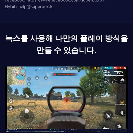
EMail :
help@superbox.kr
녹스를 사용해 나만의 플레이 방식을
만들 수 있습니다.