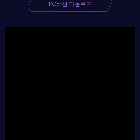
PC버전 다운로드