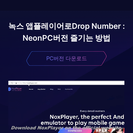
녹스 앱플레이어로
Drop Number :
Neon
PC버전 즐기는 방법
PC버전 다운로드