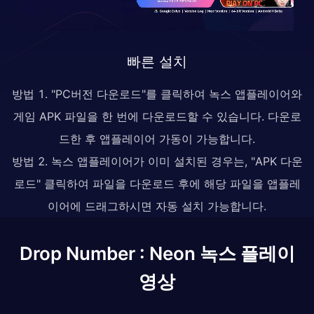
빠른 설치
방법 1. "PC버전 다운로드"를 클릭하여 녹스 앱플레이어와
게임 APK 파일을 한 번에 다운로드할 수 있습니다. 다운로
드한 후 앱플레이어 가동이 가능합니다.
방법 2. 녹스 앱플레이어가 이미 설치된 경우는, "APK 다운
로드" 클릭하여 파일을 다운로드 후에 해당 파일을 앱플레
이어에 드래그하시면 자동 설치 가능합니다.
Drop Number : Neon 녹스 플레이
영상