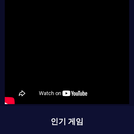
인기 게임