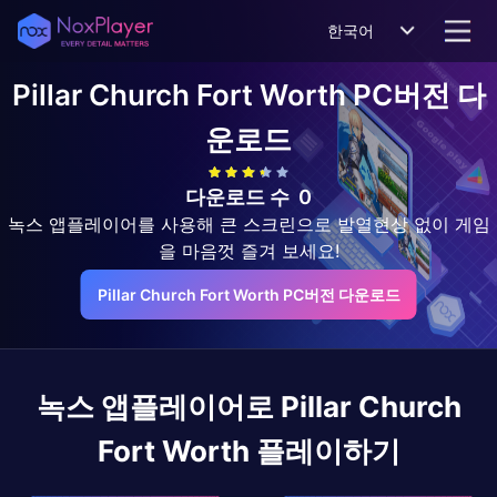
한국어
Pillar Church Fort Worth
PC버전 다
운로드
다운로드 수
0
녹스 앱플레이어를 사용해 큰 스크린으로 발열현상 없이 게임
을 마음껏 즐겨 보세요!
Pillar Church Fort Worth PC버전 다운로드
녹스 앱플레이어로
Pillar Church
Fort Worth
플레이하기