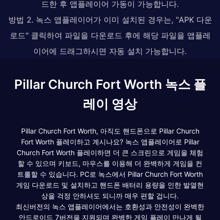
드한 후 앱플레이어 가동이 가능합니다.
방법 2. 녹스 앱플레이어가 이미 설치된 경우는, "APK 다운
로드" 클릭하여 파일을 다운로드 후에 해당 파일을 앱플레
이어에 드래그하시면 자동 설치 가능합니다.
Pillar Church Fort Worth 녹스 플
레이 영상
Pillar Church Fort Worth, 아직도 핸드폰으로 Pillar Church
Fort Worth 플레이하고 계시나요? 녹스 앱플레이어로 Pillar
Church Fort Worth 플레이하면 더 큰 스크린으로 게임을 체험
할 수 있으며 키보드, 마우스를 이용해 더 완벽하게 게임을 컨
트롤할 수 있습니다. PC로 녹스에서 Pillar Church Fort Worth
게임 다운로드 및 설치하고 핸드폰 배터리 용량을 인한 발열현
상을 걱정 안하셔도 되니까 매우 편할 겁니다.
최신버전의 녹스 앱플레이어에서는 호환성과 안전성이 완벽한
안드로이드 7버전을 지원되며 완벽한 게임 플레이 만나게 될