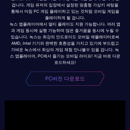
겁니다. 게임 유저의 입장에서 설정된 맞춤형 가상키 세팅을
통해서 마침 PC 게임 플레이하고 있는 것처럼 모바일 게임을
플레이하게 될 겁니다.
녹스 앱플레이어에서 멀티 플레이도 지원 가능합니다. 여러 앱
과 게임 동시에 실행 가능하며 많은 즐거움을 동시에 누릴 수
있습니다. 녹스는 최강의 안드로이드 모바일 에뮬레이터로써
AMD, Intel 기기와 완벽한 호환성을 가지고 있기에 부드럽고
가벼운 녹스에서 최상의 게임 체험 만나볼수 있을 겁니다. 녹
스 앱플레이어, PC에서 즐기는 모바일 라이프! 지금 바로 다운
로드하세요!
PC버전 다운로드