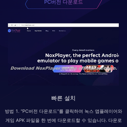
PC버전 다운로드
빠른 설치
방법 1. "PC버전 다운로드"를 클릭하여 녹스 앱플레이어와
게임 APK 파일을 한 번에 다운로드할 수 있습니다. 다운로