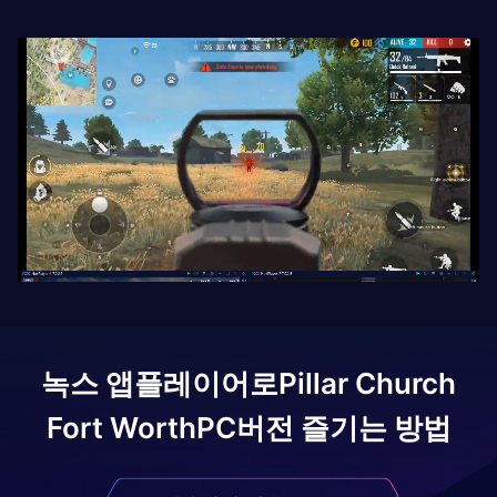
녹스 앱플레이어로
Pillar Church
Fort Worth
PC버전 즐기는 방법