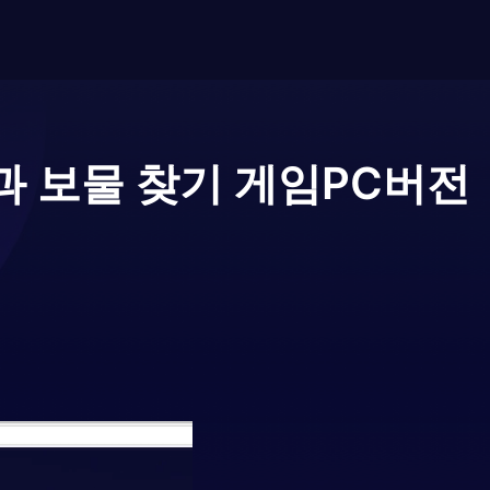
과 보물 찾기 게임
PC버전