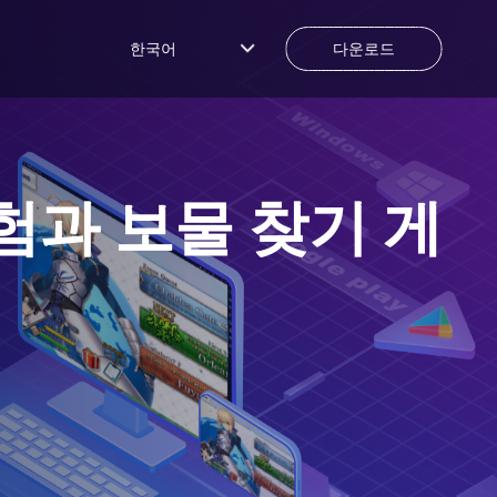
한국어
다운로드
험과 보물 찾기 게