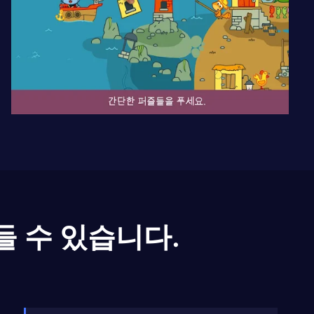
들 수 있습니다.