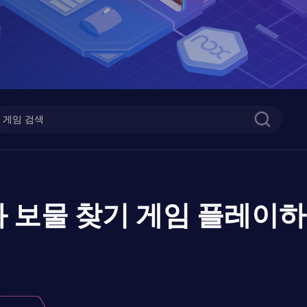
 보물 찾기 게임
플레이하