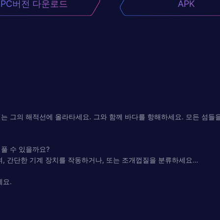
PC버전 다운로드
APK
는 그의 해적선에 올라타세요. 그와 함께 바다를 항해하세요. 모든 섬들을
풀 수 있을까요?
여, 간단한 기계 장치를 작동하거나, 또는 조개껍질을 분류하세요…
세요.