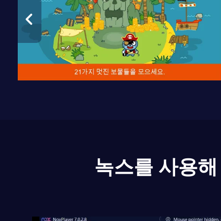
녹스를 사용해 