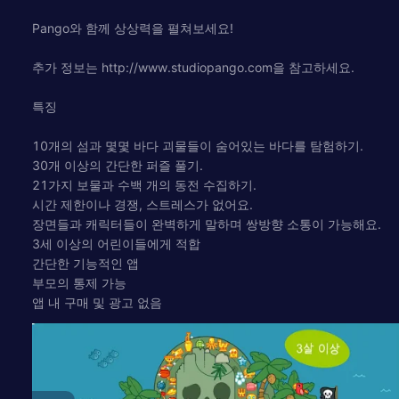
Pango와 함께 상상력을 펼쳐보세요!
추가 정보는 http://www.studiopango.com을 참고하세요.
특징
10개의 섬과 몇몇 바다 괴물들이 숨어있는 바다를 탐험하기.
30개 이상의 간단한 퍼즐 풀기.
21가지 보물과 수백 개의 동전 수집하기.
시간 제한이나 경쟁, 스트레스가 없어요.
장면들과 캐릭터들이 완벽하게 말하며 쌍방향 소통이 가능해요.
3세 이상의 어린이들에게 적합
간단한 기능적인 앱
부모의 통제 가능
앱 내 구매 및 광고 없음