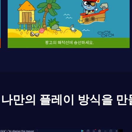
나만의 플레이 방식을 만