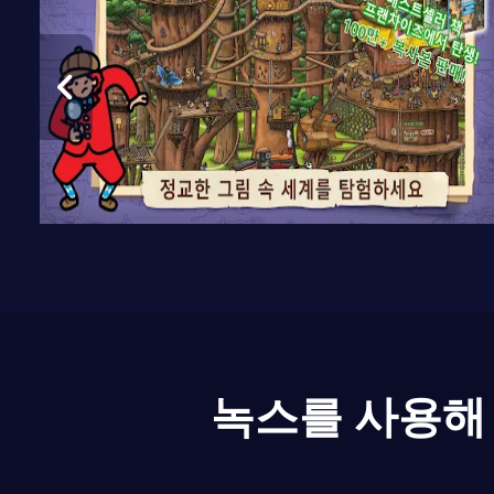
녹스를 사용해 