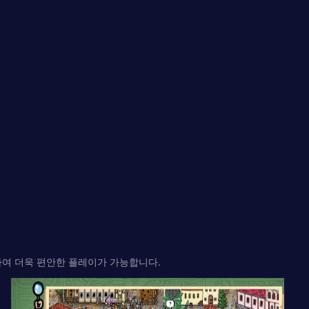
하여 더욱 편안한 플레이가 가능합니다.