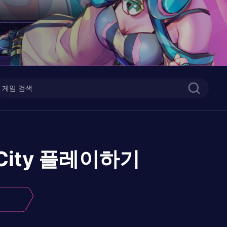
ity
플레이하기