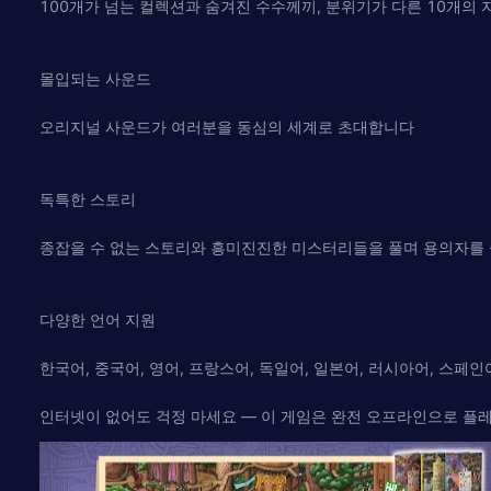
100개가 넘는 컬렉션과 숨겨진 수수께끼, 분위기가 다른 10개의
몰입되는 사운드
오리지널 사운드가 여러분을 동심의 세계로 초대합니다
독특한 스토리
종잡을 수 없는 스토리와 흥미진진한 미스터리들을 풀며 용의자를 
다양한 언어 지원
한국어, 중국어, 영어, 프랑스어, 독일어, 일본어, 러시아어, 스페
인터넷이 없어도 걱정 마세요 — 이 게임은 완전 오프라인으로 플