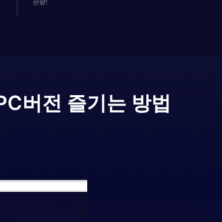
판왕!
PC버전 즐기는 방법