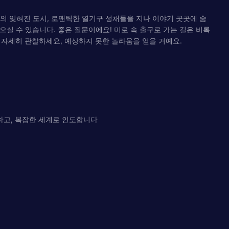
의 잊혀진 도시, 로맨틱한 열기구 성채들을 지나 이야기 곳곳에 숨
실 수 있습니다. 좋은 질문이에요! 미로 속 출구로 가는 길은 비록
 자세히 관찰하세요, 예상하지 못한 놀라움을 얻을 거예요.
만하고, 복잡한 세계로 인도합니다