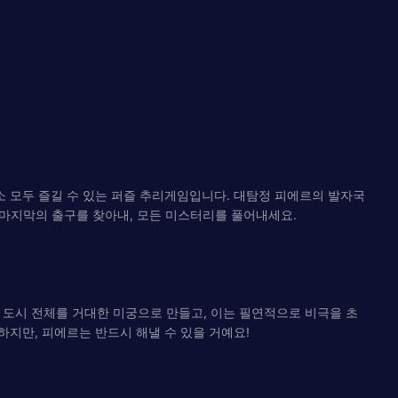
남녀노소 모두 즐길 수 있는 퍼즐 추리게임입니다. 대탐정 피에르의 발자국
 마지막의 출구를 찾아내, 모든 미스터리를 풀어내세요.
 도시 전체를 거대한 미궁으로 만들고, 이는 필연적으로 비극을 초
하지만, 피에르는 반드시 해낼 수 있을 거예요!