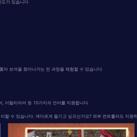
 지도가 있습니다
쫓아 보석을 찾아나가는 전 과정을 체험할 수 있습니다
인어, 이탈리아어 등 10가지의 언어를 지원합니다
레이할 수 있습니다. 색다르게 즐기고 싶으신가요? 외부 컨트롤러도 지원