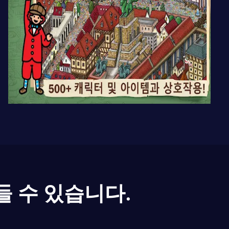
들 수 있습니다.