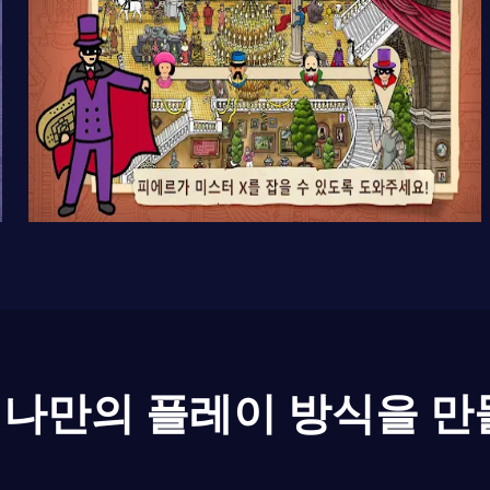
나만의 플레이 방식을 만