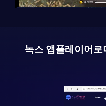
녹스 앱플레이어로