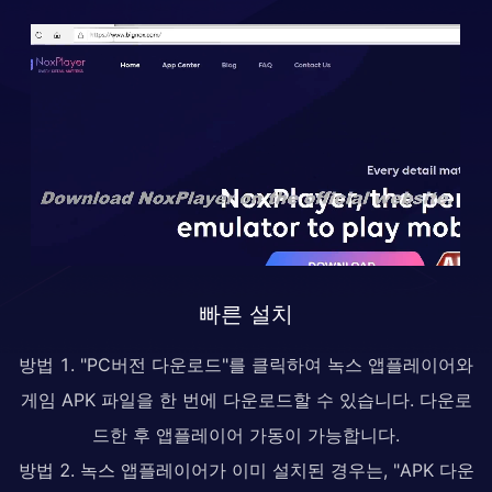
빠른 설치
방법 1. "PC버전 다운로드"를 클릭하여 녹스 앱플레이어와
게임 APK 파일을 한 번에 다운로드할 수 있습니다. 다운로
드한 후 앱플레이어 가동이 가능합니다.
방법 2. 녹스 앱플레이어가 이미 설치된 경우는, "APK 다운