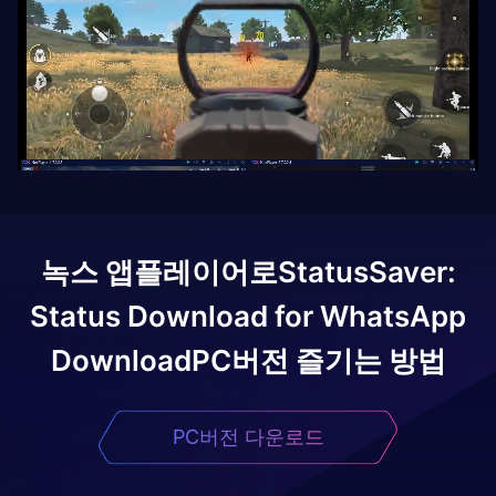
녹스 앱플레이어로
StatusSaver:
Status Download for WhatsApp
Download
PC버전 즐기는 방법
PC버전 다운로드