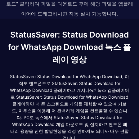
로드" 클릭하여 파일을 다운로드 후에 해당 파일을 앱플레
이어에 드래그하시면 자동 설치 가능합니다.
StatusSaver: Status Download
for WhatsApp Download 녹스 플
레이 영상
StatusSaver: Status Download for WhatsApp Download, 아
직도 핸드폰으로 StatusSaver: Status Download for
WhatsApp Download 플레이하고 계시나요? 녹스 앱플레이어
로 StatusSaver: Status Download for WhatsApp Download
플레이하면 더 큰 스크린으로 게임을 체험할 수 있으며 키보
드, 마우스를 이용해 더 완벽하게 게임을 컨트롤할 수 있습니
다. PC로 녹스에서 StatusSaver: Status Download for
WhatsApp Download 게임 다운로드 및 설치하고 핸드폰 배
터리 용량을 인한 발열현상을 걱정 안하셔도 되니까 매우 편할
겁니다.