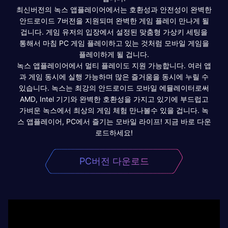
최신버전의 녹스 앱플레이어에서는 호환성과 안전성이 완벽한
안드로이드 7버전을 지원되며 완벽한 게임 플레이 만나게 될
겁니다. 게임 유저의 입장에서 설정된 맞춤형 가상키 세팅을
통해서 마침 PC 게임 플레이하고 있는 것처럼 모바일 게임을
플레이하게 될 겁니다.
녹스 앱플레이어에서 멀티 플레이도 지원 가능합니다. 여러 앱
과 게임 동시에 실행 가능하며 많은 즐거움을 동시에 누릴 수
있습니다. 녹스는 최강의 안드로이드 모바일 에뮬레이터로써
AMD, Intel 기기와 완벽한 호환성을 가지고 있기에 부드럽고
가벼운 녹스에서 최상의 게임 체험 만나볼수 있을 겁니다. 녹
스 앱플레이어, PC에서 즐기는 모바일 라이프! 지금 바로 다운
로드하세요!
PC버전 다운로드