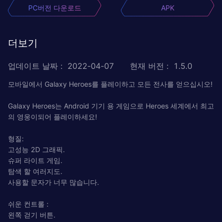
PC버전 다운로드
APK
더보기
업데이트 날짜
:
2022-04-07
현재 버전
:
1.5.0
모바일에서 Galaxy Heroes를 플레이하고 모든 전사를 얻으십시오!
Galaxy Heroes는 Android 기기 용 게임으로 Heroes 세계에서 최고
의 영웅이되어 플레이하세요!
형질:
고성능 2D 그래픽.
슈퍼 라이트 게임.
탐색 할 여러지도.
사용할 문자가 너무 많습니다.
쉬운 컨트롤 :
왼쪽 걷기 버튼.