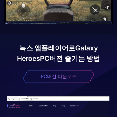
녹스 앱플레이어로
Galaxy
Heroes
PC버전 즐기는 방법
PC버전 다운로드