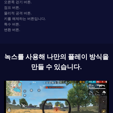
오른쪽 걷기 버튼.
점프 버튼.
물리적 공격 버튼.
키를 해제하는 버튼입니다.
특수 버튼.
변환 버튼.
녹스를 사용해 나만의 플레이 방식을
만들 수 있습니다.