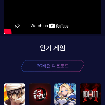
인기 게임
PC버전 다운로드