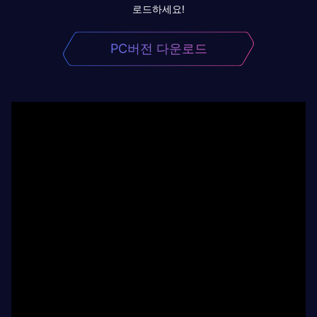
로드하세요!
PC버전 다운로드