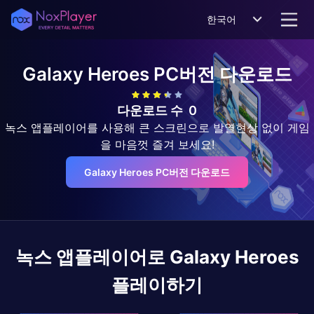
한국어
Galaxy Heroes
PC버전 다운로드
다운로드 수
0
녹스 앱플레이어를 사용해 큰 스크린으로 발열현상 없이 게임
을 마음껏 즐겨 보세요!
Galaxy Heroes PC버전 다운로드
녹스 앱플레이어로
Galaxy Heroes
플레이하기