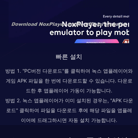
빠른 설치
방법 1. "PC버전 다운로드"를 클릭하여 녹스 앱플레이어와
게임 APK 파일을 한 번에 다운로드할 수 있습니다. 다운로
드한 후 앱플레이어 가동이 가능합니다.
방법 2. 녹스 앱플레이어가 이미 설치된 경우는, "APK 다운
로드" 클릭하여 파일을 다운로드 후에 해당 파일을 앱플레
이어에 드래그하시면 자동 설치 가능합니다.