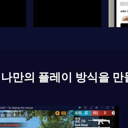
나만의 플레이 방식을 만