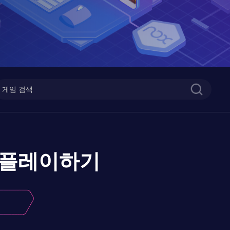
플레이하기