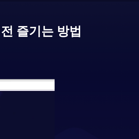
버전 즐기는 방법