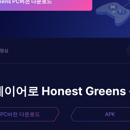
Greens PC버전 다운로드
영상
레이어로
Honest Greens
PC버전 다운로드
APK