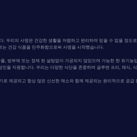
. 우리의 사명은 건강한 생활을 저렴하고 편리하며 믿을 수 없을 정도로 
고 부르는 건강 식품을 민주화함으로써 사명을 시작했습니다.
물, 방부제 또는 정제 된 설탕없이 가공되지 않았으며 가능한 한 유기농
 장인을 지원합니다. 우리는 다양한 식단을 존중하며 글루텐 프리, 채식, 
적인 크기로 제공되고 항상 많은 신선한 채소와 함께 제공되는 윤리적으로 공급