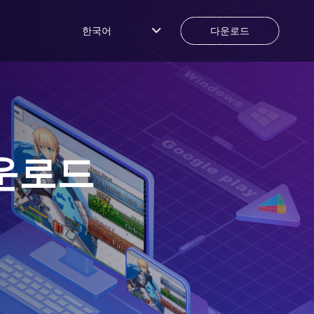
한국어
다운로드
운로드