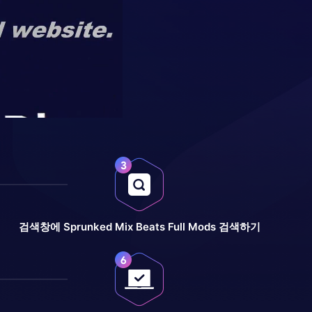
검색창에 Sprunked Mix Beats Full Mods 검색하기