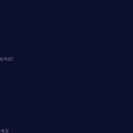
나보세요!
 보세요