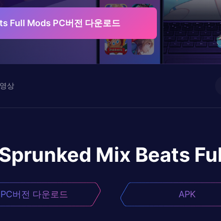
eats Full Mods PC버전 다운로드
영상
Sprunked Mix Beats Fu
PC버전 다운로드
APK