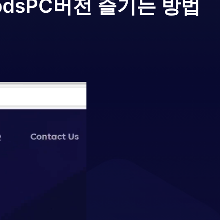
ods
PC버전 즐기는 방법