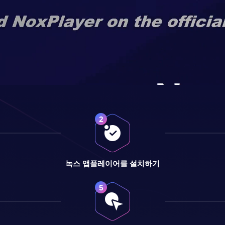
녹스 앱플레이어를 설치하기