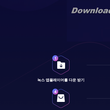
녹스 앱플레이어를 다운 받기