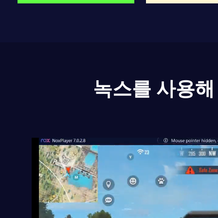
녹스를 사용해 