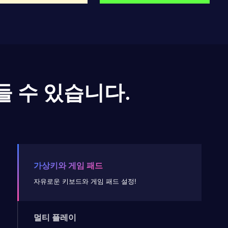
들 수 있습니다.
가상키와 게임 패드
자유로운 키보드와 게임 패드 설정!
멀티 플레이