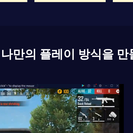
나만의 플레이 방식을 만