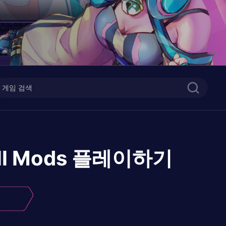
ll Mods
플레이하기