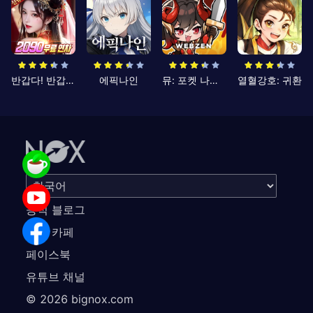
반갑다! 반갑삼국지
에픽나인
뮤: 포켓 나이츠
열혈강호: 귀환
공식 블로그
공식 카페
페이스북
유튜브 채널
©
2026
bignox.com