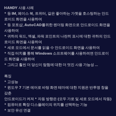
HANDY 사용 사례
* 등 IM, 페이스 북, 트위터, 같은 좋아하는 가젯을 호스팅하는 안드
로이드 화면을 사용하여
* 등 포토샵, AutoCAD를위한 렌더링 화면으로 안드로이드 화면을
사용하여
* 귀하의 워드, 엑셀, 파워 포인트의 나란히 표시에 대한 귀하의 안드
로이드 화면을 사용하여
* 세로 모드에서 문서를 읽을 수 안드로이드 화면을 사용하여
* 직접 터치를 통해 Windows 소프트웨어를 사용하려면 안드로이
드 화면을 사용하여
* 그리고 훨씬 더 당신이 탐험에 대한 더 멋진 사용 가능성 ...
특징
* 고성능
* 윈도우 7 기본 에어로 바탕 화면 테마에 대한 지원은 반투명 창을
갖춘
안드로이드가 켜져 * 자동 방향은 (모두 가로 및 세로 모드에서 작동)
* 컴퓨터로 확장 디스플레이의 위치를​​ 선택하는 기능
* 보안 유선 연결