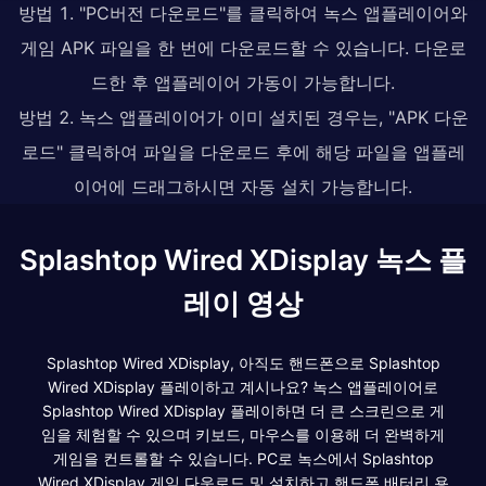
방법 1. "PC버전 다운로드"를 클릭하여 녹스 앱플레이어와
게임 APK 파일을 한 번에 다운로드할 수 있습니다. 다운로
드한 후 앱플레이어 가동이 가능합니다.
방법 2. 녹스 앱플레이어가 이미 설치된 경우는, "APK 다운
로드" 클릭하여 파일을 다운로드 후에 해당 파일을 앱플레
이어에 드래그하시면 자동 설치 가능합니다.
Splashtop Wired XDisplay 녹스 플
레이 영상
Splashtop Wired XDisplay, 아직도 핸드폰으로 Splashtop
Wired XDisplay 플레이하고 계시나요? 녹스 앱플레이어로
Splashtop Wired XDisplay 플레이하면 더 큰 스크린으로 게
임을 체험할 수 있으며 키보드, 마우스를 이용해 더 완벽하게
게임을 컨트롤할 수 있습니다. PC로 녹스에서 Splashtop
Wired XDisplay 게임 다운로드 및 설치하고 핸드폰 배터리 용