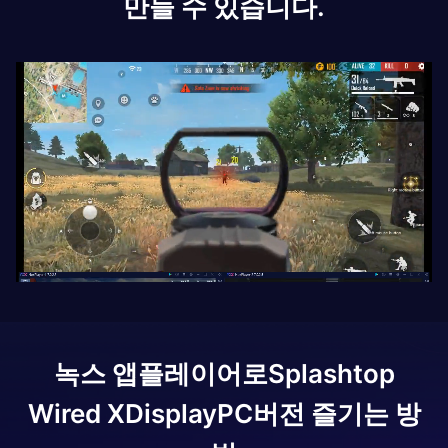
만들 수 있습니다.
녹스 앱플레이어로
Splashtop
Wired XDisplay
PC버전 즐기는 방