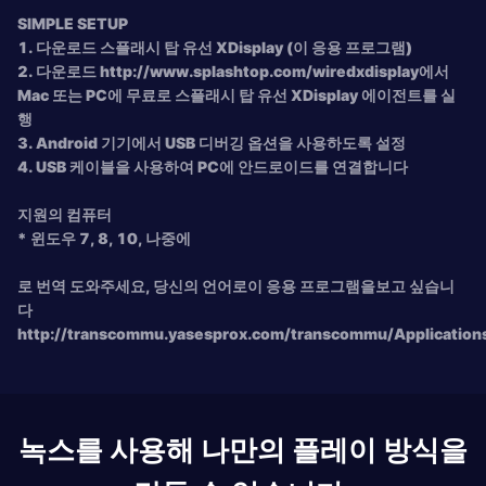
SIMPLE SETUP
1. 다운로드 스플래시 탑 유선 XDisplay (이 응용 프로그램)
2. 다운로드 http://www.splashtop.com/wiredxdisplay에서
Mac 또는 PC에 무료로 스플래시 탑 유선 XDisplay 에이전트를 실
행
3. Android 기기에서 USB 디버깅 옵션을 사용하도록 설정
4. USB 케이블을 사용하여 PC에 안드로이드를 연결합니다
지원의 컴퓨터
* 윈도우 7, 8, 10, 나중에
로 번역 도와주세요, 당신의 언어로이 응용 프로그램을보고 싶습니
다
http://transcommu.yasesprox.com/transcommu/Applicatio
녹스를 사용해 나만의 플레이 방식을