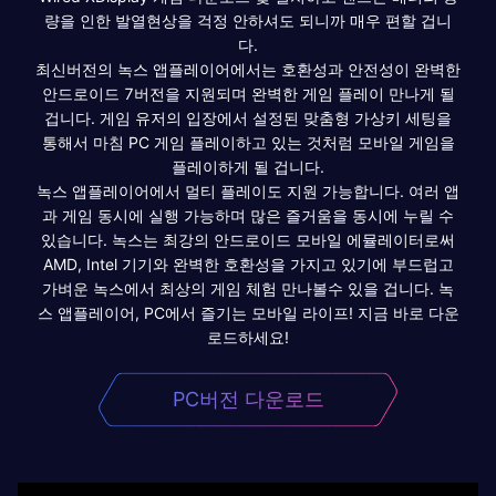
량을 인한 발열현상을 걱정 안하셔도 되니까 매우 편할 겁니
다.
최신버전의 녹스 앱플레이어에서는 호환성과 안전성이 완벽한
안드로이드 7버전을 지원되며 완벽한 게임 플레이 만나게 될
겁니다. 게임 유저의 입장에서 설정된 맞춤형 가상키 세팅을
통해서 마침 PC 게임 플레이하고 있는 것처럼 모바일 게임을
플레이하게 될 겁니다.
녹스 앱플레이어에서 멀티 플레이도 지원 가능합니다. 여러 앱
과 게임 동시에 실행 가능하며 많은 즐거움을 동시에 누릴 수
있습니다. 녹스는 최강의 안드로이드 모바일 에뮬레이터로써
AMD, Intel 기기와 완벽한 호환성을 가지고 있기에 부드럽고
가벼운 녹스에서 최상의 게임 체험 만나볼수 있을 겁니다. 녹
스 앱플레이어, PC에서 즐기는 모바일 라이프! 지금 바로 다운
로드하세요!
PC버전 다운로드