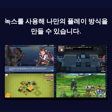
녹스를 사용해 나만의 플레이 방식을
만들 수 있습니다.