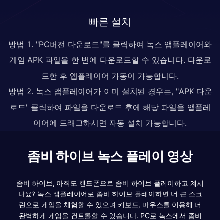
빠른 설치
방법 1. "PC버전 다운로드"를 클릭하여 녹스 앱플레이어와
게임 APK 파일을 한 번에 다운로드할 수 있습니다. 다운로
드한 후 앱플레이어 가동이 가능합니다.
방법 2. 녹스 앱플레이어가 이미 설치된 경우는, "APK 다운
로드" 클릭하여 파일을 다운로드 후에 해당 파일을 앱플레
이어에 드래그하시면 자동 설치 가능합니다.
좀비 하이브 녹스 플레이 영상
좀비 하이브, 아직도 핸드폰으로 좀비 하이브 플레이하고 계시
나요? 녹스 앱플레이어로 좀비 하이브 플레이하면 더 큰 스크
린으로 게임을 체험할 수 있으며 키보드, 마우스를 이용해 더
완벽하게 게임을 컨트롤할 수 있습니다. PC로 녹스에서 좀비