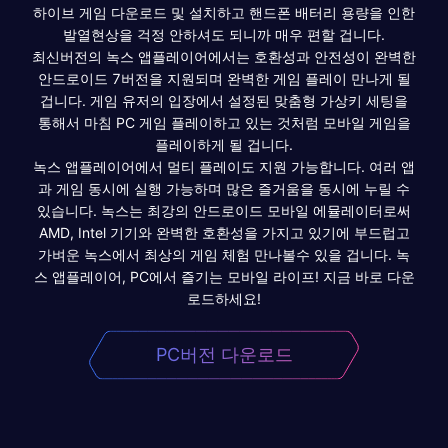
하이브 게임 다운로드 및 설치하고 핸드폰 배터리 용량을 인한
발열현상을 걱정 안하셔도 되니까 매우 편할 겁니다.
최신버전의 녹스 앱플레이어에서는 호환성과 안전성이 완벽한
안드로이드 7버전을 지원되며 완벽한 게임 플레이 만나게 될
겁니다. 게임 유저의 입장에서 설정된 맞춤형 가상키 세팅을
통해서 마침 PC 게임 플레이하고 있는 것처럼 모바일 게임을
플레이하게 될 겁니다.
녹스 앱플레이어에서 멀티 플레이도 지원 가능합니다. 여러 앱
과 게임 동시에 실행 가능하며 많은 즐거움을 동시에 누릴 수
있습니다. 녹스는 최강의 안드로이드 모바일 에뮬레이터로써
AMD, Intel 기기와 완벽한 호환성을 가지고 있기에 부드럽고
가벼운 녹스에서 최상의 게임 체험 만나볼수 있을 겁니다. 녹
스 앱플레이어, PC에서 즐기는 모바일 라이프! 지금 바로 다운
로드하세요!
PC버전 다운로드