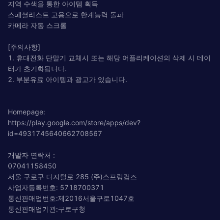
지역 수색을 통한 아이템 획득
스페셜리스트 고용으로 한계능력 돌파
카메라 자동 스크롤
[주의사항]
1. 휴대전화 단말기 교체시 또는 해당 어플리케이션의 삭제 시 데이
터가 초기화됩니다.
2. 부분유료 아이템과 광고가 있습니다.
Homepage:
https://play.google.com/store/apps/dev?
id=4931745640662708567
개발자 연락처 :
07041158450
서울 구로구 디지털로 285 (주)스프링컴즈
사업자등록번호: 5718700371
통신판매업번호:제2016서울구로1047호
통신판매업기관:구로구청