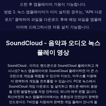
드한 후 앱플레이어 가동이 가능합니다.
방법 2. 녹스 앱플레이어가 이미 설치된 경우는, "APK 다운
로드" 클릭하여 파일을 다운로드 후에 해당 파일을 앱플레
이어에 드래그하시면 자동 설치 가능합니다.
SoundCloud - 음악과 오디오 녹스
플레이 영상
SoundCloud , 아직도 핸드폰으로 SoundCloud 플레이하고 계
시나요? 녹스 앱플레이어로 SoundCloud 플레이하면 더 큰 스
크린으로 게임을 체험할 수 있으며 키보드, 마우스를 이용해
더 완벽하게 게임을 컨트롤할 수 있습니다. PC로 녹스에서
SoundCloud 게임 다운로드 및 설치하고 핸드폰 배터리 용량
을 인한 발열현상을 걱정 안하셔도 되니까 매우 편할 겁니다.
최신버전의 녹스 앱플레이어에서는 호환성과 안전성이 완벽한
안드로이드 7버전을 지원되며 완벽한 게임 플레이 만나게 될