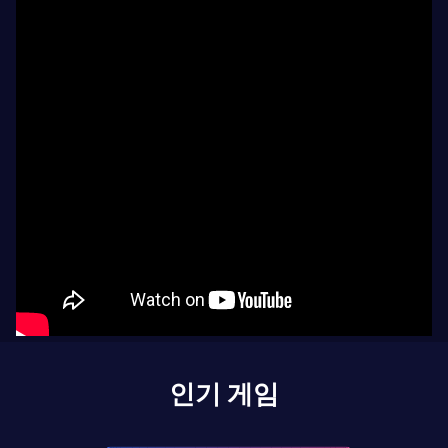
인기 게임