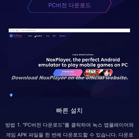
PC버전 다운로드
빠른 설치
방법 1. "PC버전 다운로드"를 클릭하여 녹스 앱플레이어와
게임 APK 파일을 한 번에 다운로드할 수 있습니다. 다운로