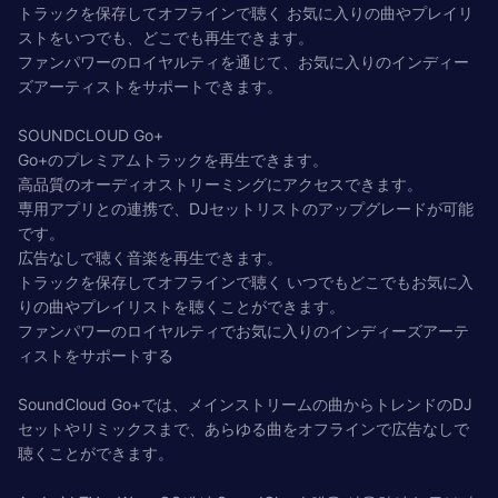
トラックを保存してオフラインで聴く お気に入りの曲やプレイリ
ストをいつでも、どこでも再生できます。
ファンパワーのロイヤルティを通じて、お気に入りのインディー
ズアーティストをサポートできます。
SOUNDCLOUD Go+
Go+のプレミアムトラックを再生できます。
高品質のオーディオストリーミングにアクセスできます。
専用アプリとの連携で、DJセットリストのアップグレードが可能
です。
広告なしで聴く音楽を再生できます。
トラックを保存してオフラインで聴く いつでもどこでもお気に入
りの曲やプレイリストを聴くことができます。
ファンパワーのロイヤルティでお気に入りのインディーズアーテ
ィストをサポートする
SoundCloud Go+では、メインストリームの曲からトレンドのDJ
セットやリミックスまで、あらゆる曲をオフラインで広告なしで
聴くことができます。