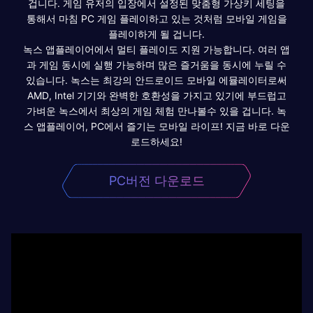
겁니다. 게임 유저의 입장에서 설정된 맞춤형 가상키 세팅을
통해서 마침 PC 게임 플레이하고 있는 것처럼 모바일 게임을
플레이하게 될 겁니다.
녹스 앱플레이어에서 멀티 플레이도 지원 가능합니다. 여러 앱
과 게임 동시에 실행 가능하며 많은 즐거움을 동시에 누릴 수
있습니다. 녹스는 최강의 안드로이드 모바일 에뮬레이터로써
AMD, Intel 기기와 완벽한 호환성을 가지고 있기에 부드럽고
가벼운 녹스에서 최상의 게임 체험 만나볼수 있을 겁니다. 녹
스 앱플레이어, PC에서 즐기는 모바일 라이프! 지금 바로 다운
로드하세요!
PC버전 다운로드