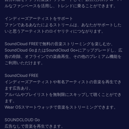
ルなファンベースを活用し、トレンドに乗ることができます。
インディーズアーティストをサポート
ファンであるあなたによるストリームは、あなたがサポートした
いと思うアーティストのロイヤリティにつながります。
SoundCloud FREEで無料の音楽ストリーミングを楽しむか、
SoundCloud GoまたはSoundCloud Go+にアップグレードし、広
告の削除、オフラインでの楽曲再生、その他のプレミアム機能を
ご利用いただけます。
SoundCloud FREE
インディーズアーティストや有名アーティストの音楽を再生でき
ます広告あり。
アルバムやプレイリストを無制限にスキップして聴くことができ
ます。
Wear OSスマートウォッチで音楽をストリーミングできます。
SOUNDCLOUD Go
広告なしで音楽を再生できます。