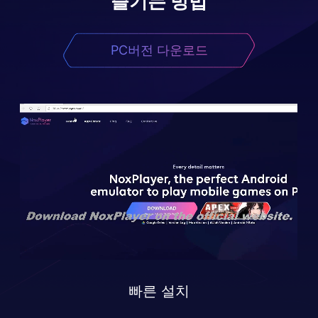
즐기는 방법
PC버전 다운로드
빠른 설치