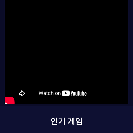
인기 게임