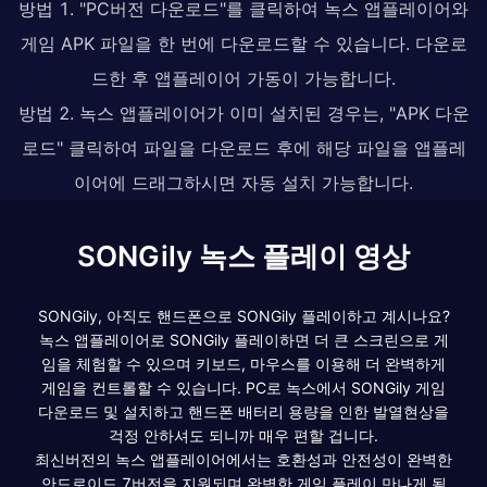
방법 1. "PC버전 다운로드"를 클릭하여 녹스 앱플레이어와
게임 APK 파일을 한 번에 다운로드할 수 있습니다. 다운로
드한 후 앱플레이어 가동이 가능합니다.
방법 2. 녹스 앱플레이어가 이미 설치된 경우는, "APK 다운
로드" 클릭하여 파일을 다운로드 후에 해당 파일을 앱플레
이어에 드래그하시면 자동 설치 가능합니다.
SONGily 녹스 플레이 영상
SONGily, 아직도 핸드폰으로 SONGily 플레이하고 계시나요?
녹스 앱플레이어로 SONGily 플레이하면 더 큰 스크린으로 게
임을 체험할 수 있으며 키보드, 마우스를 이용해 더 완벽하게
게임을 컨트롤할 수 있습니다. PC로 녹스에서 SONGily 게임
다운로드 및 설치하고 핸드폰 배터리 용량을 인한 발열현상을
걱정 안하셔도 되니까 매우 편할 겁니다.
최신버전의 녹스 앱플레이어에서는 호환성과 안전성이 완벽한
안드로이드 7버전을 지원되며 완벽한 게임 플레이 만나게 될