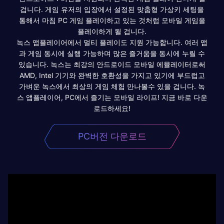
겁니다. 게임 유저의 입장에서 설정된 맞춤형 가상키 세팅을
통해서 마침 PC 게임 플레이하고 있는 것처럼 모바일 게임을
플레이하게 될 겁니다.
녹스 앱플레이어에서 멀티 플레이도 지원 가능합니다. 여러 앱
과 게임 동시에 실행 가능하며 많은 즐거움을 동시에 누릴 수
있습니다. 녹스는 최강의 안드로이드 모바일 에뮬레이터로써
AMD, Intel 기기와 완벽한 호환성을 가지고 있기에 부드럽고
가벼운 녹스에서 최상의 게임 체험 만나볼수 있을 겁니다. 녹
스 앱플레이어, PC에서 즐기는 모바일 라이프! 지금 바로 다운
로드하세요!
PC버전 다운로드