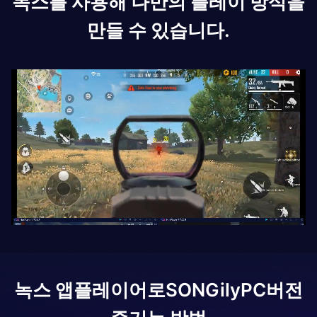
녹스를 사용해 나만의 플레이 방식을
만들 수 있습니다.
녹스 앱플레이어로
SONGily
PC버전