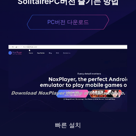
Solitaire
PC버전 즐기는 방법
PC버전 다운로드
빠른 설치