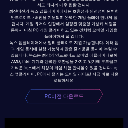
셔도 되니까 매우 편할 겁니다.
최신버전의 녹스 앱플레이어에서는 호환성과 안전성이 완벽한
안드로이드 7버전을 지원되며 완벽한 게임 플레이 만나게 될
겁니다. 게임 유저의 입장에서 설정된 맞춤형 가상키 세팅을
통해서 마침 PC 게임 플레이하고 있는 것처럼 모바일 게임을
플레이하게 될 겁니다.
녹스 앱플레이어에서 멀티 플레이도 지원 가능합니다. 여러 앱
과 게임 동시에 실행 가능하며 많은 즐거움을 동시에 누릴 수
있습니다. 녹스는 최강의 안드로이드 모바일 에뮬레이터로써
AMD, Intel 기기와 완벽한 호환성을 가지고 있기에 부드럽고
가벼운 녹스에서 최상의 게임 체험 만나볼수 있을 겁니다. 녹
스 앱플레이어, PC에서 즐기는 모바일 라이프! 지금 바로 다운
로드하세요!
PC버전 다운로드