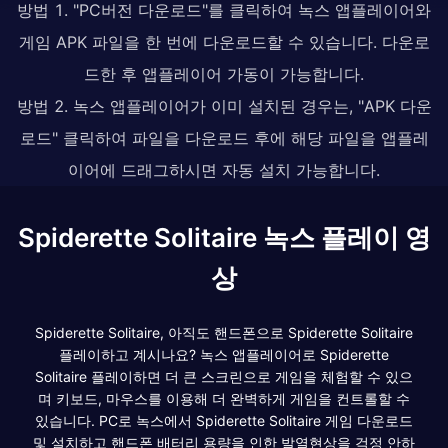
방법 1. "PC버전 다운로드"를 클릭하여 녹스 앱플레이어와
게임 APK 파일을 한 번에 다운로드할 수 있습니다. 다운로
드한 후 앱플레이어 가동이 가능합니다.
방법 2. 녹스 앱플레이어가 이미 설치된 경우는, "APK 다운
로드" 클릭하여 파일을 다운로드 후에 해당 파일을 앱플레
이어에 드래그하시면 자동 설치 가능합니다.
Spiderette Solitaire 녹스 플레이 영
상
Spiderette Solitaire, 아직도 핸드폰으로 Spiderette Solitaire
플레이하고 계시나요? 녹스 앱플레이어로 Spiderette
Solitaire 플레이하면 더 큰 스크린으로 게임을 체험할 수 있으
며 키보드, 마우스를 이용해 더 완벽하게 게임을 컨트롤할 수
있습니다. PC로 녹스에서 Spiderette Solitaire 게임 다운로드
및 설치하고 핸드폰 배터리 용량을 인한 발열현상을 걱정 안하