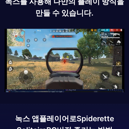
녹스를 사용해 나만의 플레이 방식을
만들 수 있습니다.
녹스 앱플레이어로
Spiderette