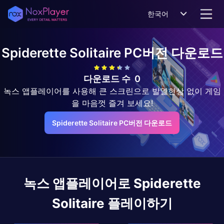
한국어
Spiderette Solitaire
PC버전 다운로드
다운로드 수
0
녹스 앱플레이어를 사용해 큰 스크린으로 발열현상 없이 게임
을 마음껏 즐겨 보세요!
Spiderette Solitaire PC버전 다운로드
녹스 앱플레이어로
Spiderette
Solitaire
플레이하기