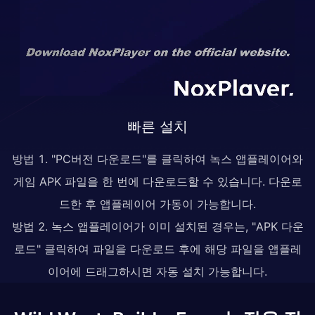
빠른 설치
방법 1. "PC버전 다운로드"를 클릭하여 녹스 앱플레이어와
게임 APK 파일을 한 번에 다운로드할 수 있습니다. 다운로
드한 후 앱플레이어 가동이 가능합니다.
방법 2. 녹스 앱플레이어가 이미 설치된 경우는, "APK 다운
로드" 클릭하여 파일을 다운로드 후에 해당 파일을 앱플레
이어에 드래그하시면 자동 설치 가능합니다.