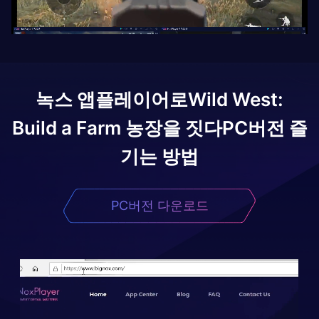
녹스 앱플레이어로
Wild West:
Build a Farm 농장을 짓다
PC버전 즐
기는 방법
PC버전 다운로드