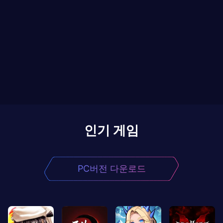
인기 게임
PC버전 다운로드