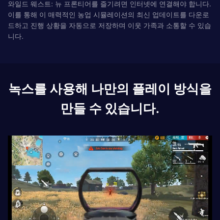
와일드 웨스트: 뉴 프론티어를 즐기려면 인터넷에 연결해야 합니다.
이를 통해 이 매력적인 농업 시뮬레이션의 최신 업데이트를 다운로
드하고 진행 상황을 자동으로 저장하며 이웃 가족과 소통할 수 있습
니다.
녹스를 사용해 나만의 플레이 방식을
만들 수 있습니다.