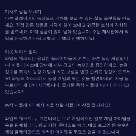
기차로 상품 보내기
다른 플레이어의 농장으로 기차를 보낼 수 있는 철도 플랫폼을 만드
세요. 직접 만든 상품을 기차에 실어 보내고 귀중한 보상과 경험치
를 받으세요! 아직 상품이 많이 남아 있습니다. 주문 게시판에서 작
업을 완료하여 다음 레벨로 더 빨리 진행하세요!
이웃 레이스 참여
와일드 웨스트는 용감한 플레이어들이 겨루는 빠른 농장 게임입니
다! 이웃 레이스에 참여해 서부 최고의 농부임을 증명하세요. 높은
점수를 획득해 농장 게임의 최고 보상을 받고 순위표 정상에 오르세
요! 와일드 웨스트에서 농장 게임의 모든 것을 발견하세요. 지금 농
부로서의 새 삶이 시작됩니다. 즐거운 목장 시뮬레이션이 기다리고
있습니다!
농장 시뮬레이터에서 마을 생활 시뮬레이션을 즐기세요!
와일드 웨스트: 뉴 프론티어는 무료 게임이지만 일부 게임 아이템을
유료 판매합니다. 광고 시청, 콘테스트 승리, 매일 로그인 등 순수한
게임 플레이만으로 이러한 아이템을 무료로 얻을 수 있습니다.