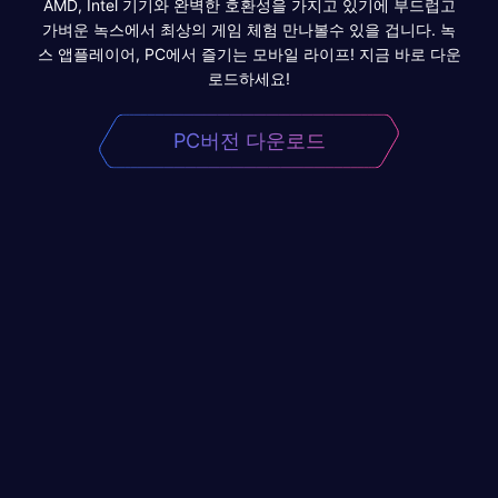
AMD, Intel 기기와 완벽한 호환성을 가지고 있기에 부드럽고
가벼운 녹스에서 최상의 게임 체험 만나볼수 있을 겁니다. 녹
스 앱플레이어, PC에서 즐기는 모바일 라이프! 지금 바로 다운
로드하세요!
PC버전 다운로드