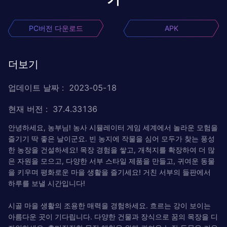
PC버전 다운로드
APK
더보기
업데이트 날짜
:
2023-05-18
현재 버전
:
37.4.33136
안녕하세요, 농부님! 농사 시뮬레이터 게임 세계에서 놀라운 모험을
즐기기 딱 좋은 날이군요. 빈 농지에 작물을 심어 모두가 찾는 풍성
한 농장을 건설하세요! 목장 경험을 쌓고, 개척지를 확장하여 더 많
은 자원을 모으고, 다양한 서부 스타일 제품을 만들고, 귀여운 동물
을 키우며 평화로운 마을 생활을 즐기세요! 거친 서부의 들판에서
하루를 보낼 시간입니다!
시골 마을 생활의 조용한 매력을 경험하세요. 흐르는 강이 보이는
아름다운 곳이 기다립니다. 다양한 건물과 장식으로 꿈의 목장을 디