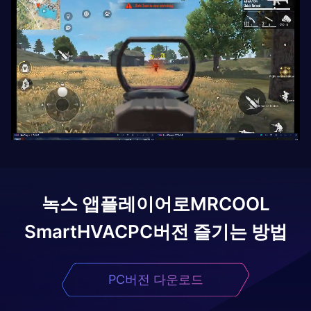
녹스 앱플레이어로
MRCOOL
SmartHVAC
PC버전 즐기는 방법
PC버전 다운로드