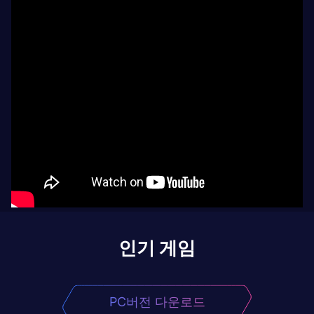
인기 게임
PC버전 다운로드