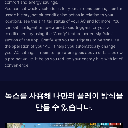
comfort and energy savings.
You can set weekly schedules for your air conditioners, monitor
usage history, set air conditioning action in relation to your
locations, see the air filter status of your AC and lot more. You
can set intelligent temperature based triggers for your air
conditioners by using the ‘Comfy’ feature under ‘My Rules’
section of the app. Comfy lets you set triggers to personalize
the operation of your AC. It helps you automatically change
your AC settings if room temperature goes above or falls below
a pre-set value. It helps you reduce your energy bills with lot of
convenience.
녹스를 사용해 나만의 플레이 방식을
만들 수 있습니다.