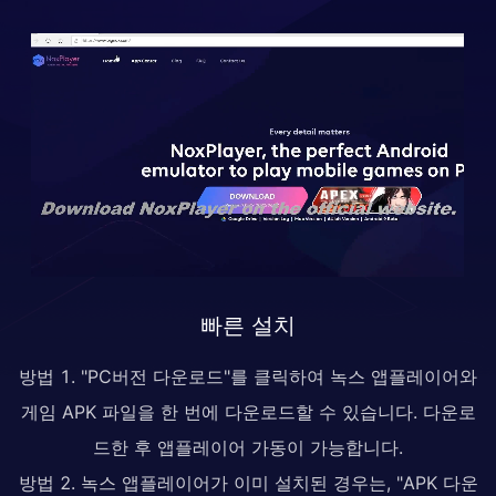
빠른 설치
방법 1. "PC버전 다운로드"를 클릭하여 녹스 앱플레이어와
게임 APK 파일을 한 번에 다운로드할 수 있습니다. 다운로
드한 후 앱플레이어 가동이 가능합니다.
방법 2. 녹스 앱플레이어가 이미 설치된 경우는, "APK 다운