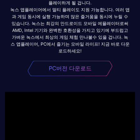
플레이하게 될 겁니다.
녹스 앱플레이어에서 멀티 플레이도 지원 가능합니다. 여러 앱
과 게임 동시에 실행 가능하며 많은 즐거움을 동시에 누릴 수
있습니다. 녹스는 최강의 안드로이드 모바일 에뮬레이터로써
AMD, Intel 기기와 완벽한 호환성을 가지고 있기에 부드럽고
가벼운 녹스에서 최상의 게임 체험 만나볼수 있을 겁니다. 녹
스 앱플레이어, PC에서 즐기는 모바일 라이프! 지금 바로 다운
로드하세요!
PC버전 다운로드