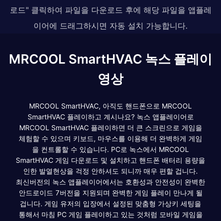
로드" 클릭하여 파일을 다운로드 후에 해당 파일을 앱플레
이어에 드래그하시면 자동 설치 가능합니다.
MRCOOL SmartHVAC 녹스 플레이
영상
MRCOOL SmartHVAC, 아직도 핸드폰으로 MRCOOL
SmartHVAC 플레이하고 계시나요? 녹스 앱플레이어로
MRCOOL SmartHVAC 플레이하면 더 큰 스크린으로 게임을
체험할 수 있으며 키보드, 마우스를 이용해 더 완벽하게 게임
을 컨트롤할 수 있습니다. PC로 녹스에서 MRCOOL
SmartHVAC 게임 다운로드 및 설치하고 핸드폰 배터리 용량을
인한 발열현상을 걱정 안하셔도 되니까 매우 편할 겁니다.
최신버전의 녹스 앱플레이어에서는 호환성과 안전성이 완벽한
안드로이드 7버전을 지원되며 완벽한 게임 플레이 만나게 될
겁니다. 게임 유저의 입장에서 설정된 맞춤형 가상키 세팅을
통해서 마침 PC 게임 플레이하고 있는 것처럼 모바일 게임을