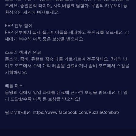
으세요. 종말론적 라이더, 사이버펑크 탐험가, 무법의 카우보이 등
환상적인 세계에 빠져보세요.
PVP 전투 참여
PVP 전투에서 실제 플레이어들을 제패하고 순위표를 오르세요. 상
대에게 복수해 더욱 좋은 보상을 받으세요.
스토리 캠페인 완료
몬스터, 좀비, 뮤턴트 짐승 떼를 가로지르며 전투하세요. 3개의 난
이도 모드에서 수백 개의 레벨을 완료하거나 좀비 모드에서 스킬을
시험하세요.
배틀 패스
용맹의 길에서 일일 과제를 완료해 근사한 보상을 받으세요. 더 멀
리 도달할수록 더욱 큰 보상을 받으세요!
팔로우하세요: https://www.facebook.com/PuzzleCombat/