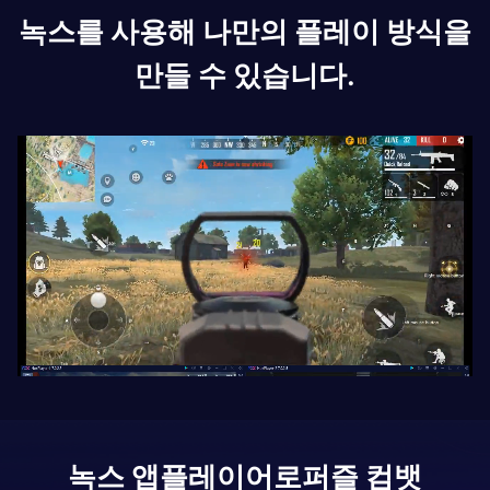
녹스를 사용해 나만의 플레이 방식을
만들 수 있습니다.
녹스 앱플레이어로
퍼즐 컴뱃