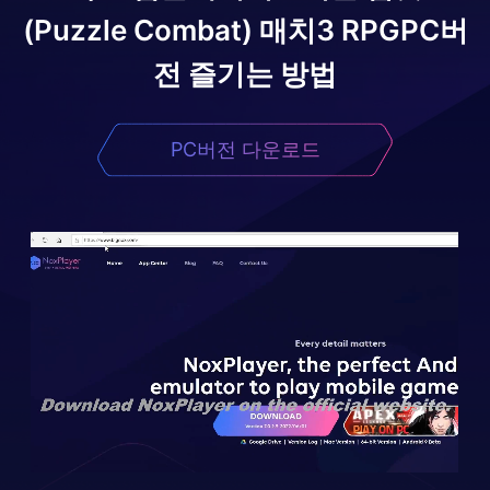
(Puzzle Combat) 매치3 RPG
PC버
전 즐기는 방법
PC버전 다운로드