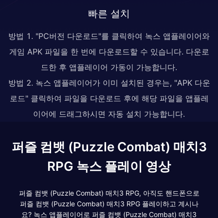
빠른 설치
방법 1. "PC버전 다운로드"를 클릭하여 녹스 앱플레이어와
게임 APK 파일을 한 번에 다운로드할 수 있습니다. 다운로
드한 후 앱플레이어 가동이 가능합니다.
방법 2. 녹스 앱플레이어가 이미 설치된 경우는, "APK 다운
로드" 클릭하여 파일을 다운로드 후에 해당 파일을 앱플레
이어에 드래그하시면 자동 설치 가능합니다.
퍼즐 컴뱃 (Puzzle Combat) 매치3
RPG 녹스 플레이 영상
퍼즐 컴뱃 (Puzzle Combat) 매치3 RPG, 아직도 핸드폰으로
퍼즐 컴뱃 (Puzzle Combat) 매치3 RPG 플레이하고 계시나
요? 녹스 앱플레이어로 퍼즐 컴뱃 (Puzzle Combat) 매치3