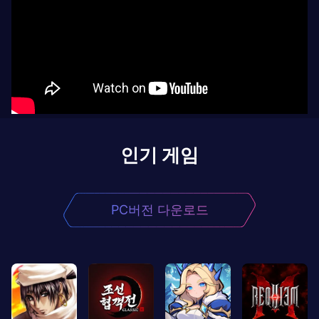
인기 게임
PC버전 다운로드