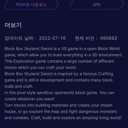
PC버전 다운로드
APK
더보기
업데이트 날짜
:
2022-07-16
현재 버전
:
490682
Block Box Skyland Sword is a 3G game in a open Block World
game, which allow you to build everything in a 3D environment.
This Exploration game contains a large number of different
blocks which you can craft your world.
Block Box Skyland Sword is inspired by a famous Crafting
game and is still in development and contains many block,
build and craft.
In this pixel style sandbox openworld block game. You can
create whatever you want!
Turn blocks into building materials and create your dream
house, or go explore the map and fight dangerous monsters
and zombies. Craft, build and explore an amazing living world!