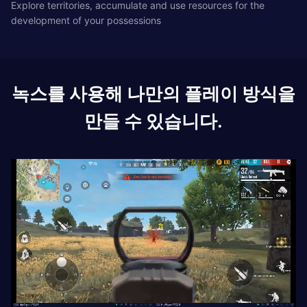
Explore territories, accumulate and use resources for the
development of your possessions
녹스를 사용해 나만의 플레이 방식을
만들 수 있습니다.