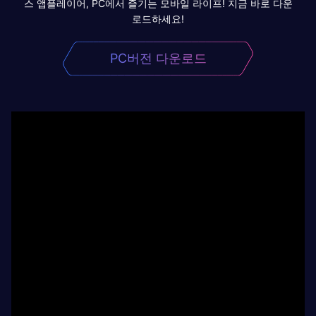
스 앱플레이어, PC에서 즐기는 모바일 라이프! 지금 바로 다운
로드하세요!
PC버전 다운로드