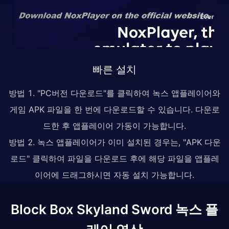
빠른 설치
방법 1. "PC버전 다운로드"를 클릭하여 녹스 앱플레이어와
게임 APK 파일을 한 번에 다운로드할 수 있습니다. 다운로
드한 후 앱플레이어 가동이 가능합니다.
방법 2. 녹스 앱플레이어가 이미 설치된 경우는, "APK 다운
로드" 클릭하여 파일을 다운로드 후에 해당 파일을 앱플레
이어에 드래그하시면 자동 설치 가능합니다.
Block Box Skyland Sword 녹스 플