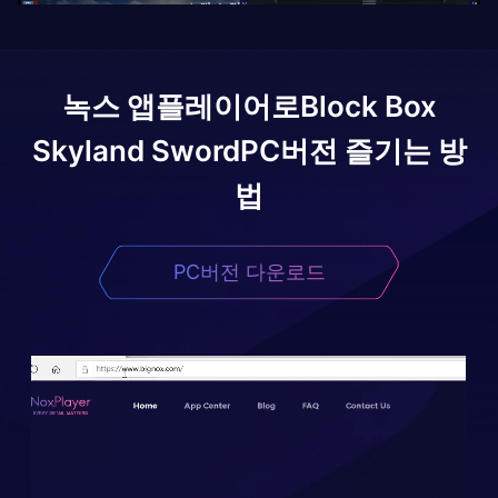
녹스 앱플레이어로
Block Box
Skyland Sword
PC버전 즐기는 방
법
PC버전 다운로드