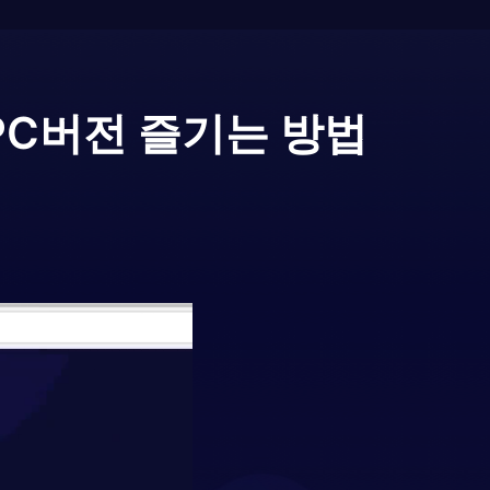
PC버전 즐기는 방법