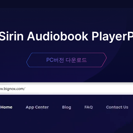
Sirin Audiobook Player
PC버전 다운로드