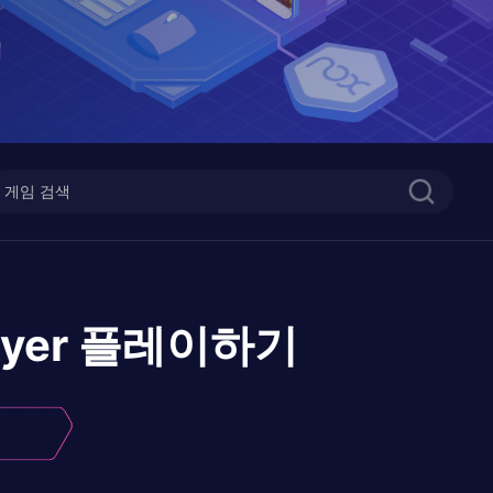
ayer
플레이하기