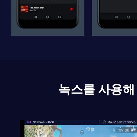
녹스를 사용해 