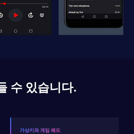
들 수 있습니다.
가상키와 게임 패드