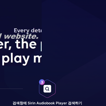
검색창에 Sirin Audiobook Player 검색하기