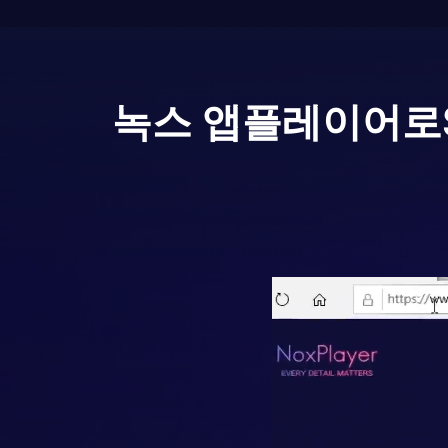
녹스 앱플레이어로