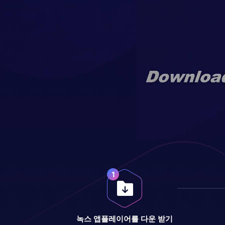
녹스 앱플레이어를 다운 받기