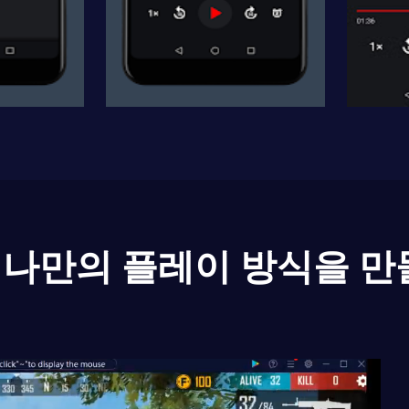
나만의 플레이 방식을 만