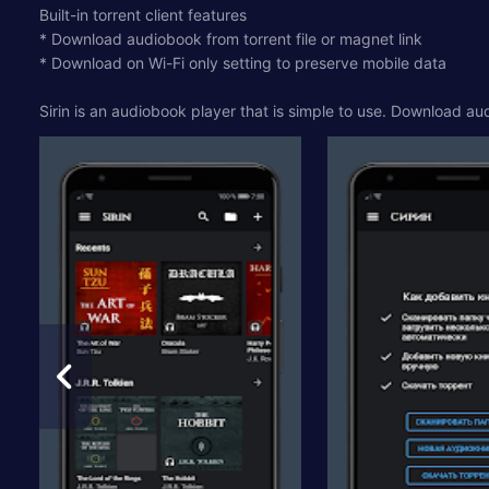
Built-in torrent client features
* Download audiobook from torrent file or magnet link
* Download on Wi-Fi only setting to preserve mobile data
Sirin is an audiobook player that is simple to use. Download au