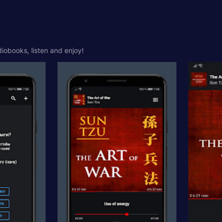
diobooks, listen and enjoy!