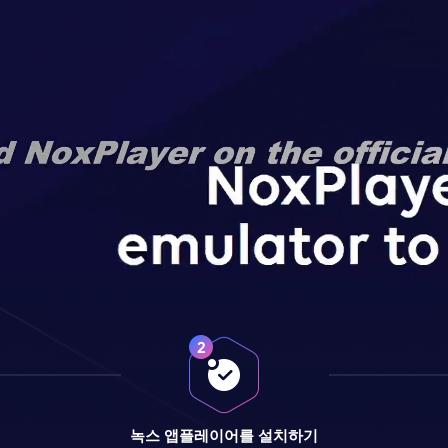
녹스 앱플레이어를 설치하기